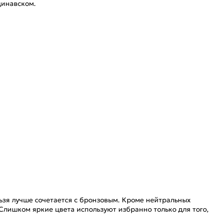
динавском.
ьзя лучше сочетается с бронзовым. Кроме нейтральных
Слишком яркие цвета используют избранно только для того,