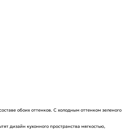
оставе обоих оттенков. С холодным оттенком зеленого
тят дизайн кухонного пространства мягкостью,