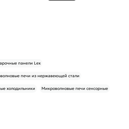
арочные панели Lex
волновые печи из нержавеющей стали
ые холодильники
Микроволновые печи сенсорные