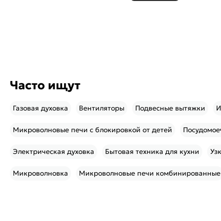
Часто ищут
Газовая духовка
Вентиляторы
Подвесные вытяжки
И
Микроволновые печи с блокировкой от детей
Посудомо
Электрическая духовка
Бытовая техника для кухни
Уз
Микроволновка
Микроволновые печи комбинированные