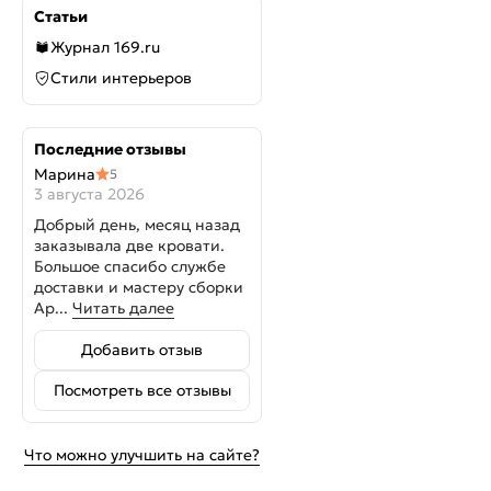
Статьи
Журнал 169.ru
Стили интерьеров
Последние отзывы
Марина
5
3 августа 2026
Добрый день, месяц назад
заказывала две кровати.
Большое спасибо службе
доставки и мастеру сборки
Ар...
Читать далее
Добавить отзыв
Посмотреть все отзывы
Что можно улучшить на сайте?