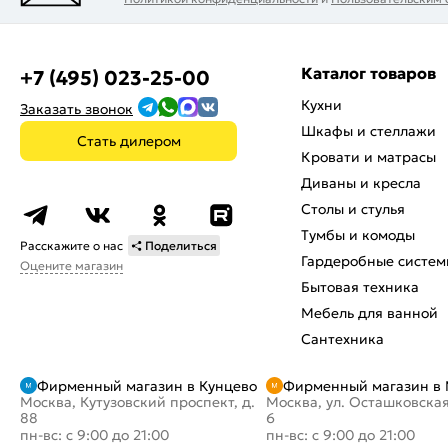
Каталог товаров
+7 (495) 023-25-00
Кухни
Заказать звонок
Шкафы и стеллажи
Стать дилером
Кровати и матрасы
Диваны и кресла
Столы и стулья
Тумбы и комоды
Расскажите о нас
Поделиться
Гардеробные систем
Оцените магазин
Бытовая техника
Мебель для ванной
Сантехника
Фирменный магазин в Кунцево
Фирменный магазин в
Москва, Кутузовский проспект, д.
Москва, ул. Осташковская
88
6
пн-вс: с 9:00 до 21:00
пн-вс: с 9:00 до 21:00