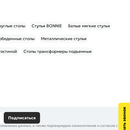
руглые столы
Стулья BONNIE
Белые мягкие стулья
обеденные столы
Металлические стулья
гостиной
Столы трансформеры подъемные
Подписаться
сональных данных, а также подтверждаю ознакомление и согласие с