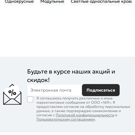
Одноярусные
Модульные
Светлые односпальные крова
Будьте в курсе наших акций и
скидок!
Электронная почта
Подписаться
Я соглашаюсь получать рекламные и иные
маркетинговые сообщения от ООО «169». Я
предоставляю согласие на обработку персональных
данных, а также подтверждаю ознакомление и
согласие с
Политикой конфиденциальности
и
Пользовательским соглашением
.