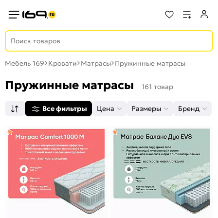
Мебель 169
Кровати
Матрасы
Пружинные матрасы
Пружинные матрасы
161 товар
Все фильтры
Цена
Размеры
Бренд