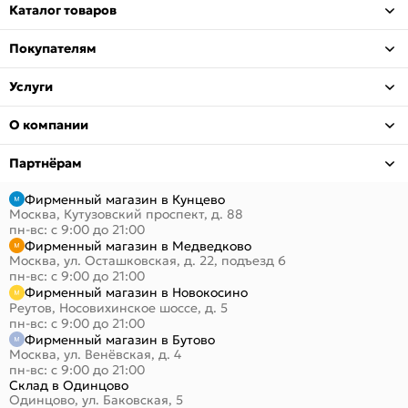
Каталог товаров
Покупателям
Услуги
О компании
Партнёрам
Фирменный магазин в Кунцево
Москва, Кутузовский проспект, д. 88
пн-вс: с 9:00 до 21:00
Фирменный магазин в Медведково
Москва, ул. Осташковская, д. 22, подъезд 6
пн-вс: с 9:00 до 21:00
Фирменный магазин в Новокосино
Реутов, Носовихинское шоссе, д. 5
пн-вс: с 9:00 до 21:00
Фирменный магазин в Бутово
Москва, ул. Венёвская, д. 4
пн-вс: с 9:00 до 21:00
Склад в Одинцово
Одинцово, ул. Баковская, 5