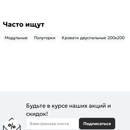
Часто ищут
Модульные
Полуторки
Кровати двуспальные 200x200
Будьте в курсе наших акций и
скидок!
Электронная почта
Подписаться