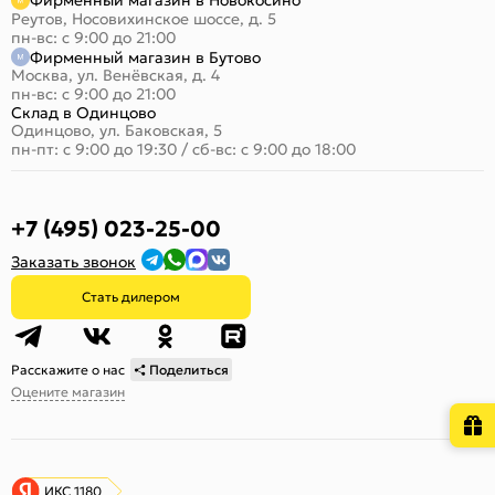
Фирменный магазин в Новокосино
Реутов, Носовихинское шоссе, д. 5
пн-вс: с 9:00 до 21:00
Фирменный магазин в Бутово
Москва, ул. Венёвская, д. 4
пн-вс: с 9:00 до 21:00
Склад в Одинцово
Одинцово, ул. Баковская, 5
пн-пт: с 9:00 до 19:30
/
сб-вс: с 9:00 до 18:00
+7 (495) 023-25-00
Заказать звонок
Стать дилером
Расскажите о нас
Поделиться
Оцените магазин
ИКС 1180