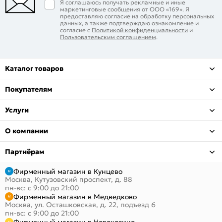
Я соглашаюсь получать рекламные и иные
маркетинговые сообщения от ООО «169». Я
предоставляю согласие на обработку персональных
данных, а также подтверждаю ознакомление и
согласие с
Политикой конфиденциальности
и
Пользовательским соглашением
.
Каталог товаров
Покупателям
Услуги
О компании
Партнёрам
Фирменный магазин в Кунцево
Москва, Кутузовский проспект, д. 88
пн-вс: с 9:00 до 21:00
Фирменный магазин в Медведково
Москва, ул. Осташковская, д. 22, подъезд 6
пн-вс: с 9:00 до 21:00