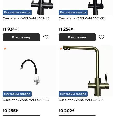
Доставим завтра
Доставим завтра
Смеситель VANS VAM 4402-43
Смеситель VANS VAM 4401-33
11 924
11 254
₽
₽
В корзину
В корзину
Доставим завтра
Доставим завтра
Смеситель VANS VAM 4402-23
Смеситель VANS VAM 4403-5
10 255
10 202
₽
₽