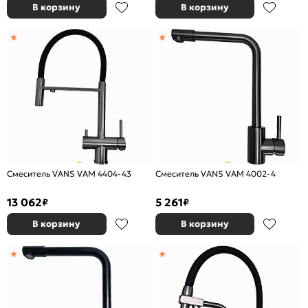
В корзину
В корзину
Смеситель VANS VAM 4404-43
Смеситель VANS VAM 4002-4
13 062
5 261
₽
₽
В корзину
В корзину