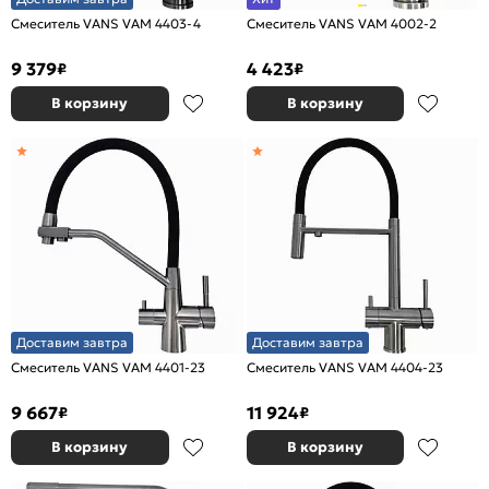
Смеситель VANS VAM 4403-4
Смеситель VANS VAM 4002-2
9 379
4 423
₽
₽
В корзину
В корзину
Доставим завтра
Доставим завтра
Смеситель VANS VAM 4401-23
Смеситель VANS VAM 4404-23
9 667
11 924
₽
₽
В корзину
В корзину