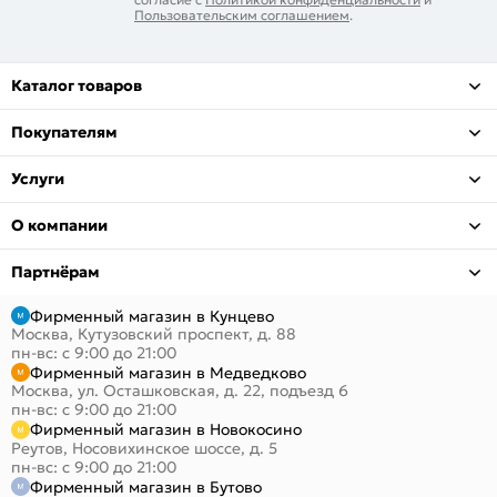
Пользовательским соглашением
.
Каталог товаров
Покупателям
Услуги
О компании
Партнёрам
Фирменный магазин в Кунцево
Москва, Кутузовский проспект, д. 88
пн-вс: с 9:00 до 21:00
Фирменный магазин в Медведково
Москва, ул. Осташковская, д. 22, подъезд 6
пн-вс: с 9:00 до 21:00
Фирменный магазин в Новокосино
Реутов, Носовихинское шоссе, д. 5
пн-вс: с 9:00 до 21:00
Фирменный магазин в Бутово