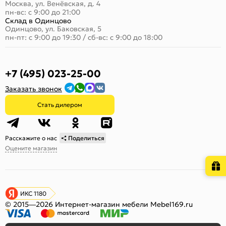
Москва, ул. Венёвская, д. 4
пн-вс: с 9:00 до 21:00
Склад в Одинцово
Одинцово, ул. Баковская, 5
пн-пт: с 9:00 до 19:30
/
сб-вс: с 9:00 до 18:00
+7 (495) 023-25-00
Заказать звонок
Стать дилером
Расскажите о нас
Поделиться
Оцените магазин
ИКС 1180
© 2015—2026 Интернет-магазин мебели Mebel169.ru