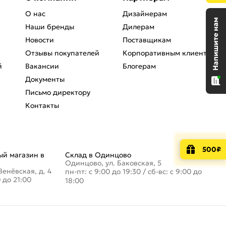
О нас
Дизайнерам
Наши бренды
Дилерам
Новости
Поставщикам
Отзывы покупателей
Корпоративным клиентам
й
Вакансии
Блогерам
Документы
Письмо директору
Контакты
500₽
й магазин в
Склад в Одинцово
Одинцово, ул. Баковская, 5
Венёвская, д. 4
пн-пт: с 9:00 до 19:30
/
сб-вс: с 9:00 до
0 до 21:00
18:00