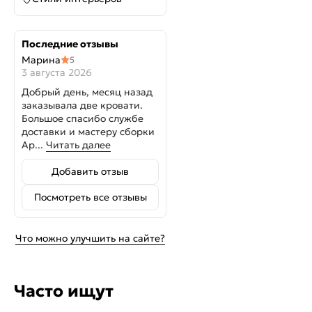
Последние отзывы
Марина
5
3 августа 2026
Добрый день, месяц назад
заказывала две кровати.
Большое спасибо службе
доставки и мастеру сборки
Ар...
Читать далее
Добавить отзыв
Посмотреть все отзывы
Что можно улучшить на сайте?
Часто ищут