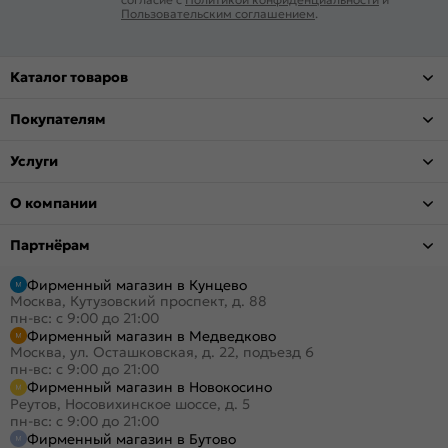
Пользовательским соглашением
.
Каталог товаров
Покупателям
Услуги
О компании
Партнёрам
Фирменный магазин в Кунцево
Москва, Кутузовский проспект, д. 88
пн-вс: с 9:00 до 21:00
Фирменный магазин в Медведково
Москва, ул. Осташковская, д. 22, подъезд 6
пн-вс: с 9:00 до 21:00
Фирменный магазин в Новокосино
Реутов, Носовихинское шоссе, д. 5
пн-вс: с 9:00 до 21:00
Фирменный магазин в Бутово