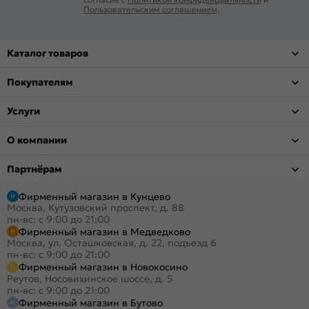
Пользовательским соглашением
.
Каталог товаров
Покупателям
Услуги
О компании
Партнёрам
Фирменный магазин в Кунцево
Москва, Кутузовский проспект, д. 88
пн-вс: с 9:00 до 21:00
Фирменный магазин в Медведково
Москва, ул. Осташковская, д. 22, подъезд 6
пн-вс: с 9:00 до 21:00
Фирменный магазин в Новокосино
Реутов, Носовихинское шоссе, д. 5
пн-вс: с 9:00 до 21:00
Фирменный магазин в Бутово