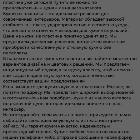
пластика уже сегодня! Купить ее можно по
привлекательным ценам из нашего каталога.
Кухни из пластика - это идеальное решение для
современных интерьеров. Материал обладает высокой
стойкостью к влаге, ударопрочностью и легкостью ухода,
что делает его отличным выбором для кухонных условий.
Цена на кухни из пластика приятно удивит вас. Мы
предлагаем доступные решения, которые позволят вам
приобрести качественную и стильную кухню без
переплаты.
В нашем каталоге кухонь из пластика вы найдете множество
вариантов дизайна и цветовых решений. Мы предлагаем
индивидуальный подход к каждому клиенту, чтобы помочь
вам создать идеальную кухню, которая полностью
соответствует вашим предпочтениям.
Если вы ищете где купить кухню из пластика в Москве, вы
попали по адресу. Мы предлагаем широкий выбор моделей
и готовы помочь вам подобрать кухню из нашего каталога
по рыночной цене, которая идеально впишется в ваш
интерьер.
Не откладывайте свои мечты на потом, приходите к нам и
выбирайте свою идеальную кухню из пластика прямо
сейчас. Мы гарантируем качество, надежность и
превосходный сервис. Купить мебель можно позвонив по
нашим телефонам либо отправив сообщение через форму