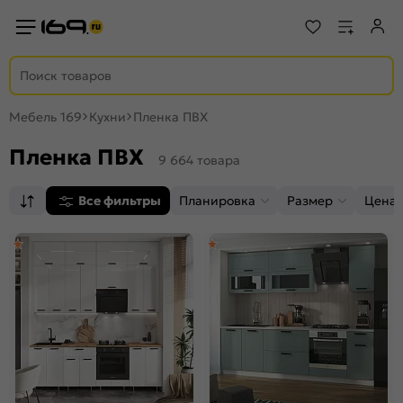
Мебель 169
Кухни
Пленка ПВХ
Пленка ПВХ
9 664 товара
Все фильтры
Планировка
Размер
Цена,