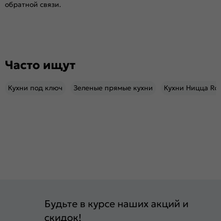
обратной связи.
Часто ищут
Кухни под ключ
Зеленые прямые кухни
Кухни Ницца Roy
Будьте в курсе наших акций и
скидок!