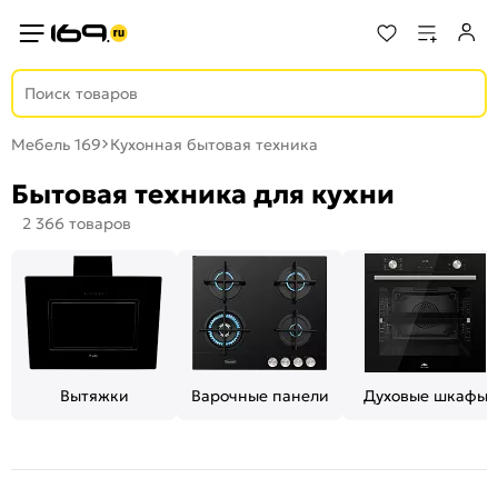
Мебель 169
Кухонная бытовая техника
Бытовая техника для кухни
2 366 товаров
Вытяжки
Варочные панели
Духовые шкафы