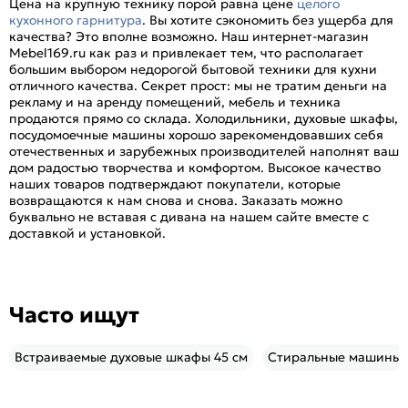
Цена на крупную технику порой равна цене
целого
кухонного гарнитура
. Вы хотите сэкономить без ущерба для
качества? Это вполне возможно. Наш интернет-магазин
Mebel169.ru как раз и привлекает тем, что располагает
большим выбором недорогой бытовой техники для кухни
отличного качества. Секрет прост: мы не тратим деньги на
рекламу и на аренду помещений, мебель и техника
продаются прямо со склада. Холодильники, духовые шкафы,
посудомоечные машины хорошо зарекомендовавших себя
отечественных и зарубежных производителей наполнят ваш
дом радостью творчества и комфортом. Высокое качество
наших товаров подтверждают покупатели, которые
возвращаются к нам снова и снова. Заказать можно
буквально не вставая с дивана на нашем сайте вместе с
доставкой и установкой.
Часто ищут
Встраиваемые духовые шкафы 45 см
Стиральные машины