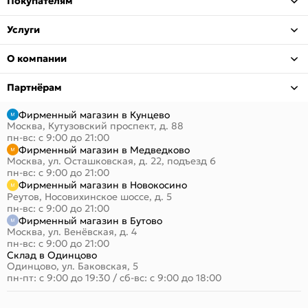
Покупателям
Услуги
О компании
Партнёрам
Фирменный магазин в Кунцево
Москва, Кутузовский проспект, д. 88
пн-вс: с 9:00 до 21:00
Фирменный магазин в Медведково
Москва, ул. Осташковская, д. 22, подъезд 6
пн-вс: с 9:00 до 21:00
Фирменный магазин в Новокосино
Реутов, Носовихинское шоссе, д. 5
пн-вс: с 9:00 до 21:00
Фирменный магазин в Бутово
Москва, ул. Венёвская, д. 4
пн-вс: с 9:00 до 21:00
Склад в Одинцово
Одинцово, ул. Баковская, 5
пн-пт: с 9:00 до 19:30
/
сб-вс: с 9:00 до 18:00