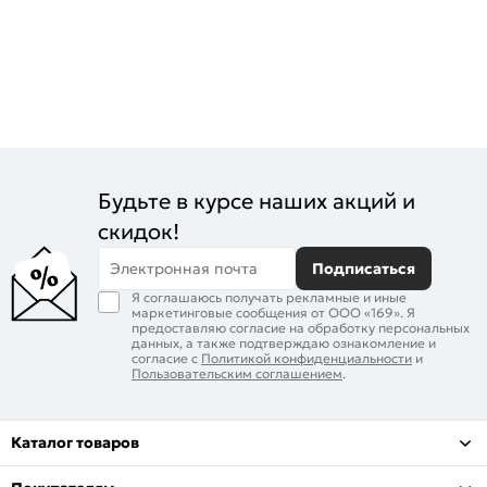
Будьте в курсе наших акций и
скидок!
Электронная почта
Подписаться
Я соглашаюсь получать рекламные и иные
маркетинговые сообщения от ООО «169». Я
предоставляю согласие на обработку персональных
данных, а также подтверждаю ознакомление и
согласие с
Политикой конфиденциальности
и
Пользовательским соглашением
.
Каталог товаров