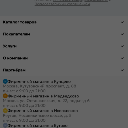
Пользовательским соглашением
.
Каталог товаров
Покупателям
Услуги
О компании
Партнёрам
Фирменный магазин в Кунцево
Москва, Кутузовский проспект, д. 88
пн-вс: с 9:00 до 21:00
Фирменный магазин в Медведково
Москва, ул. Осташковская, д. 22, подъезд 6
пн-вс: с 9:00 до 21:00
Фирменный магазин в Новокосино
Реутов, Носовихинское шоссе, д. 5
пн-вс: с 9:00 до 21:00
Фирменный магазин в Бутово