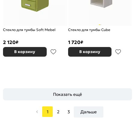
Стекло для тумбы Soft Mebel
Стекло для тумбы Cube
2 120
1 720
₽
₽
В корзину
В корзину
Показать ещё
1
2
3
Дальше