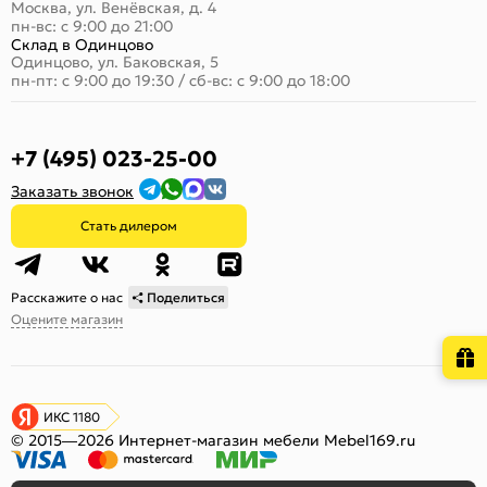
Москва, ул. Венёвская, д. 4
пн-вс: с 9:00 до 21:00
Склад в Одинцово
Одинцово, ул. Баковская, 5
пн-пт: с 9:00 до 19:30
/
сб-вс: с 9:00 до 18:00
+7 (495) 023-25-00
Заказать звонок
Стать дилером
Расскажите о нас
Поделиться
Оцените магазин
ИКС 1180
© 2015—2026 Интернет-магазин мебели Mebel169.ru