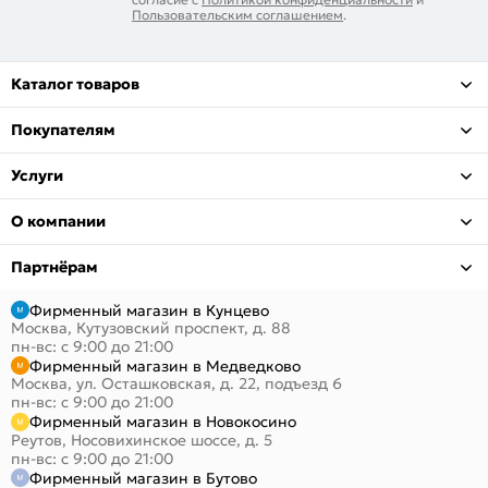
Пользовательским соглашением
.
Каталог товаров
Покупателям
Услуги
О компании
Партнёрам
Фирменный магазин в Кунцево
Москва, Кутузовский проспект, д. 88
пн-вс: с 9:00 до 21:00
Фирменный магазин в Медведково
Москва, ул. Осташковская, д. 22, подъезд 6
пн-вс: с 9:00 до 21:00
Фирменный магазин в Новокосино
Реутов, Носовихинское шоссе, д. 5
пн-вс: с 9:00 до 21:00
Фирменный магазин в Бутово