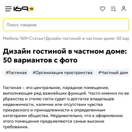
Мебель 169
Статьи
Дизайн гостиной в частном доме: 50 вар
Дизайн гостиной в частном доме:
50 вариантов с фото
#Гостиная
#Организация пространства
#Частный дом
Гостиная – это центральное, парадное помещение,
выполняющее ряд важнейших функций. Часто именно по ее
убранству и стилю гости судят о достатке владельцев
недвижимости, наличии или отсутствии чувства
прекрасного и принадлежности к определенным
категориям общества. Неудивительно, что к оформлению
этого помещения предъявляются самые высокие
требования.