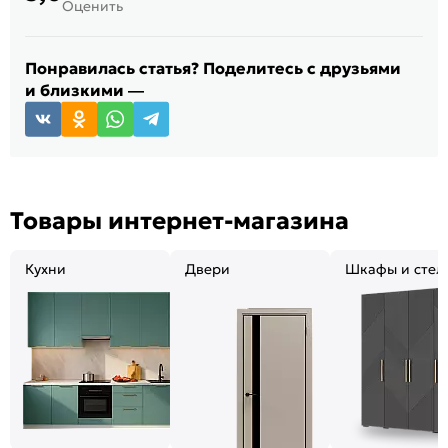
Оценить
Понравилась статья? Поделитесь с друзьями
и близкими —
Товары интернет-магазина
Кухни
Двери
Шкафы и стел