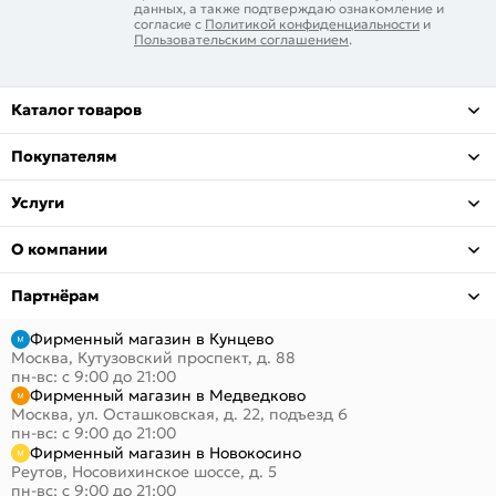
данных, а также подтверждаю ознакомление и
согласие с
Политикой конфиденциальности
и
Пользовательским соглашением
.
Каталог товаров
Покупателям
Услуги
О компании
Партнёрам
Фирменный магазин в Кунцево
Москва, Кутузовский проспект, д. 88
пн-вс: с 9:00 до 21:00
Фирменный магазин в Медведково
Москва, ул. Осташковская, д. 22, подъезд 6
пн-вс: с 9:00 до 21:00
Фирменный магазин в Новокосино
Реутов, Носовихинское шоссе, д. 5
пн-вс: с 9:00 до 21:00