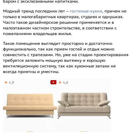
баром с эксклюзивными напитками.
Модный тренд последних лет –
гостиные-кухни
, причем не
только в малогабаритных квартирах, студиях и однушках.
Часто такое дизайнерское решение применяется и в
малоэтажном частном строительстве, в соответствии с
пожеланиями владельцев жилья.
Такое помещение выглядит просторно и достаточно
функционально, так как прием гостей и отдых можно
совместить с трапезами. Но, уже на стадии проектирования
требуется заложить мощную вытяжку и хорошую
вентиляционную систему, так как кухонные запахи не
всегда приятны и уместны.
4,9
4,6