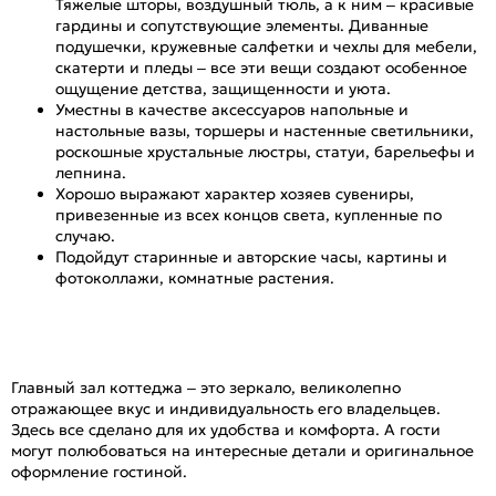
Тяжелые шторы, воздушный тюль, а к ним – красивые
гардины и сопутствующие элементы. Диванные
подушечки, кружевные салфетки и чехлы для мебели,
скатерти и пледы – все эти вещи создают особенное
ощущение детства, защищенности и уюта.
Уместны в качестве аксессуаров напольные и
настольные вазы, торшеры и настенные светильники,
роскошные хрустальные люстры, статуи, барельефы и
лепнина.
Хорошо выражают характер хозяев сувениры,
привезенные из всех концов света, купленные по
случаю.
Подойдут старинные и авторские часы, картины и
фотоколлажи, комнатные растения.
Главный зал коттеджа – это зеркало, великолепно
отражающее вкус и индивидуальность его владельцев.
Здесь все сделано для их удобства и комфорта. А гости
могут полюбоваться на интересные детали и оригинальное
оформление гостиной.