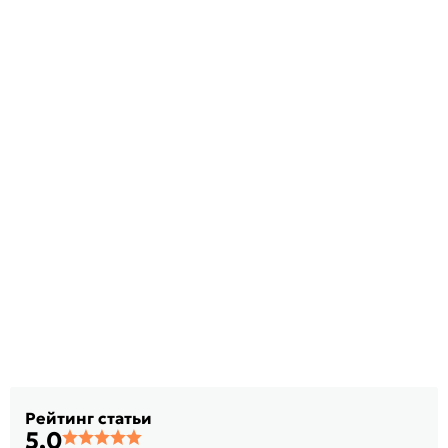
Рейтинг статьи
5,0