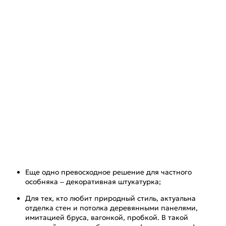
Еще одно превосходное решение для частного
особняка – декоративная штукатурка;
Для тех, кто любит природный стиль, актуальна
отделка стен и потолка деревянными панелями,
имитацией бруса, вагонкой, пробкой. В такой