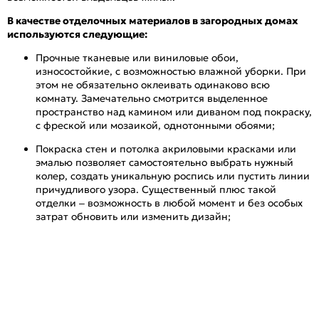
В качестве отделочных материалов в загородных домах
используются следующие:
Прочные тканевые или виниловые обои,
износостойкие, с возможностью влажной уборки. При
этом не обязательно оклеивать одинаково всю
комнату. Замечательно смотрится выделенное
пространство над камином или диваном под покраску,
с фреской или мозаикой, однотонными обоями;
Покраска стен и потолка акриловыми красками или
эмалью позволяет самостоятельно выбрать нужный
колер, создать уникальную роспись или пустить линии
причудливого узора. Существенный плюс такой
отделки – возможность в любой момент и без особых
затрат обновить или изменить дизайн;