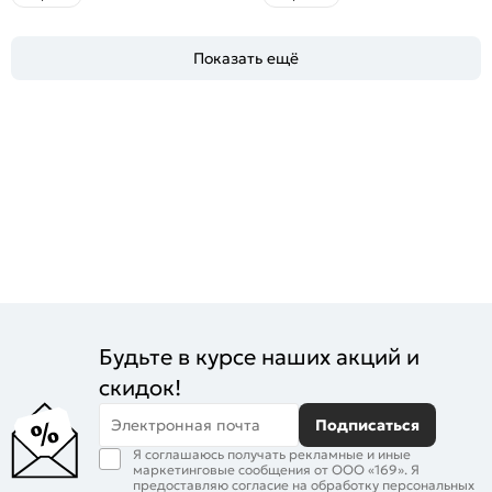
Показать ещё
Будьте в курсе наших акций и
скидок!
Электронная почта
Подписаться
Я соглашаюсь получать рекламные и иные
маркетинговые сообщения от ООО «169». Я
предоставляю согласие на обработку персональных