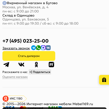
Фирменный магазин в Бутово
Москва, ул. Венёвская, д. 4
пн-вс: с 9:00 до 21:00
Склад в Одинцово
Одинцово, ул. Баковская, 5
пн-пт: с 9:00 до 19:30
/
сб-вс: с 9:00 до 18:00
+7 (495) 023-25-00
Заказать звонок
Стать дилером
Расскажите о нас
Поделиться
Оцените магазин
ИКС 1180
© 2015—2026 Интернет-магазин мебели Mebel169.ru