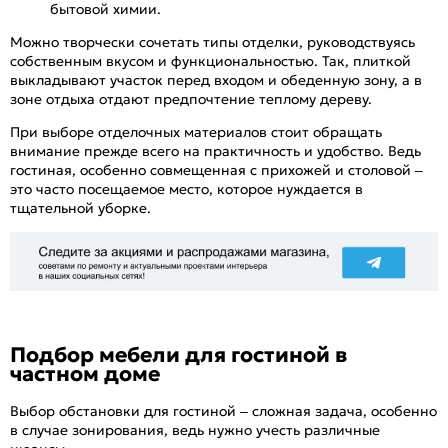
бытовой химии.
Можно творчески сочетать типы отделки, руководствуясь
собственным вкусом и функциональностью. Так, плиткой
выкладывают участок перед входом и обеденную зону, а в
зоне отдыха отдают предпочтение теплому дереву.
При выборе отделочных материалов стоит обращать
внимание прежде всего на практичность и удобство. Ведь
гостиная, особенно совмещенная с прихожей и столовой –
это часто посещаемое место, которое нуждается в
тщательной уборке.
Подбор мебели для гостиной в
частном доме
Выбор обстановки для гостиной – сложная задача, особенно
в случае зонирования, ведь нужно учесть различные