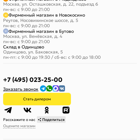
Москва, ул. Осташковская, д. 22, подъезд 6
пн-вс: с 9:00 до 21:00
Фирменный магазин в Новокосино
Реутов, Носовихинское шоссе, д. 5
пн-вс: с 9:00 до 21:00
Фирменный магазин в Бутово
Москва, ул. Венёвская, д. 4
пн-вс: с 9:00 до 21:00
Склад в Одинцово
Одинцово, ул. Баковская, 5
пн-пт: с 9:00 до 19:30
/
сб-вс: с 9:00 до 18:00
+7 (495) 023-25-00
Заказать звонок
Стать дилером
Расскажите о нас
Поделиться
Оцените магазин