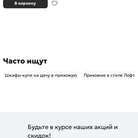
В корзину
Часто ищут
Шкафы-купе на дачу в прихожую
Прихожие в стиле Лофт
Будьте в курсе наших акций и
скидок!