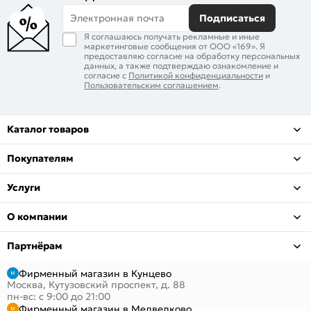
Электронная почта
Подписаться
Я соглашаюсь получать рекламные и иные
маркетинговые сообщения от ООО «169». Я
предоставляю согласие на обработку персональных
данных, а также подтверждаю ознакомление и
согласие с
Политикой конфиденциальности
и
Пользовательским соглашением
.
Каталог товаров
Покупателям
Услуги
О компании
Партнёрам
Фирменный магазин в Кунцево
Москва, Кутузовский проспект, д. 88
пн-вс: с 9:00 до 21:00
Фирменный магазин в Медведково