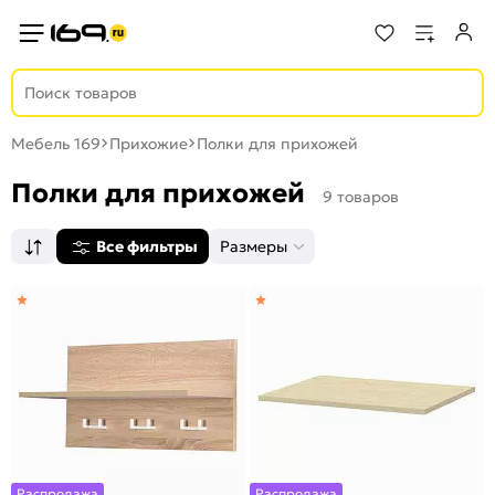
Мебель 169
Прихожие
Полки для прихожей
Полки для прихожей
9 товаров
Все фильтры
Размеры
Распродажа
Распродажа