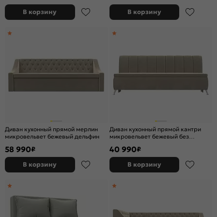
В корзину
В корзину
Диван кухонный прямой мерлин
Диван кухонный прямой кантри
микровельвет бежевый дельфин
микровельвет бежевый без
механизма
58 990
40 990
₽
₽
В корзину
В корзину