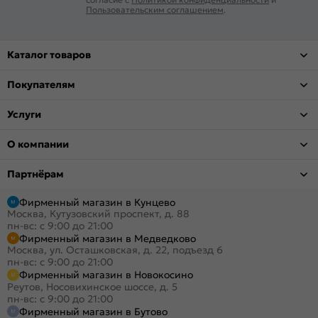
Пользовательским соглашением
.
Каталог товаров
Покупателям
Услуги
О компании
Партнёрам
Фирменный магазин в Кунцево
Москва, Кутузовский проспект, д. 88
пн-вс: с 9:00 до 21:00
Фирменный магазин в Медведково
Москва, ул. Осташковская, д. 22, подъезд 6
пн-вс: с 9:00 до 21:00
Фирменный магазин в Новокосино
Реутов, Носовихинское шоссе, д. 5
пн-вс: с 9:00 до 21:00
Фирменный магазин в Бутово