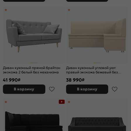
Диван кухонный прямой брайтон
Диван кухонный угловой уют
экокожа 2 белый без механизма
правый экокожа бежевый без
механизма
41 990
38 990
₽
₽
В корзину
В корзину