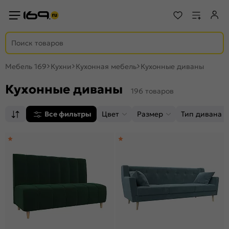
Мебель 169
Кухни
Кухонная мебель
Кухонные диваны
Кухонные диваны
196 товаров
Все фильтры
Цвет
Размер
Тип дивана