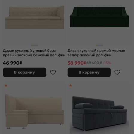
Диван кухонный угловой бриз
Диван кухонный прямой мерлин
правый экокожа бежевый дельфин
велюр зеленый дельфин
46 990
58 990
₽
₽
69 400 ₽
-15%
В корзину
В корзину