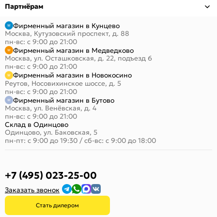
Партнёрам
Фирменный магазин в Кунцево
Москва, Кутузовский проспект, д. 88
пн-вс: с 9:00 до 21:00
Фирменный магазин в Медведково
Москва, ул. Осташковская, д. 22, подъезд 6
пн-вс: с 9:00 до 21:00
Фирменный магазин в Новокосино
Реутов, Носовихинское шоссе, д. 5
пн-вс: с 9:00 до 21:00
Фирменный магазин в Бутово
Москва, ул. Венёвская, д. 4
пн-вс: с 9:00 до 21:00
Склад в Одинцово
Одинцово, ул. Баковская, 5
пн-пт: с 9:00 до 19:30
/
сб-вс: с 9:00 до 18:00
+7 (495) 023-25-00
Заказать звонок
Стать дилером