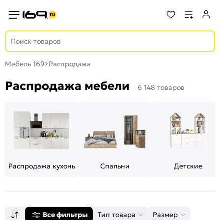
Мебель 169
Распродажа
Распродажа мебели
6 148 товаров
Распродажа кухонь
Спальни
Детские
Все фильтры
Тип товара
Размер