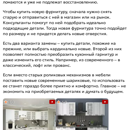
ломаются и уже не подлежат восстановлению.
Чтобы купить новую фурнитуру, сначала нужно снять
старую и отправиться с ней в магазин или на рынок.
Консультанты помогут по ней подобрать идеально
подходящие детали. Тогда новая фурнитура точно подойдет
по размеру и не придется делать новые отверстия.
Есть два варианта замены – купить детали, похожие на
прежние, или выбрать кардинально новые. Второй из них
позволяет полностью преобразить кухонный гарнитур и
даже изменить его стиль. Например, из современного – в
классический, лофт или прованс.
Если вместо старых роликовых механизмов в мебели
поставить новые современные шариковые, то использовать
ее станет гораздо более приятно и комфортно. Главное – не
экономить на приобретаемых деталях и думать о будущем.
5,0
4,9