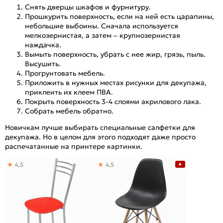
Снять дверцы шкафов и фурнитуру.
Прошкурить поверхность, если на ней есть царапины,
небольшие выбоины. Сначала используется
мелкозернистая, а затем – крупнозернистая
наждачка.
Вымыть поверхность, убрать с нее жир, грязь, пыль.
Высушить.
Прогрунтовать мебель.
Приложить в нужных местах рисунки для декупажа,
приклеить их клеем ПВА.
Покрыть поверхность 3-4 слоями акрилового лака.
Собрать мебель обратно.
Новичкам лучше выбирать специальные салфетки для
декупажа. Но в целом для этого подходят даже просто
распечатанные на принтере картинки.
4,5
4,5