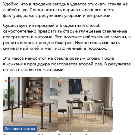
Удобно, что в продаже сегодня удается отыскать стекла на
любой вкус. Среди них есть варианты разного цвета,
фактуры, даже с рисунками, узорами и витражами.
Существует интересный и бюджетный способ
самостоятельно превратить старые глянцевые стеклянные
поверхности в матовые. Это поможет избежать их замены, а
решить вопрос проще и быстрее. Нужно лишь смешать
силикатный клей и мел, истолченный в порошок.
Эта масса наносится на стекла ровным слоем. После
высыхания процедура повторяется второй раз. В результате
стекла становятся матовыми.
4,6
4,7
Доставим завтра