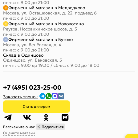
пн-вс: с 9:00 до 21:00
Фирменный магазин в Медведково
Москва, ул. Осташковская, д. 22, подъезд 6
пн-вс: с 9:00 до 21:00
Фирменный магазин в Новокосино
Реутов, Носовихинское шоссе, д. 5
пн-вс: с 9:00 до 21:00
Фирменный магазин в Бутово
Москва, ул. Венёвская, д. 4
пн-вс: с 9:00 до 21:00
Склад в Одинцово
Одинцово, ул. Баковская, 5
пн-пт: с 9:00 до 19:30
/
сб-вс: с 9:00 до 18:00
+7 (495) 023-25-00
Заказать звонок
Стать дилером
Расскажите о нас
Поделиться
Оцените магазин