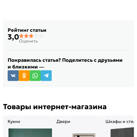
Рейтинг статьи
3,0
Оценить
Понравилась статья? Поделитесь с друзьями
и близкими —
Товары интернет-магазина
Кухни
Двери
Шкафы и стел