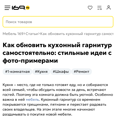
Мебель 169
Статьи
Как обновить кухонный гарнитур самост
Как обновить кухонный гарнитур
самостоятельно: стильные идеи с
фото-примерами
#1-комнатная
#Кухня
#Шкафы
#Ремонт
Кухня – место, где не только готовят еду, но и собираются
всей семьей, чтобы обсудить новости за день, встречают
гостей. Поэтому эта комната должна быть уютной. Особенно
важна в ней
мебель
. Кухонный гарнитур со временем
покрывается трещинами, пятнами и перестает радовать
своих владельцев. На этом этапе многие начинают
раздумывать о покупке новой мебели.