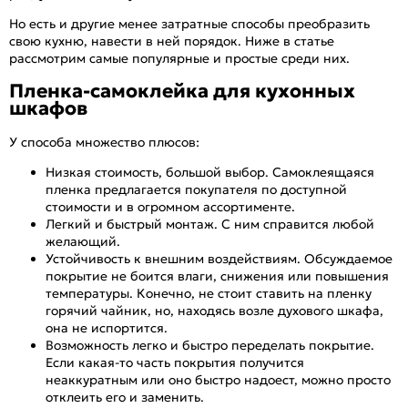
Но есть и другие менее затратные способы преобразить
свою кухню, навести в ней порядок. Ниже в статье
рассмотрим самые популярные и простые среди них.
Пленка-самоклейка для кухонных
шкафов
У способа множество плюсов:
Низкая стоимость, большой выбор. Самоклеящаяся
пленка предлагается покупателя по доступной
стоимости и в огромном ассортименте.
Легкий и быстрый монтаж. С ним справится любой
желающий.
Устойчивость к внешним воздействиям. Обсуждаемое
покрытие не боится влаги, снижения или повышения
температуры. Конечно, не стоит ставить на пленку
горячий чайник, но, находясь возле духового шкафа,
она не испортится.
Возможность легко и быстро переделать покрытие.
Если какая-то часть покрытия получится
неаккуратным или оно быстро надоест, можно просто
отклеить его и заменить.