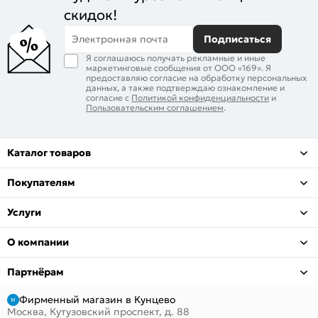
скидок!
Электронная почта
Подписаться
Я соглашаюсь получать рекламные и иные
маркетинговые сообщения от ООО «169». Я
предоставляю согласие на обработку персональных
данных, а также подтверждаю ознакомление и
согласие с
Политикой конфиденциальности
и
Пользовательским соглашением
.
Каталог товаров
Покупателям
Услуги
О компании
Партнёрам
Фирменный магазин в Кунцево
Москва, Кутузовский проспект, д. 88