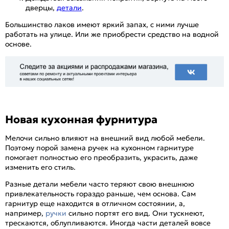
дверцы,
детали
.
Большинство лаков имеют яркий запах, с ними лучше
работать на улице. Или же приобрести средство на водной
основе.
Новая кухонная фурнитура
Мелочи сильно влияют на внешний вид любой мебели.
Поэтому порой замена ручек на кухонном гарнитуре
помогает полностью его преобразить, украсить, даже
изменить его стиль.
Разные детали мебели часто теряют свою внешнюю
привлекательность гораздо раньше, чем основа. Сам
гарнитур еще находится в отличном состоянии, а,
например,
ручки
сильно портят его вид. Они тускнеют,
трескаются, облупливаются. Иногда части деталей вовсе