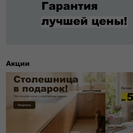
Акции