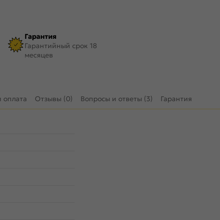
Гарантия
Гарантийный срок 18
месяцев
и оплата
Отзывы (0)
Вопросы и ответы (3)
Гарантия