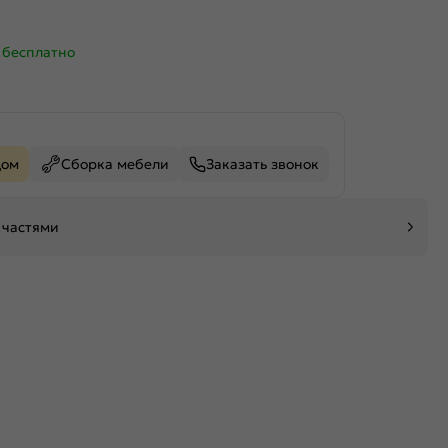
—
бесплатно
дом
Сборка мебели
Заказать звонок
 частями