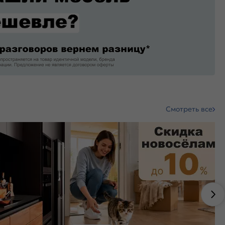
Смотреть все