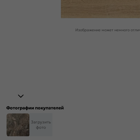
Изображение может немного отлич
Фотографии покупателей
Загрузить
фото