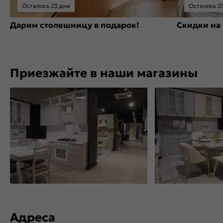
Осталось 23 дня
Осталось 2
Дарим столешницу в подарок!
Скидки на 
Приезжайте в наши магазины
Адреса