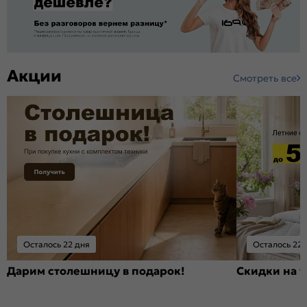
Акции
Смотреть все
Осталось 22 дня
Осталось 22 
Дарим столешницу в подарок!
Скидки на т