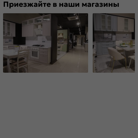
Приезжайте в наши магазины