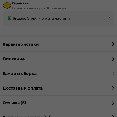
Гарантия
Гарантийный срок 18 месяцев
Яндекс Сплит - оплата частями
Характеристики
Описание
Замер и сборка
Доставка и оплата
Отзывы (5)