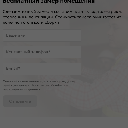
Бесплатный замер помещения
Сделаем точный замер и составим план вывода электрики,
отопления и вентиляции. Стоимость замера вычитается из
конечной стоимости сборки
Ваше имя
Контактный телефон*
E-mail*
Указывая свои данные, вы подтверждаете
ознакомление c
Политикой обработки
персональных данных
Отправить