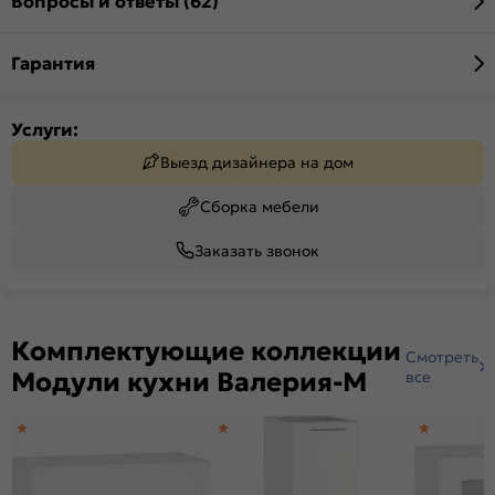
Вопросы и ответы (62)
Гарантия
Услуги:
Выезд дизайнера на дом
Сборка мебели
Заказать звонок
Комплектующие коллекции
Смотреть
Модули кухни Валерия-М
все