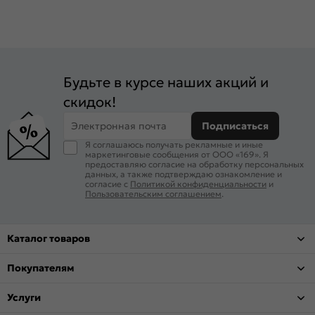
Будьте в курсе наших акций и
скидок!
Электронная почта
Подписаться
Я соглашаюсь получать рекламные и иные
маркетинговые сообщения от ООО «169». Я
предоставляю согласие на обработку персональных
данных, а также подтверждаю ознакомление и
согласие с
Политикой конфиденциальности
и
Пользовательским соглашением
.
Каталог товаров
Покупателям
Услуги