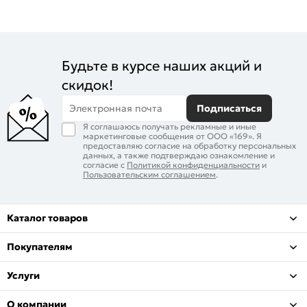
Будьте в курсе наших акций и
скидок!
Электронная почта
Подписаться
Я соглашаюсь получать рекламные и иные
маркетинговые сообщения от ООО «169». Я
предоставляю согласие на обработку персональных
данных, а также подтверждаю ознакомление и
согласие с
Политикой конфиденциальности
и
Пользовательским соглашением
.
Каталог товаров
Покупателям
Услуги
О компании