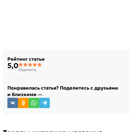
Рейтинг статьи
5,0
Оценить
Понравилась статья? Поделитесь с друзьями
и близкими —