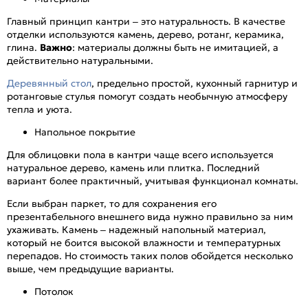
Главный принцип кантри – это натуральность. В качестве
отделки используются камень, дерево, ротанг, керамика,
глина.
Важно
: материалы должны быть не имитацией, а
действительно натуральными.
Деревянный стол
, предельно простой, кухонный гарнитур и
ротанговые стулья помогут создать необычную атмосферу
тепла и уюта.
Напольное покрытие
Для облицовки пола в кантри чаще всего используется
натуральное дерево, камень или плитка. Последний
вариант более практичный, учитывая функционал комнаты.
Если выбран паркет, то для сохранения его
презентабельного внешнего вида нужно правильно за ним
ухаживать. Камень – надежный напольный материал,
который не боится высокой влажности и температурных
перепадов. Но стоимость таких полов обойдется несколько
выше, чем предыдущие варианты.
Потолок