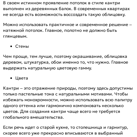
В своем истинном проявление потолок в стиле кантри
выполнен из деревянных балок. В современных квартирах
не всегда есть возможность воссоздать такую облицовку.
Можно использовать практичное и современное решение –
натяжной потолок. Главное, полотно не должно быть
глянцевым.
Стены
Чем проще, тем лучше, поэтому окрашивание, облицовка
деревом, штукатурка, обои именно то, что нужно. Главное
выдержать натуральную цветовую гамму.
Цвета
Кантри – это отражение природы, поэтому здесь допустимы
только пастельные тона с натуральными мотивами. Чтобы
избежать монохромности, можно использовать всю палитру
одного оттенка или гармонично компоновать несколько
цветов. Для создания кантри чаще всего не требуется
глобального вмешательства.
Если речь идет о старой кухне, то столешница и гарнитур,
скорее всего уже прекрасно вписываются в выбранный