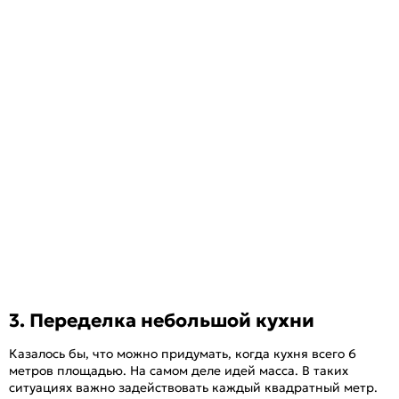
3. Переделка небольшой кухни
Казалось бы, что можно придумать, когда кухня всего 6
метров площадью. На самом деле идей масса. В таких
ситуациях важно задействовать каждый квадратный метр.