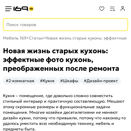
Мебель 169
Статьи
Новая жизнь старых кухонь: эффектные 
Новая жизнь старых кухонь:
эффектные фото кухонь,
преображенных после ремонта
#2-комнатная
#Кухня
#Шкафы
#Дизайн-проект
Кухня – помещение, где довольно сложно совместить
стильный интерьер и практичную составляющую. Мешают
этому скромные размеры и функциональные задачи
помещения. Многие хозяйки десятилетиями не меняют
дизайн кухни, потому что привыкли, потому что наконец-то
удалось уместить всю необходимую технику, мебель и
предметы быта.