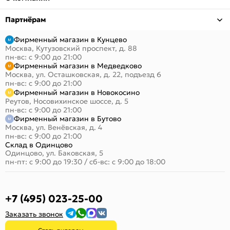
Партнёрам
Фирменный магазин в Кунцево
Москва, Кутузовский проспект, д. 88
пн-вс: с 9:00 до 21:00
Фирменный магазин в Медведково
Москва, ул. Осташковская, д. 22, подъезд 6
пн-вс: с 9:00 до 21:00
Фирменный магазин в Новокосино
Реутов, Носовихинское шоссе, д. 5
пн-вс: с 9:00 до 21:00
Фирменный магазин в Бутово
Москва, ул. Венёвская, д. 4
пн-вс: с 9:00 до 21:00
Склад в Одинцово
Одинцово, ул. Баковская, 5
пн-пт: с 9:00 до 19:30
/
сб-вс: с 9:00 до 18:00
+7 (495) 023-25-00
Заказать звонок