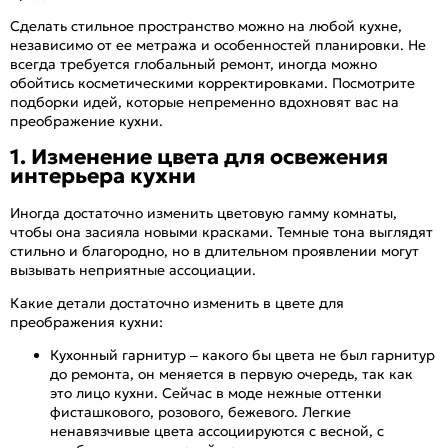
Сделать стильное пространство можно на любой кухне,
независимо от ее метража и особенностей планировки. Не
всегда требуется глобальный ремонт, иногда можно
обойтись косметическими корректировками. Посмотрите
подборки идей, которые непременно вдохновят вас на
преображение кухни.
1. Изменение цвета для освежения
интерьера кухни
Иногда достаточно изменить цветовую гамму комнаты,
чтобы она засияла новыми красками. Темные тона выглядят
стильно и благородно, но в длительном проявлении могут
вызывать неприятные ассоциации.
Какие детали достаточно изменить в цвете для
преображения кухни:
Кухонный гарнитур – какого бы цвета не был гарнитур
до ремонта, он меняется в первую очередь, так как
это лицо кухни. Сейчас в моде нежные оттенки
фисташкового, розового, бежевого. Легкие
ненавязчивые цвета ассоциируются с весной, с