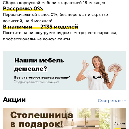
Сборка корпусной мебели с гарантией 18 месяцев
Рассрочка 0%
Первоначальный взнос 0%, без переплат и скрытых
комиссий, на 6 месяцев!
В наличии — 2135 моделей
Посетите наши шоу-румы: рядом с метро, есть парковка,
профессиональные консультанты
Акции
Смотреть все