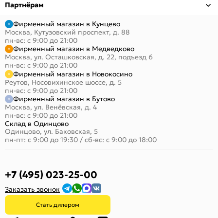
Партнёрам
Фирменный магазин в Кунцево
Москва, Кутузовский проспект, д. 88
пн-вс: с 9:00 до 21:00
Фирменный магазин в Медведково
Москва, ул. Осташковская, д. 22, подъезд 6
пн-вс: с 9:00 до 21:00
Фирменный магазин в Новокосино
Реутов, Носовихинское шоссе, д. 5
пн-вс: с 9:00 до 21:00
Фирменный магазин в Бутово
Москва, ул. Венёвская, д. 4
пн-вс: с 9:00 до 21:00
Склад в Одинцово
Одинцово, ул. Баковская, 5
пн-пт: с 9:00 до 19:30
/
сб-вс: с 9:00 до 18:00
+7 (495) 023-25-00
Заказать звонок
Стать дилером