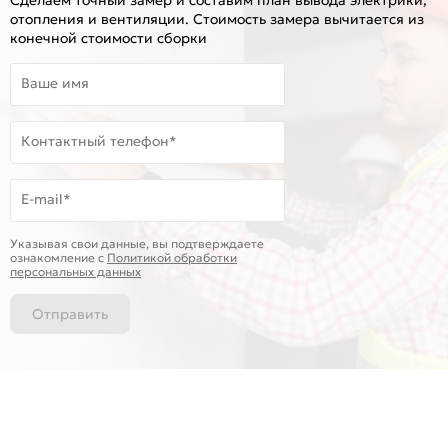
отопления и вентиляции. Стоимость замера вычитается из
конечной стоимости сборки
Ваше имя
Контактный телефон*
E-mail*
Указывая свои данные, вы подтверждаете
ознакомление c
Политикой обработки
персональных данных
Отправить