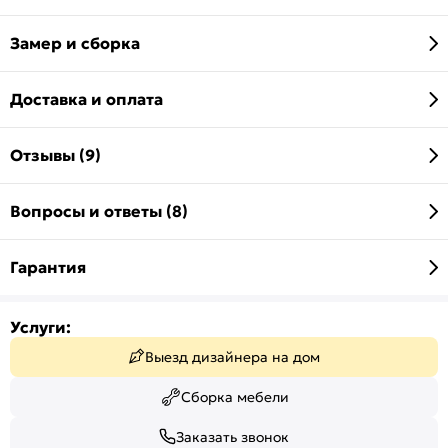
Замер и сборка
Доставка и оплата
Отзывы (9)
Вопросы и ответы (8)
Гарантия
Услуги:
Выезд дизайнера на дом
Сборка мебели
Заказать звонок