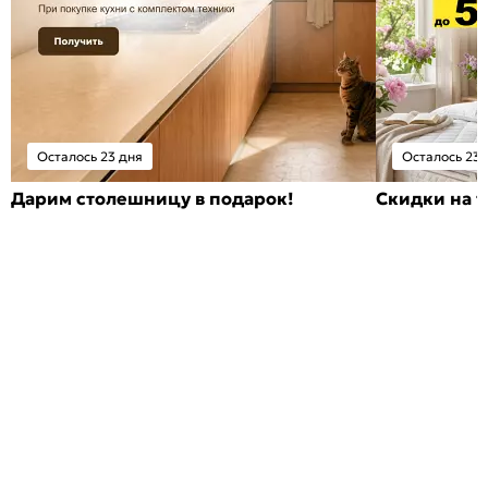
Осталось 23 дня
Осталось 23 
Дарим столешницу в подарок!
Скидки на т