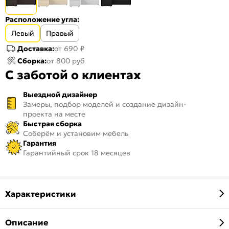
Расположение угла:
Левый
Правый
Доставка:
от 690 ₽
Сборка:
от 800 руб
С заботой о клиентах
Выездной дизайнер
Замеры, подбор моделей и создание дизайн-
проекта на месте
Быстрая сборка
Соберём и установим мебель
Гарантия
Гарантийный срок 18 месяцев
Характеристики
Описание