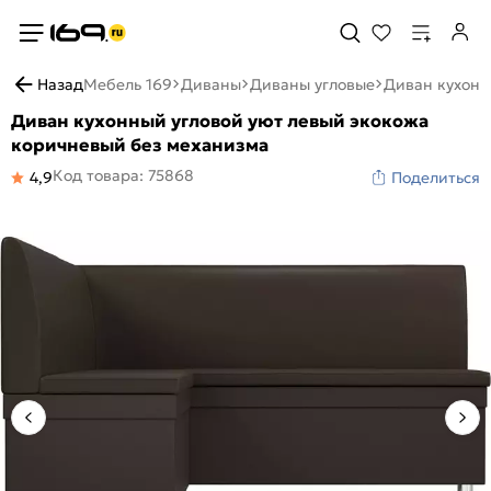
Назад
Мебель 169
Диваны
Диваны угловые
Диван кухонн
Диван кухонный угловой уют левый экокожа
коричневый без механизма
Код товара: 75868
4,9
Поделиться