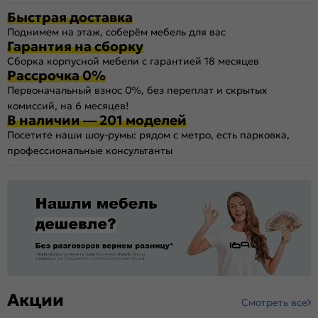
Быстрая доставка
Поднимем на этаж, соберём мебель для вас
Гарантия на сборку
Сборка корпусной мебели с гарантией 18 месяцев
Рассрочка 0%
Первоначальный взнос 0%, без переплат и скрытых
комиссий, на 6 месяцев!
В наличии — 201 моделей
Посетите наши шоу-румы: рядом с метро, есть парковка,
профессиональные консультанты
Акции
Смотреть все