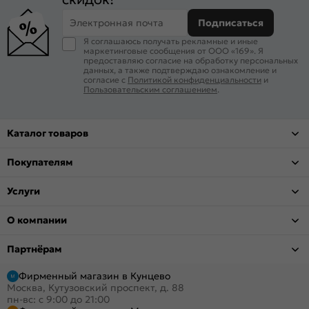
Электронная почта
Подписаться
Я соглашаюсь получать рекламные и иные
маркетинговые сообщения от ООО «169». Я
предоставляю согласие на обработку персональных
данных, а также подтверждаю ознакомление и
согласие с
Политикой конфиденциальности
и
Пользовательским соглашением
.
Каталог товаров
Покупателям
Услуги
О компании
Партнёрам
Фирменный магазин в Кунцево
Москва, Кутузовский проспект, д. 88
пн-вс: с 9:00 до 21:00