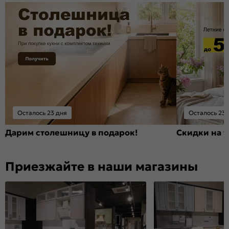
Осталось 23 дня
Осталось 23 
Дарим столешницу в подарок!
Скидки на т
Приезжайте в наши магазины