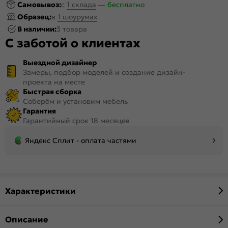
Самовывоз:
c
1 склада
—
бесплатно
Образец:
в
1 шоурумах
В наличии:
3 товара
С заботой о клиентах
Выездной дизайнер
Замеры, подбор моделей и создание дизайн-
проекта на месте
Быстрая сборка
Соберём и установим мебель
Гарантия
Гарантийный срок 18 месяцев
Яндекс Сплит - оплата частями
Характеристики
Описание