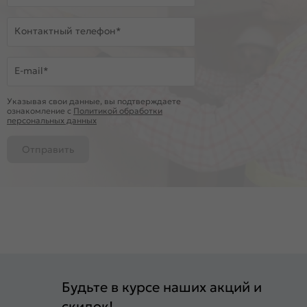
Контактный телефон*
E-mail*
Указывая свои данные, вы подтверждаете
ознакомление c
Политикой обработки
персональных данных
Отправить
Будьте в курсе наших акций и
скидок!