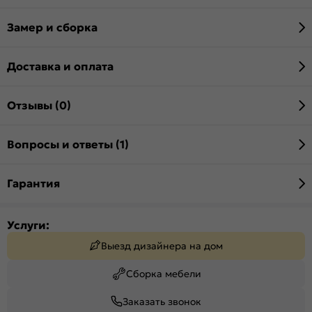
Замер и сборка
Доставка и оплата
Отзывы (0)
Вопросы и ответы (1)
Гарантия
Услуги:
Выезд дизайнера на дом
Сборка мебели
Заказать звонок