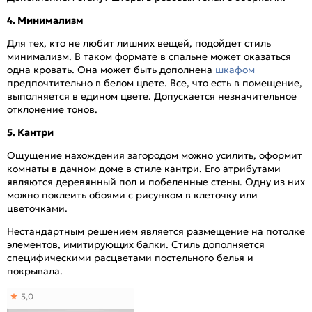
4. Минимализм
Для тех, кто не любит лишних вещей, подойдет стиль
минимализм. В таком формате в спальне может оказаться
одна кровать. Она может быть дополнена
шкафом
предпочтительно в белом цвете. Все, что есть в помещение,
выполняется в едином цвете. Допускается незначительное
отклонение тонов.
5. Кантри
Ощущение нахождения загородом можно усилить, оформит
комнаты в дачном доме в стиле кантри. Его атрибутами
являются деревянный пол и побеленные стены. Одну из них
можно поклеить обоями с рисунком в клеточку или
цветочками.
Нестандартным решением является размещение на потолке
элементов, имитирующих балки. Стиль дополняется
специфическими расцветами постельного белья и
покрывала.
5,0