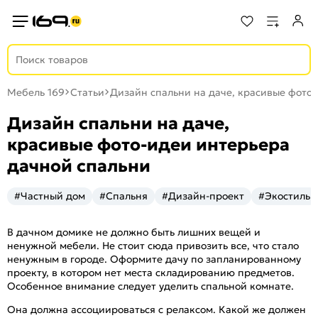
Мебель 169
Статьи
Дизайн спальни на даче, красивые фото
Дизайн спальни на даче,
красивые фото-идеи интерьера
дачной спальни
#Частный дом
#Спальня
#Дизайн-проект
#Экостиль
В дачном домике не должно быть лишних вещей и
ненужной мебели. Не стоит сюда привозить все, что стало
ненужным в городе. Оформите дачу по запланированному
проекту, в котором нет места складированию предметов.
Особенное внимание следует уделить спальной комнате.
Она должна ассоциироваться с релаксом. Какой же должен