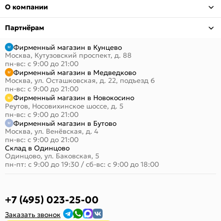
О компании
Партнёрам
Фирменный магазин в Кунцево
Москва, Кутузовский проспект, д. 88
пн-вс: с 9:00 до 21:00
Фирменный магазин в Медведково
Москва, ул. Осташковская, д. 22, подъезд 6
пн-вс: с 9:00 до 21:00
Фирменный магазин в Новокосино
Реутов, Носовихинское шоссе, д. 5
пн-вс: с 9:00 до 21:00
Фирменный магазин в Бутово
Москва, ул. Венёвская, д. 4
пн-вс: с 9:00 до 21:00
Склад в Одинцово
Одинцово, ул. Баковская, 5
пн-пт: с 9:00 до 19:30
/
сб-вс: с 9:00 до 18:00
+7 (495) 023-25-00
Заказать звонок