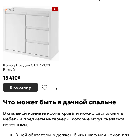
4,5
Комод Норден СТЛ.321.01
Белый
16 410
₽
В корзину
Что может быть в дачной спальне
В спальной комнате кроме кровати можно расположить
мебель и предметы интерьеры, которые могут оказаться
полезными.
В ней обязательно должен быть шкаф или комод для