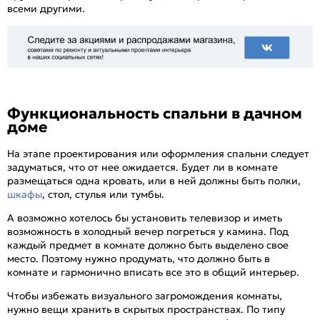
всеми другими.
Функциональность спальни в дачном
доме
На этапе проектирования или оформления спальни следует
задуматься, что от нее ожидается. Будет ли в комнате
размещаться одна кровать, или в ней должны быть полки,
шкафы
, стол, стулья или тумбы.
А возможно хотелось бы установить телевизор и иметь
возможность в холодный вечер погреться у камина. Под
каждый предмет в комнате должно быть выделено свое
место. Поэтому нужно продумать, что должно быть в
комнате и гармонично вписать все это в общий интерьер.
Чтобы избежать визуального загромождения комнаты,
нужно вещи хранить в скрытых пространствах. По типу