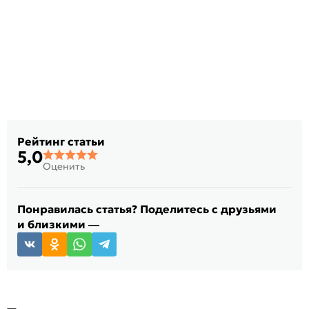
Рейтинг статьи
5,0
Оценить
Понравилась статья? Поделитесь с друзьями
и близкими —