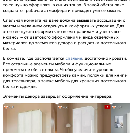
то ее нужно оформлять в синих тонах. В такой обстановке
создаются рабочая атмосфера и приходят умные мысли.
Спальная комната на даче должна вызывать ассоциации с
уютом и желанием отдохнуть в комфортных условиях. Для
этого ее нужно оформить по всем правилам и учесть все
нюансы – от цветового оформления и вида отделочных
материалов до элементов декора и расцветки постельного
белья.
В комнате, где располагается
спальня
, достаточно кровати.
Все остальные элементы мебели и функциональные
предметы не обязательны. Чтобы увеличить уровень
комфорта можно предусмотреть камин, полочки для книг и
для телевизора, а также мебель для хранения постельного
белья и одежды.
Элементы декора завершат оформление интерьера.
4,8
4,6
4,9