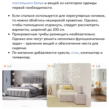
постельного белья
и вещей из категории одежды
первой необходимости.
Если спальня используется для нерегулярных ночевок,
то можно обойтись неширокой кроватью. Однако,
чтобы полноценно отдохнуть, следует рассмотреть
варианты, шириной до 200 см.
Прикроватные тумбы размещать необязательно.
Однако они могут решить несколько функциональных
задач – хранение вещей и обеспечение места для
сиденья.
По желанию добавляются кресло,
стол
, компьютер и
телевизор.
4,5
4,5
4,8