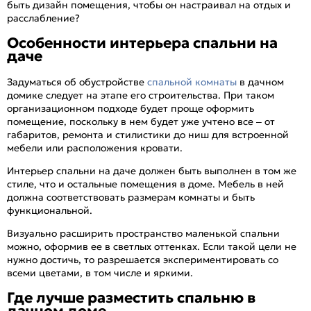
быть дизайн помещения, чтобы он настраивал на отдых и
расслабление?
Особенности интерьера спальни на
даче
Задуматься об обустройстве
спальной комнаты
в дачном
домике следует на этапе его строительства. При таком
организационном подходе будет проще оформить
помещение, поскольку в нем будет уже учтено все – от
габаритов, ремонта и стилистики до ниш для встроенной
мебели или расположения кровати.
Интерьер спальни на даче должен быть выполнен в том же
стиле, что и остальные помещения в доме. Мебель в ней
должна соответствовать размерам комнаты и быть
функциональной.
Визуально расширить пространство маленькой спальни
можно, оформив ее в светлых оттенках. Если такой цели не
нужно достичь, то разрешается экспериментировать со
всеми цветами, в том числе и яркими.
Где лучше разместить спальню в