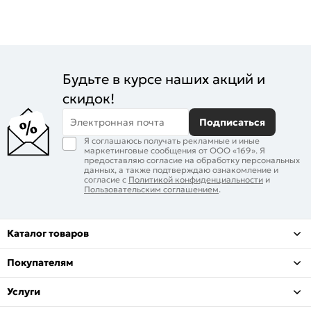
Будьте в курсе наших акций и
скидок!
Электронная почта
Подписаться
Я соглашаюсь получать рекламные и иные
маркетинговые сообщения от ООО «169». Я
предоставляю согласие на обработку персональных
данных, а также подтверждаю ознакомление и
согласие с
Политикой конфиденциальности
и
Пользовательским соглашением
.
Каталог товаров
Покупателям
Услуги