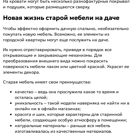
На кровати могут быть несколько разнофактурных покрывал
и подушек, которые размещаются сверху.
Новая жизнь старой мебели на даче
Чтобы эффектно оформить дачную спальню, необязательно
покупать новую мебель. Возможно, ее элементы из
городской квартиры могут еще послужить на даче.
Их нужно отреставрировать, приведя в порядок все
открывающие и закрывающие механизмы. Для
преобразования внешнего вида можно покрасить
поверхность мебели лаком или цветной краской. Украсят ее
элементы декора.
Старая мебель имеет свои преимущества:
качество – ведь она прослужила какое то время и
осталась целой;
уникальность – такой модели наверняка не найти ни в
онлайн ни в офлайн магазинах;
красота и шик, которые характерны для старинной
мебели, создающие особую атмосферу в помещении;
натуральные материалы – раньше вся мебель
изготавливалась из качественных материалов.