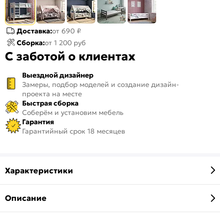
Доставка:
от 690 ₽
Сборка:
от 1 200 руб
С заботой о клиентах
Выездной дизайнер
Замеры, подбор моделей и создание дизайн-
проекта на месте
Быстрая сборка
Соберём и установим мебель
Гарантия
Гарантийный срок 18 месяцев
Характеристики
Описание