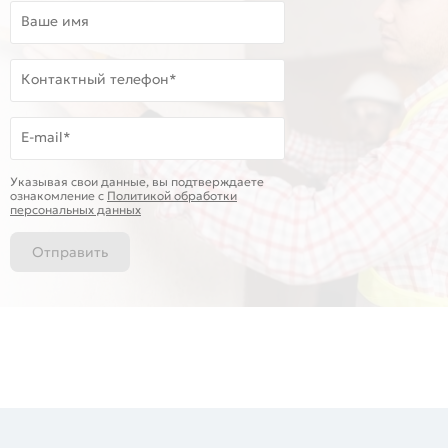
Ваше имя
Контактный телефон*
E-mail*
Указывая свои данные, вы подтверждаете
ознакомление c
Политикой обработки
персональных данных
Отправить