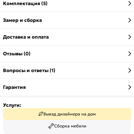
Комплектация (5)
Замер и сборка
Доставка и оплата
Отзывы (0)
Вопросы и ответы (1)
Гарантия
Услуги:
Выезд дизайнера на дом
Сборка мебели