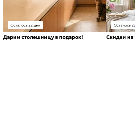
Осталось 22 дня
Осталось 22 
Дарим столешницу в подарок!
Скидки на т