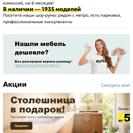
комиссий, на 6 месяцев!
В наличии — 1935 моделей
Посетите наши шоу-румы: рядом с метро, есть парковка,
профессиональные консультанты
Акции
Смотреть все