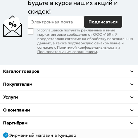
Будьте в курсе наших акций и
скидок!
Электронная почта
Подписаться
Я соглашаюсь получать рекламные и иные
маркетинговые сообщения от ООО «169». Я
предоставляю согласие на обработку персональных
данных, а также подтверждаю ознакомление и
согласие с
Политикой конфиденциальности
и
Пользовательским соглашением
.
Каталог товаров
Покупателям
Услуги
О компании
Партнёрам
Фирменный магазин в Кунцево