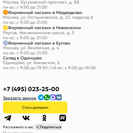
Москва, Кутузовский проспект, д. 88
пн-вс: с 9:00 до 21:00
Фирменный магазин в Медведково
Москва, ул. Осташковская, д. 22, подъезд 6
пн-вс: с 9:00 до 21:00
Фирменный магазин в Новокосино
Реутов, Носовихинское шоссе, д. 5
пн-вс: с 9:00 до 21:00
Фирменный магазин в Бутово
Москва, ул. Венёвская, д. 4
пн-вс: с 9:00 до 21:00
Склад в Одинцово
Одинцово, ул. Баковская, 5
пн-пт: с 9:00 до 19:30
/
сб-вс: с 9:00 до 18:00
+7 (495) 023-25-00
Заказать звонок
Стать дилером
Расскажите о нас
Поделиться
Оцените магазин