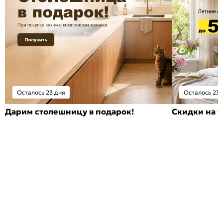
Осталось 23 дня
Осталось 23 
Дарим столешницу в подарок!
Скидки на т