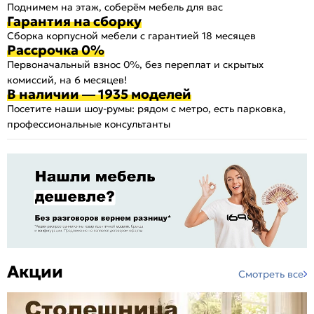
Поднимем на этаж, соберём мебель для вас
Гарантия на сборку
Сборка корпусной мебели с гарантией 18 месяцев
Рассрочка 0%
Первоначальный взнос 0%, без переплат и скрытых
комиссий, на 6 месяцев!
В наличии — 1935 моделей
Посетите наши шоу-румы: рядом с метро, есть парковка,
профессиональные консультанты
Акции
Смотреть все