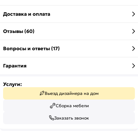
Доставка и оплата
Отзывы (60)
Вопросы и ответы (17)
Гарантия
Услуги:
Выезд дизайнера на дом
Сборка мебели
Заказать звонок