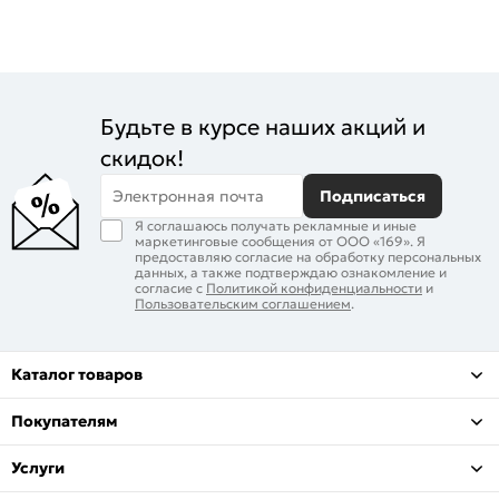
Будьте в курсе наших акций и
скидок!
Электронная почта
Подписаться
Я соглашаюсь получать рекламные и иные
маркетинговые сообщения от ООО «169». Я
предоставляю согласие на обработку персональных
данных, а также подтверждаю ознакомление и
согласие с
Политикой конфиденциальности
и
Пользовательским соглашением
.
Каталог товаров
Покупателям
Услуги