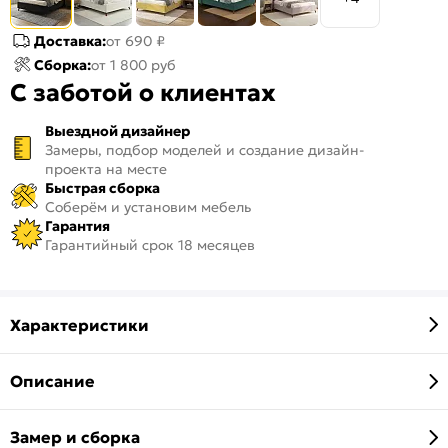
Доставка:
от 690 ₽
Сборка:
от 1 800 руб
С заботой о клиентах
Выездной дизайнер
Замеры, подбор моделей и создание дизайн-
проекта на месте
Быстрая сборка
Соберём и установим мебель
Гарантия
Гарантийный срок 18 месяцев
Характеристики
Описание
Замер и сборка