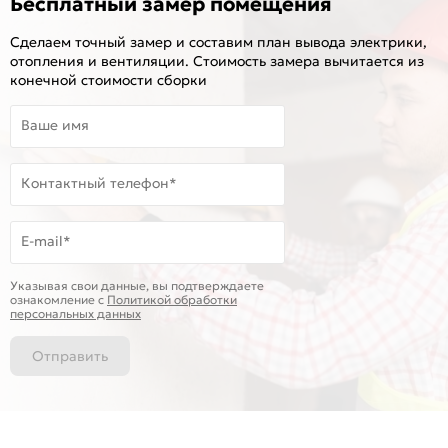
Бесплатный замер помещения
Сделаем точный замер и составим план вывода электрики,
отопления и вентиляции. Стоимость замера вычитается из
конечной стоимости сборки
Ваше имя
Контактный телефон*
E-mail*
Указывая свои данные, вы подтверждаете
ознакомление c
Политикой обработки
персональных данных
Отправить