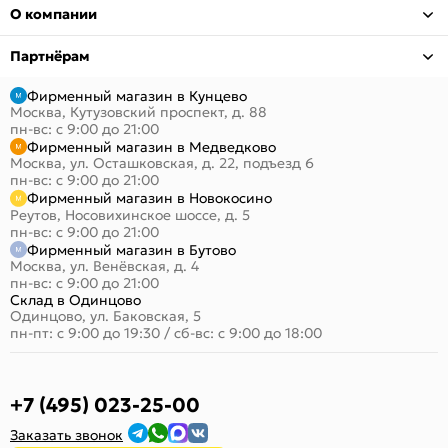
О компании
Партнёрам
Фирменный магазин в Кунцево
Москва, Кутузовский проспект, д. 88
пн-вс: с 9:00 до 21:00
Фирменный магазин в Медведково
Москва, ул. Осташковская, д. 22, подъезд 6
пн-вс: с 9:00 до 21:00
Фирменный магазин в Новокосино
Реутов, Носовихинское шоссе, д. 5
пн-вс: с 9:00 до 21:00
Фирменный магазин в Бутово
Москва, ул. Венёвская, д. 4
пн-вс: с 9:00 до 21:00
Склад в Одинцово
Одинцово, ул. Баковская, 5
пн-пт: с 9:00 до 19:30
/
сб-вс: с 9:00 до 18:00
+7 (495) 023-25-00
Заказать звонок