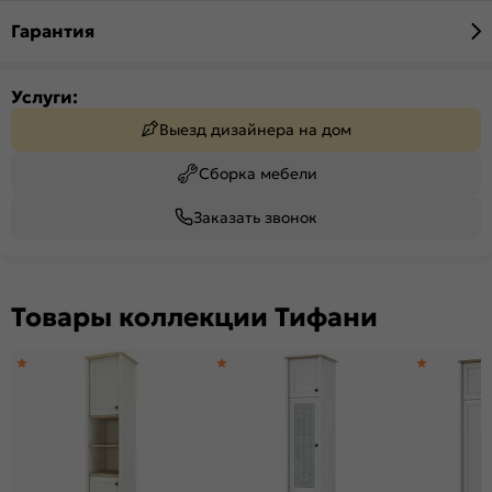
Гарантия
Услуги:
Выезд дизайнера на дом
Сборка мебели
Заказать звонок
Товары коллекции Тифани