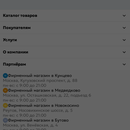
Каталог товаров
Покупателям
Услуги
О компании
Партнёрам
Фирменный магазин в Кунцево
Москва, Кутузовский проспект, д. 88
пн-вс: с 9:00 до 21:00
Фирменный магазин в Медведково
Москва, ул. Осташковская, д. 22, подъезд 6
пн-вс: с 9:00 до 21:00
Фирменный магазин в Новокосино
Реутов, Носовихинское шоссе, д. 5
пн-вс: с 9:00 до 21:00
Фирменный магазин в Бутово
Москва, ул. Венёвская, д. 4
пн-вс: с 9:00 до 21:00