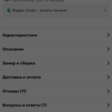
Гарантийный срок 18 месяцев
Яндекс Сплит - оплата частями
Характеристики
Описание
Замер и сборка
Доставка и оплата
Отзывы (11)
Вопросы и ответы (7)