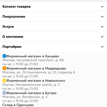
Каталог товаров
Покупателям
Услуги
О компании
Партнёрам
Фирменный магазин в Кунцево
Москва, Кутузовский проспект, д. 88
пн-вс: с 9:00 до 21:00
Фирменный магазин в Медведково
Москва, ул. Осташковская, д. 22, подъезд 6
пн-вс: с 9:00 до 21:00
Фирменный магазин в Новокосино
Реутов, Носовихинское шоссе, д. 5
пн-вс: с 9:00 до 21:00
Фирменный магазин в Бутово
Москва, ул. Венёвская, д. 4
пн-вс: с 9:00 до 21:00
Склад в Одинцово