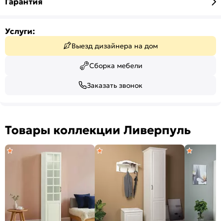
Гарантия
Услуги:
Выезд дизайнера на дом
Сборка мебели
Заказать звонок
Товары коллекции Ливерпуль