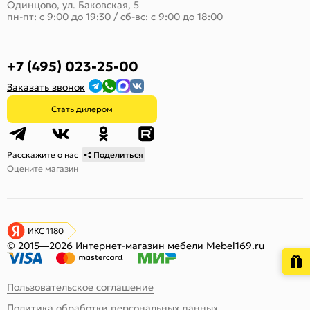
Одинцово, ул. Баковская, 5
пн-пт: с 9:00 до 19:30
/
сб-вс: с 9:00 до 18:00
+7 (495) 023-25-00
Заказать звонок
Стать дилером
Расскажите о нас
Поделиться
Оцените магазин
ИКС 1180
© 2015—2026 Интернет-магазин мебели Mebel169.ru
Пользовательское соглашение
Политика обработки персональных данных