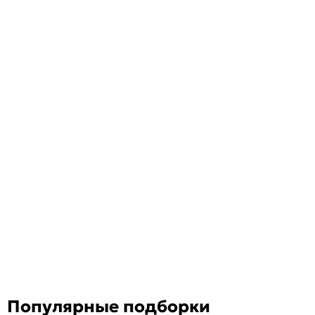
Популярные подборки