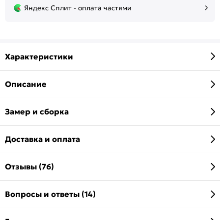
Яндекс Сплит - оплата частями
Характеристики
Описание
Замер и сборка
Доставка и оплата
Отзывы (76)
Вопросы и ответы (14)