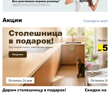
Акции
Смотреть все
Осталось 24 дня
Осталось 24 
Дарим столешницу в подарок!
Скидки на т