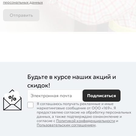
персональных данных
Отправить
Будьте в курсе наших акций и
скидок!
Электронная почта
Подписаться
Я соглашаюсь получать рекламные и иные
маркетинговые сообщения от ООО «169». Я
предоставляю согласие на обработку персональных
данных, а также подтверждаю ознакомление и
согласие с
Политикой конфиденциальности
и
Пользовательским соглашением
.