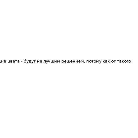
ие цвета - будут не лучшим решением, потому как от такого