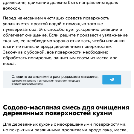
древесине, движения должны быть направлены вдоль
волокон.
Перед нанесением чистящих средств поверхность
увлажняется простой водой с помощью того же
пульверизатора. Это способствует ускорению реакции и
облегчает очищение. Если решите произвести увлажнение
тканью, ее необходимо хорошо отжимать, чтобы излишки
влаги не нанесли вреда деревянным поверхностям.
Закончив с уборкой, все поверхности необходимо
обработать полиролью, защитным слоем из масла или
воска.
Содово-масляная смесь для очищения
деревянных поверхностей кухни
Для деревянных кухонь с неокрашенными поверхностями,
но покрытыми различными пропитками вроде лака, масла,