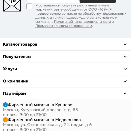
Я соглашаюсь получать рекламные и иные
маркетинговые сообщения от ООО «169». Я
предоставляю согласие на обработку персональных
данных, а также подтверждаю ознакомление и
согласие с
Политикой конфиденциальности
и
Пользовательским соглашением
.
Каталог товаров
Покупателям
Услуги
О компании
Партнёрам
Фирменный магазин в Кунцево
Москва, Кутузовский проспект, д. 88
пн-вс: с 9:00 до 21:00
Фирменный магазин в Медведково
Москва, ул. Осташковская, д. 22, подъезд 6
пн-вс: с 9:00 до 21:00