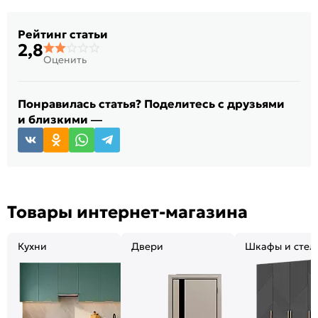
Рейтинг статьи
2,8
Оценить
Понравилась статья? Поделитесь с друзьями
и близкими —
Товары интернет-магазина
Кухни
Двери
Шкафы и стел