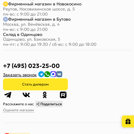
Фирменный магазин в Новокосино
Реутов, Носовихинское шоссе, д. 5
пн-вс: с 9:00 до 21:00
Фирменный магазин в Бутово
Москва, ул. Венёвская, д. 4
пн-вс: с 9:00 до 21:00
Склад в Одинцово
Одинцово, ул. Баковская, 5
пн-пт: с 9:00 до 19:30
/
сб-вс: с 9:00 до 18:00
+7 (495) 023-25-00
Заказать звонок
Стать дилером
Расскажите о нас
Поделиться
Оцените магазин