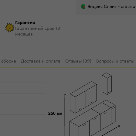
Яндекс Сплит - оплата
Гарантия
Гарантийный срок 18
месяцев
 сборка
Доставка и оплата
Отзывы (89)
Вопросы и ответы 