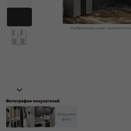
Изображение может немного отлич
Фотографии покупателей
Загрузить
+28
фото