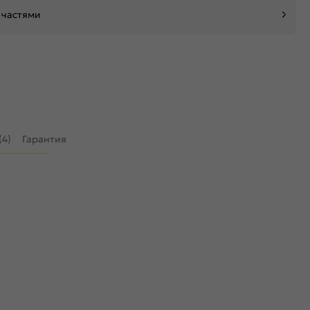
 частями
(4)
Гарантия