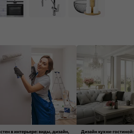
стен в интерьере: виды, дизайн,
Дизайн кухни-гостиной: