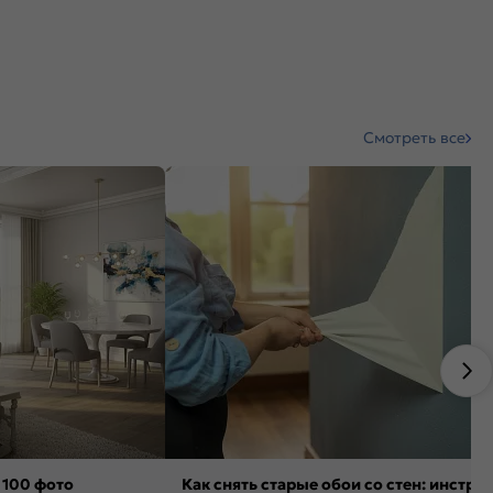
Смотреть все
 100 фото
Как снять старые обои со стен: инстру