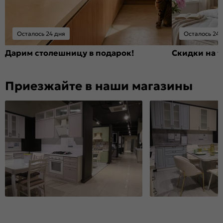
Осталось 24 дня
Осталось 24 
Дарим столешницу в подарок!
Скидки на т
Приезжайте в наши магазины