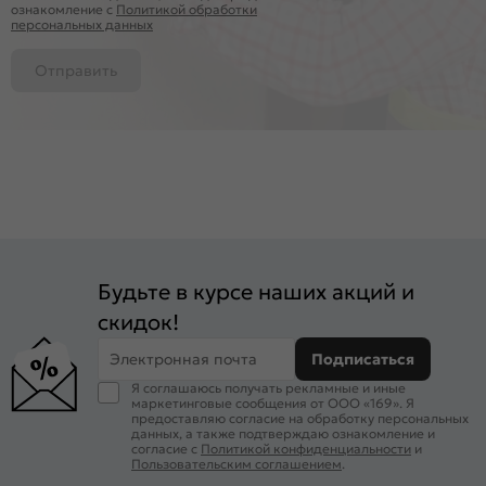
ознакомление c
Политикой обработки
персональных данных
Отправить
Будьте в курсе наших акций и
скидок!
Электронная почта
Подписаться
Я соглашаюсь получать рекламные и иные
маркетинговые сообщения от ООО «169». Я
предоставляю согласие на обработку персональных
данных, а также подтверждаю ознакомление и
согласие с
Политикой конфиденциальности
и
Пользовательским соглашением
.