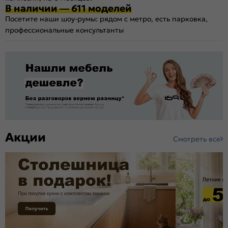
В наличии — 611 моделей
Посетите наши шоу-румы: рядом с метро, есть парковка,
профессиональные консультанты
Акции
Смотреть все