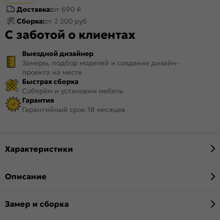
Доставка:
от 690 ₽
Сборка:
от 2 200 руб
С заботой о клиентах
Выездной дизайнер
Замеры, подбор моделей и создание дизайн-
проекта на месте
Быстрая сборка
Соберём и установим мебель
Гарантия
Гарантийный срок 18 месяцев
Характеристики
Описание
Замер и сборка