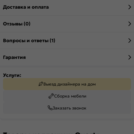
Доставка и оплата
Отзывы (0)
Вопросы и ответы (1)
Гарантия
Услуги:
Выезд дизайнера на дом
Сборка мебели
Заказать звонок