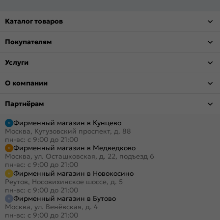
Каталог товаров
Покупателям
Услуги
О компании
Партнёрам
Фирменный магазин в Кунцево
Москва, Кутузовский проспект, д. 88
пн-вс: с 9:00 до 21:00
Фирменный магазин в Медведково
Москва, ул. Осташковская, д. 22, подъезд 6
пн-вс: с 9:00 до 21:00
Фирменный магазин в Новокосино
Реутов, Носовихинское шоссе, д. 5
пн-вс: с 9:00 до 21:00
Фирменный магазин в Бутово
Москва, ул. Венёвская, д. 4
пн-вс: с 9:00 до 21:00