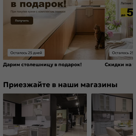
Осталось 25 дней
Осталось 25 
Дарим столешницу в подарок!
Скидки на т
Приезжайте в наши магазины