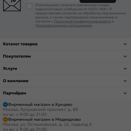
Я соглашаюсь получать рекламные и иные
маркетинговые сообщения от ООО «169». Я
предоставляю согласие на обработку персональных
данных, а также подтверждаю ознакомление и
согласие с
Политикой конфиденциальности
и
Пользовательским соглашением
.
Каталог товаров
Покупателям
Услуги
О компании
Партнёрам
Фирменный магазин в Кунцево
Москва, Кутузовский проспект, д. 88
пн-вс: с 9:00 до 21:00
Фирменный магазин в Медведково
Москва, ул. Осташковская, д. 22, подъезд 6
пн-вс: с 9:00 до 21:00