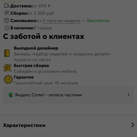
Доставка:
от 690 ₽
Сборка:
от 2 200 руб
Самовывоз:
из
5 пунктах выдачи
—
бесплатно
В наличии:
3 товара
С заботой о клиентах
Выездной дизайнер
Замеры, подбор моделей и создание дизайн-
проекта на месте
Быстрая сборка
Соберём и установим мебель
Гарантия
Гарантийный срок 18 месяцев
Яндекс Сплит - оплата частями
Характеристики