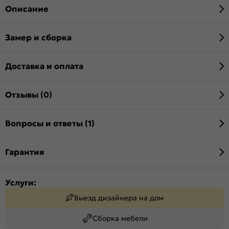
Описание
Замер и сборка
Доставка и оплата
Отзывы (0)
Вопросы и ответы (1)
Гарантия
Услуги:
Выезд дизайнера на дом
Сборка мебели