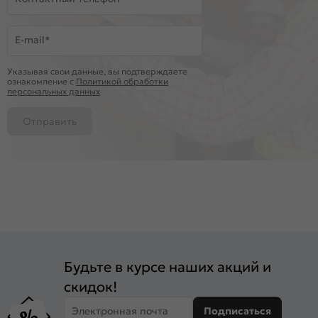
E-mail*
Указывая свои данные, вы подтверждаете
ознакомление c
Политикой обработки
персональных данных
Отправить
Будьте в курсе наших акций и
скидок!
Электронная почта
Подписаться