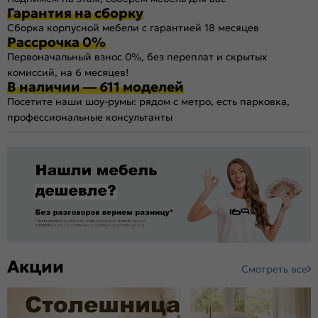
Гарантия на сборку
Сборка корпусной мебели с гарантией 18 месяцев
Рассрочка 0%
Первоначальный взнос 0%, без переплат и скрытых
комиссий, на 6 месяцев!
В наличии — 611 моделей
Посетите наши шоу-румы: рядом с метро, есть парковка,
профессиональные консультанты
Акции
Смотреть все