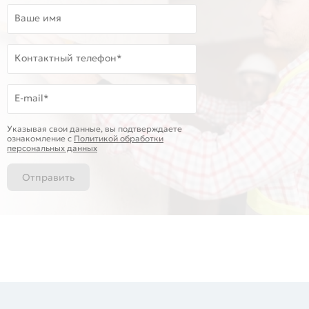
Ваше имя
Контактный телефон*
E-mail*
Указывая свои данные, вы подтверждаете
ознакомление c
Политикой обработки
персональных данных
Отправить