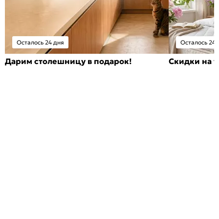
Осталось 24 дня
Осталось 24 
Дарим столешницу в подарок!
Скидки на т