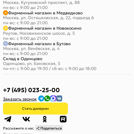
Москва, Кутузовский проспект, д. 88
пн-вс: с 9:00 до 21:00
Фирменный магазин в Медведково
Москва, ул. Осташковская, д. 22, подъезд 6
пн-вс: с 9:00 до 21:00
Фирменный магазин в Новокосино
Реутов, Носовихинское шоссе, д. 5
пн-вс: с 9:00 до 21:00
Фирменный магазин в Бутово
Москва, ул. Венёвская, д. 4
пн-вс: с 9:00 до 21:00
Склад в Одинцово
Одинцово, ул. Баковская, 5
пн-пт: с 9:00 до 19:30
/
сб-вс: с 9:00 до 18:00
+7 (495) 023-25-00
Заказать звонок
Стать дилером
Расскажите о нас
Поделиться