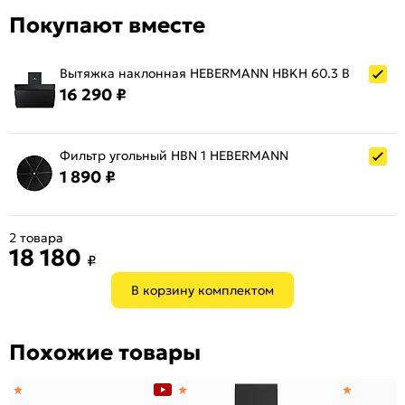
Покупают вместе
Вытяжка наклонная HEBERMANN HBKH 60.3 B
16 290 ₽
Фильтр угольный HBN 1 HEBERMANN
1 890 ₽
2 товара
18 180
₽
В корзину комплектом
Похожие товары