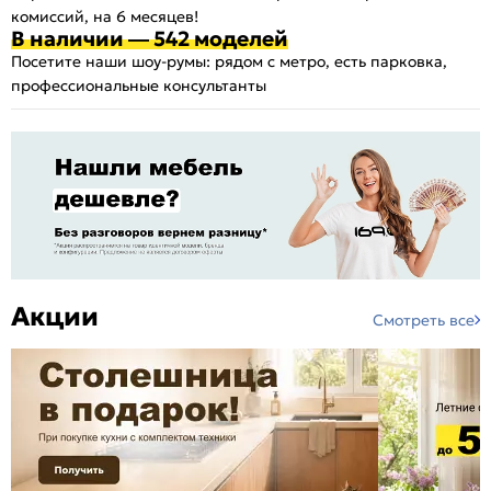
комиссий, на 6 месяцев!
В наличии — 542 моделей
Посетите наши шоу-румы: рядом с метро, есть парковка,
профессиональные консультанты
Акции
Смотреть все