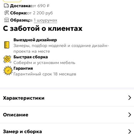
Доставка:
от 690 ₽
Сборка:
от 2 200 руб
Образец:
в
1 шоурумах
С заботой о клиентах
Выездной дизайнер
Замеры, подбор моделей и создание дизайн-
проекта на месте
Быстрая сборка
Соберём и установим мебель
Гарантия
Гарантийный срок 18 месяцев
Характеристики
Описание
Замер и сборка