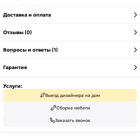
Доставка и оплата
Отзывы (0)
Вопросы и ответы (1)
Гарантия
Услуги:
Выезд дизайнера на дом
Сборка мебели
Заказать звонок