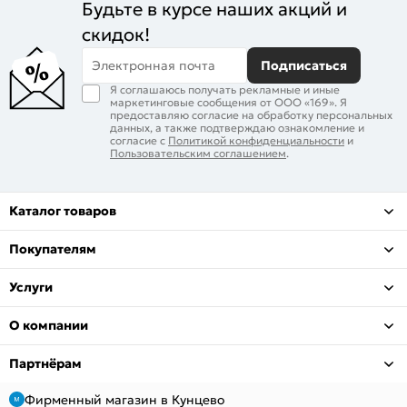
Будьте в курсе наших акций и
скидок!
Электронная почта
Подписаться
Я соглашаюсь получать рекламные и иные
маркетинговые сообщения от ООО «169». Я
предоставляю согласие на обработку персональных
данных, а также подтверждаю ознакомление и
согласие с
Политикой конфиденциальности
и
Пользовательским соглашением
.
Каталог товаров
Покупателям
Услуги
О компании
Партнёрам
Фирменный магазин в Кунцево