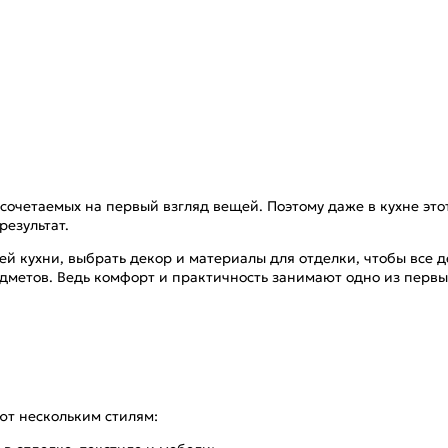
очетаемых на первый взгляд вещей. Поэтому даже в кухне это
результат.
 кухни, выбрать декор и материалы для отделки, чтобы все д
дметов. Ведь комфорт и практичность занимают одно из первых
ют нескольким стилям: