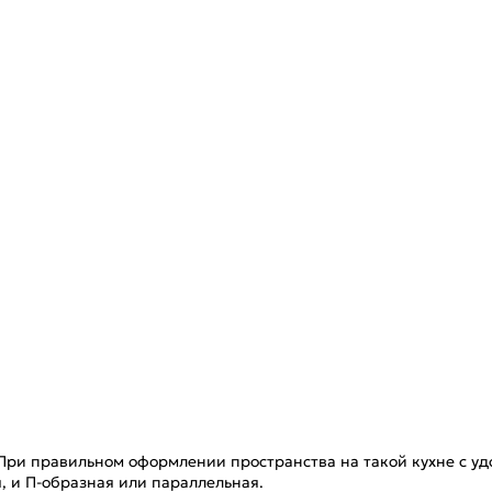
При правильном оформлении пространства на такой кухне с удо
я, и П-образная или параллельная.