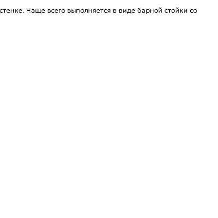
стенке. Чаще всего выполняется в виде барной стойки со