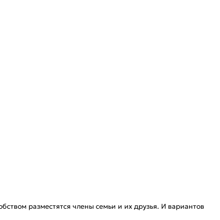
бством разместятся члены семьи и их друзья. И вариантов