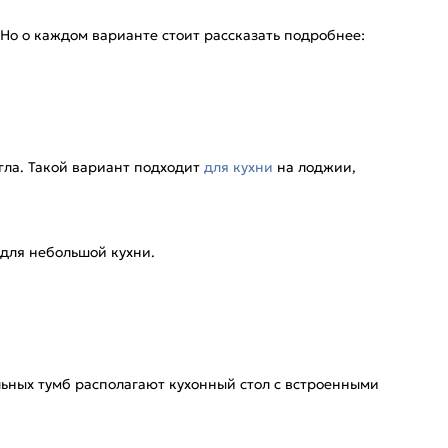
 Но о каждом варианте стоит рассказать подробнее:
гла. Такой вариант подходит
для кухни
на лоджии,
 для небольшой кухни.
ьных тумб располагают кухонный стол с встроенными