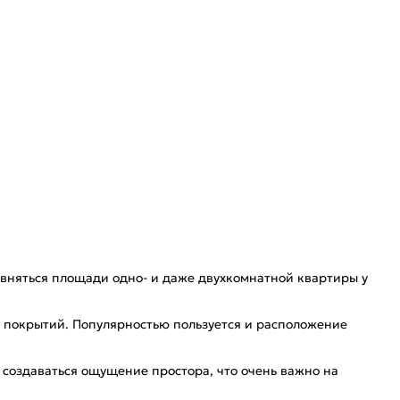
авняться площади одно- и даже двухкомнатной квартиры у
 покрытий. Популярностью пользуется и расположение
 создаваться ощущение простора, что очень важно на