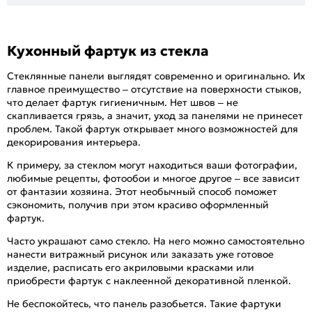
Кухонный фартук из стекла
Стеклянные панели выглядят современно и оригинально. Их
главное преимущество – отсутствие на поверхности стыков,
что делает фартук гигиеничным. Нет швов – не
скапливается грязь, а значит, уход за панелями не принесет
проблем. Такой фартук открывает много возможностей для
декорирования интерьера.
К примеру, за стеклом могут находиться ваши фотографии,
любимые рецепты, фотообои и многое другое – все зависит
от фантазии хозяина. Этот необычный способ поможет
сэкономить, получив при этом красиво оформленный
фартук.
Часто украшают само стекло. На него можно самостоятельно
нанести витражный рисунок или заказать уже готовое
изделие, расписать его акриловыми красками или
приобрести фартук с наклеенной декоративной пленкой.
Не беспокойтесь, что панель разобьется. Такие фартуки