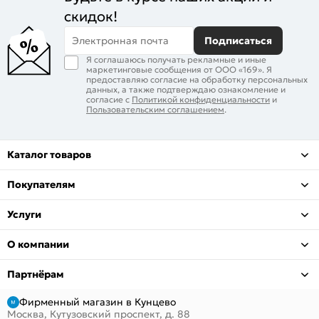
скидок!
Электронная почта
Подписаться
Я соглашаюсь получать рекламные и иные
маркетинговые сообщения от ООО «169». Я
предоставляю согласие на обработку персональных
данных, а также подтверждаю ознакомление и
согласие с
Политикой конфиденциальности
и
Пользовательским соглашением
.
Каталог товаров
Покупателям
Услуги
О компании
Партнёрам
Фирменный магазин в Кунцево
Москва, Кутузовский проспект, д. 88