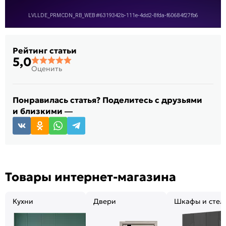
Рейтинг статьи
5,0
Оценить
Понравилась статья? Поделитесь с друзьями
и близкими —
Товары интернет-магазина
Кухни
Двери
Шкафы и стел