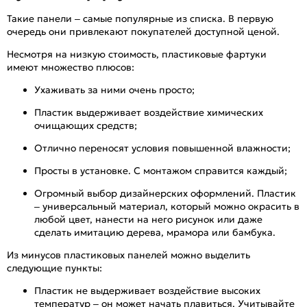
Такие панели – самые популярные из списка. В первую
очередь они привлекают покупателей доступной ценой.
Несмотря на низкую стоимость, пластиковые фартуки
имеют множество плюсов:
Ухаживать за ними очень просто;
Пластик выдерживает воздействие химических
очищающих средств;
Отлично переносят условия повышенной влажности;
Просты в установке. С монтажом справится каждый;
Огромный выбор дизайнерских оформлений. Пластик
– универсальный материал, который можно окрасить в
любой цвет, нанести на него рисунок или даже
сделать имитацию дерева, мрамора или бамбука.
Из минусов пластиковых панелей можно выделить
следующие пункты:
Пластик не выдерживает воздействие высоких
температур – он может начать плавиться. Учитывайте