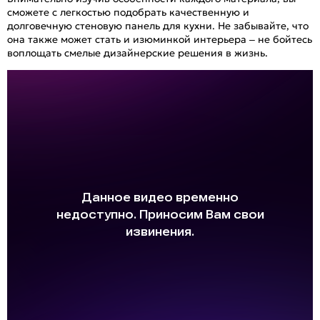
сможете с легкостью подобрать качественную и
долговечную стеновую панель для кухни. Не забывайте, что
она также может стать и изюминкой интерьера – не бойтесь
воплощать смелые дизайнерские решения в жизнь.