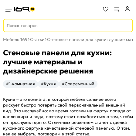
Мебель 169
Статьи
Стеновые панели для кухни: лучшие мат
Стеновые панели для кухни:
лучшие материалы и
дизайнерские решения
#1-комнатная
#Кухня
#Современный
Кухня – это комната, в которой мебель сильнее всего
рискует быстро потерять свой первоначальный внешний
вид. Это неслучайно: во время готовки на фартук попадают
капли жира и вода, поэтому стоит позаботиться о том, чтобы
он прослужил долго. Отличным решением станет отделка
кухонного фартука качественной стеновой панелью. О том,
как ее выбрать, поговорим в этой статье.