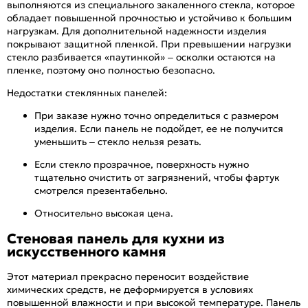
выполняются из специального закаленного стекла, которое
обладает повышенной прочностью и устойчиво к большим
нагрузкам. Для дополнительной надежности изделия
покрывают защитной пленкой. При превышении нагрузки
стекло разбивается «паутинкой» – осколки остаются на
пленке, поэтому оно полностью безопасно.
Недостатки стеклянных панелей:
При заказе нужно точно определиться с размером
изделия. Если панель не подойдет, ее не получится
уменьшить – стекло нельзя резать.
Если стекло прозрачное, поверхность нужно
тщательно очистить от загрязнений, чтобы фартук
смотрелся презентабельно.
Относительно высокая цена.
Стеновая панель для кухни из
искусственного камня
Этот материал прекрасно переносит воздействие
химических средств, не деформируется в условиях
повышенной влажности и при высокой температуре. Панель