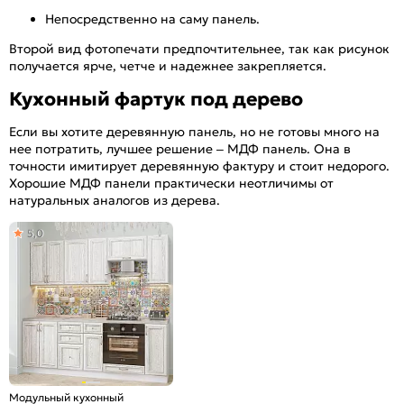
Непосредственно на саму панель.
Второй вид фотопечати предпочтительнее, так как рисунок
получается ярче, четче и надежнее закрепляется.
Кухонный фартук под дерево
Если вы хотите деревянную панель, но не готовы много на
нее потратить, лучшее решение – МДФ панель. Она в
точности имитирует деревянную фактуру и стоит недорого.
Хорошие МДФ панели практически неотличимы от
натуральных аналогов из дерева.
5,0
Модульный кухонный