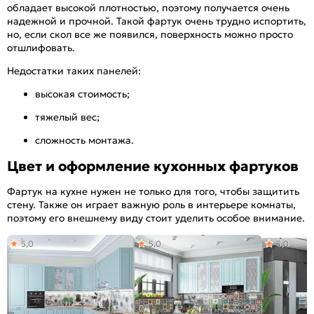
обладает высокой плотностью, поэтому получается очень
надежной и прочной. Такой фартук очень трудно испортить,
но, если скол все же появился, поверхность можно просто
отшлифовать.
Недостатки таких панелей:
высокая стоимость;
тяжелый вес;
сложность монтажа.
Цвет и оформление кухонных фартуков
Фартук на кухне нужен не только для того, чтобы защитить
стену. Также он играет важную роль в интерьере комнаты,
поэтому его внешнему виду стоит уделить особое внимание.
5,0
5,0
5,0