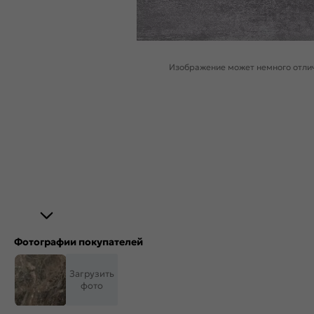
Изображение может немного отлич
Фотографии покупателей
Загрузить
фото