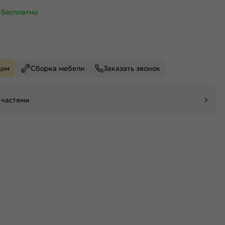
—
бесплатно
дом
Сборка мебели
Заказать звонок
 частями