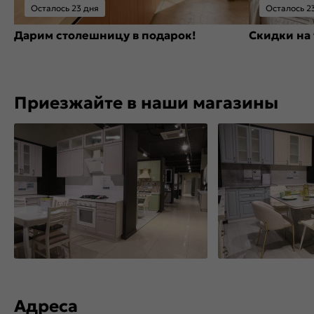
Осталось 23 дня
Осталось 2
Дарим столешницу в подарок!
Скидки на 
Приезжайте в наши магазины
Адреса