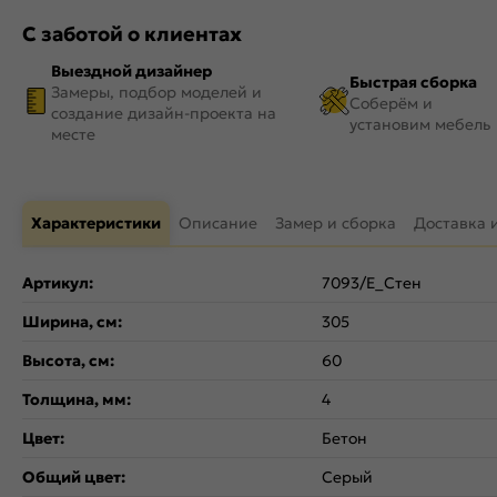
С заботой о клиентах
Выездной дизайнер
Быстрая сборка
Замеры, подбор моделей и
Соберём и
создание дизайн-проекта на
установим мебель
месте
Характеристики
Описание
Замер и сборка
Доставка 
Артикул:
7093/E_Стен
Ширина, см:
305
Высота, см:
60
Толщина, мм:
4
Цвет:
Бетон
Общий цвет:
Серый