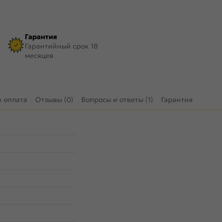
Гарантия
Гарантийный срок 18
месяцев
и оплата
Отзывы (0)
Вопросы и ответы (1)
Гарантия