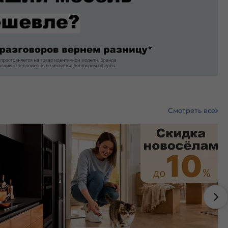
Смотреть все