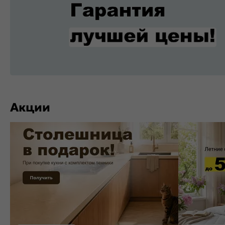
Акции