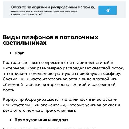
Виды плафонов в потолочных
светильниках
Круг
Подходит для всех современных и старинных стилей в
интерьере. Круг равномерно распределяет световой поток,
что придает помещению уютную и спокойную атмосферу.
Светильники часто изготавливаются в виде плоской или
объемной тарелки, которые дают мягкий и рассеянный
поток.
Корпус прибора украшается металлическими вставками
или хрустальными элементами, которые усиливают свет и
делают его немного преломленным.
Прямоугольник и квадрат