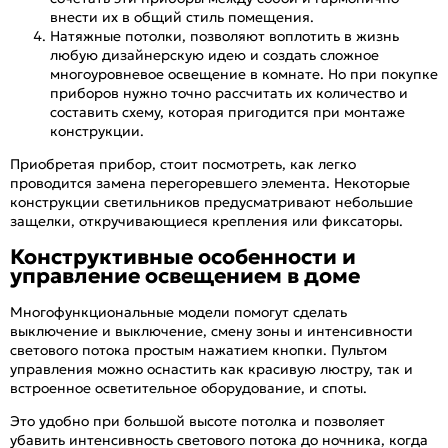
внести их в общий стиль помещения.
Натяжные потолки, позволяют воплотить в жизнь
любую дизайнерскую идею и создать сложное
многоуровневое освещение в комнате. Но при покупке
приборов нужно точно рассчитать их количество и
составить схему, которая пригодится при монтаже
конструкции.
Приобретая прибор, стоит посмотреть, как легко
проводится замена перегоревшего элемента. Некоторые
конструкции светильников предусматривают небольшие
защелки, откручивающиеся крепления или фиксаторы.
Конструктивные особенности и
управление освещением в доме
Многофункциональные модели помогут сделать
выключение и выключение, смену зоны и интенсивности
светового потока простым нажатием кнопки. Пультом
управления можно оснастить как красивую люстру, так и
встроенное осветительное оборудование, и споты.
Это удобно при большой высоте потолка и позволяет
убавить интенсивность светового потока до ночника, когда