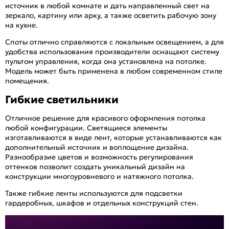
источник в любой комнате и дать направленный свет на
зеркало, картину или арку, а также осветить рабочую зону
на кухне.
Споты отлично справляются с локальным освещением, а для
удобства использования производители оснащают систему
пультом управления, когда она установлена на потолке.
Модель может быть применена в любом современном стиле
помещения.
Гибкие светильники
Отличное решение для красивого оформления потолка
любой конфигурации. Светящиеся элементы
изготавливаются в виде лент, которые устанавливаются как
дополнительный источник и воплощение дизайна.
Разнообразие цветов и возможность регулирования
оттенков позволит создать уникальный дизайн на
конструкции многоуровневого и натяжного потолка.
Также гибкие ленты используются для подсветки
гардеробных, шкафов и отдельных конструкций стен.