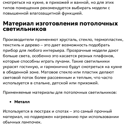
смотреться на кухне, в прихожей и ванной, но для этих
типов помещения рекомендуется выбирать модели с
повышенной влагозащитной функцией.
Материал изготовления потолочных
светильников
Производители применяют хрусталь, стекло, термопластик,
текстиль и дерево – это дает возможность подобрать
прибор для любого интерьера. Прозрачные модели дают
больше света, особенно это касается резных плафонов,
которые способны играть лучами. Такие светильники
украсят гостиную, и гармонично будут смотреться на кухне
в обеденной зоне. Матовое стекло или пластик делают
световой поток более рассеянным и теплым, что часто
используется в спальне, детской или прихожей.
Применяемые материалы для потолочных светильников:
Металл
Используется в люстрах и спотах – это самый прочный
материал, но подвержен нагреванию при использовании
обычных лампочек.