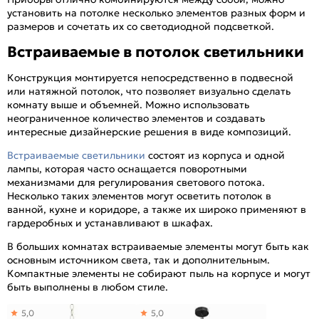
установить на потолке несколько элементов разных форм и
размеров и сочетать их со светодиодной подсветкой.
Встраиваемые в потолок светильники
Конструкция монтируется непосредственно в подвесной
или натяжной потолок, что позволяет визуально сделать
комнату выше и объемней. Можно использовать
неограниченное количество элементов и создавать
интересные дизайнерские решения в виде композиций.
Встраиваемые светильники
состоят из корпуса и одной
лампы, которая часто оснащается поворотными
механизмами для регулирования светового потока.
Несколько таких элементов могут осветить потолок в
ванной, кухне и коридоре, а также их широко применяют в
гардеробных и устанавливают в шкафах.
В больших комнатах встраиваемые элементы могут быть как
основным источником света, так и дополнительным.
Компактные элементы не собирают пыль на корпусе и могут
быть выполнены в любом стиле.
5,0
5,0