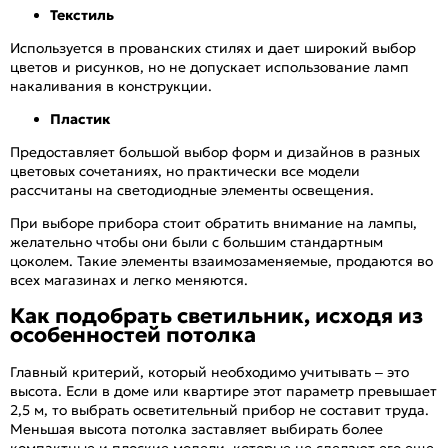
Текстиль
Используется в прованских стилях и дает широкий выбор
цветов и рисунков, но не допускает использование ламп
накаливания в конструкции.
Пластик
Предоставляет большой выбор форм и дизайнов в разных
цветовых сочетаниях, но практически все модели
рассчитаны на светодиодные элементы освещения.
При выборе прибора стоит обратить внимание на лампы,
желательно чтобы они были с большим стандартным
цоколем. Такие элементы взаимозаменяемые, продаются во
всех магазинах и легко меняются.
Как подобрать светильник, исходя из
особенностей потолка
Главный критерий, который необходимо учитывать – это
высота. Если в доме или квартире этот параметр превышает
2,5 м, то выбрать осветительный прибор не составит труда.
Меньшая высота потолка заставляет выбирать более
компактные и плоские модели, которые не сделают его еще