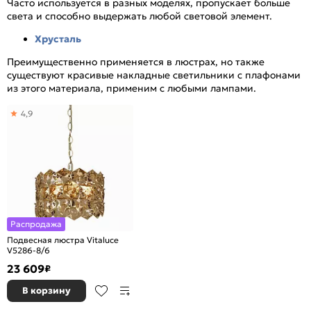
Часто используется в разных моделях, пропускает больше
света и способно выдержать любой световой элемент.
Хрусталь
Преимущественно применяется в люстрах, но также
существуют красивые накладные светильники с плафонами
из этого материала, применим с любыми лампами.
4,9
Распродажа
Подвесная люстра Vitaluce
V5286-8/6
23 609
₽
В корзину