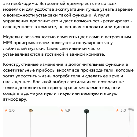
это необходимо. Встроенный диммер есть не во всех
моделях и для удобства эксплуатации лучше узнать заранее
о возможности установки такой функции. А пульт
управления дополнит его и даст возможность регулировать
освещенность в комнате, не вставая с кровати или дивана.
Модели с возможностью изменять цвет ламп и встроенным
МР3 проигрывателем пользуются популярностью у
любителей музыки. Такие светильники часто
устанавливаются в гостиной и ванной комнате.
Конструктивные изменения и дополнительные функции в
осветительные приборы вносят все производители, которые
хотят упростить жизнь потребителя и сделать ее ярче и
насыщеннее. Большой выбор светильников позволит не
только дополнить интерьер красивым элементом, но и
создать в доме уютную и тихую или веселую и яркую
атмосферу.
5,0
4,9
5,0