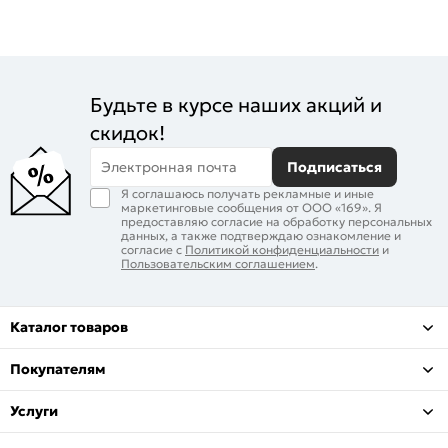
Будьте в курсе наших акций и
скидок!
Электронная почта
Подписаться
Я соглашаюсь получать рекламные и иные
маркетинговые сообщения от ООО «169». Я
предоставляю согласие на обработку персональных
данных, а также подтверждаю ознакомление и
согласие с
Политикой конфиденциальности
и
Пользовательским соглашением
.
Каталог товаров
Покупателям
Услуги