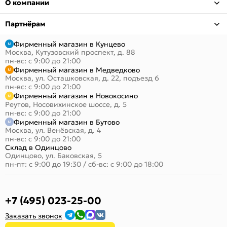
О компании
Партнёрам
Фирменный магазин в Кунцево
Москва, Кутузовский проспект, д. 88
пн-вс: с 9:00 до 21:00
Фирменный магазин в Медведково
Москва, ул. Осташковская, д. 22, подъезд 6
пн-вс: с 9:00 до 21:00
Фирменный магазин в Новокосино
Реутов, Носовихинское шоссе, д. 5
пн-вс: с 9:00 до 21:00
Фирменный магазин в Бутово
Москва, ул. Венёвская, д. 4
пн-вс: с 9:00 до 21:00
Склад в Одинцово
Одинцово, ул. Баковская, 5
пн-пт: с 9:00 до 19:30
/
сб-вс: с 9:00 до 18:00
+7 (495) 023-25-00
Заказать звонок