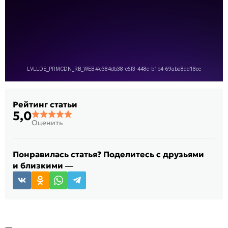
Рейтинг статьи
5,0
Оценить
Понравилась статья? Поделитесь с друзьями
и близкими —