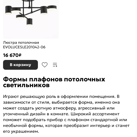
Люстра потолочная
EVOLUCESLE201042-06
16 670
₽
В корзину
Формы плафонов потолочных
светильников
Играют решающую роль в оформлении помещения. В
зависимости от стиля, выбирается форма, именно она
может создать уютную атмосферу, агрессивный или
утонченный дизайн в комнате. Широкий ассортимент
поможет подобрать прибор с плафоном стандартной или
необычной формы, которая преобразит интерьер и станет
его украшением.