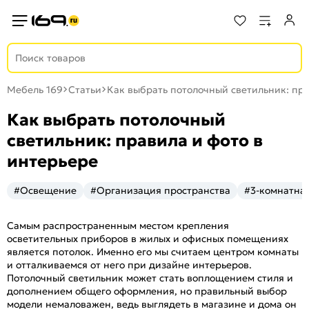
Мебель 169
Статьи
Как выбрать потолочный светильник: пра
Как выбрать потолочный
светильник: правила и фото в
интерьере
#Освещение
#Организация пространства
#3-комнатна
Самым распространенным местом крепления
осветительных приборов в жилых и офисных помещениях
является потолок. Именно его мы считаем центром комнаты
и отталкиваемся от него при дизайне интерьеров.
Потолочный светильник может стать воплощением стиля и
дополнением общего оформления, но правильный выбор
модели немаловажен, ведь выглядеть в магазине и дома он