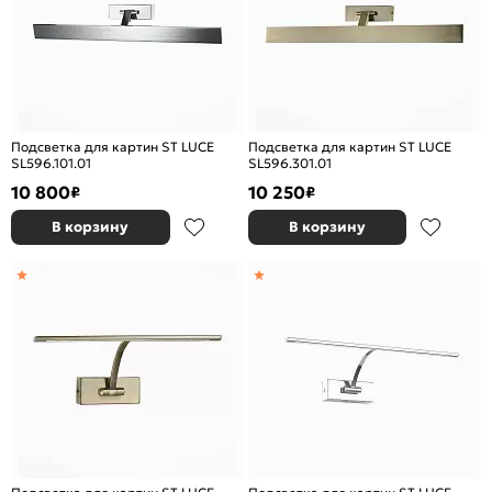
Подсветка для картин ST LUCE
Подсветка для картин ST LUCE
SL596.101.01
SL596.301.01
10 800
10 250
₽
₽
В корзину
В корзину