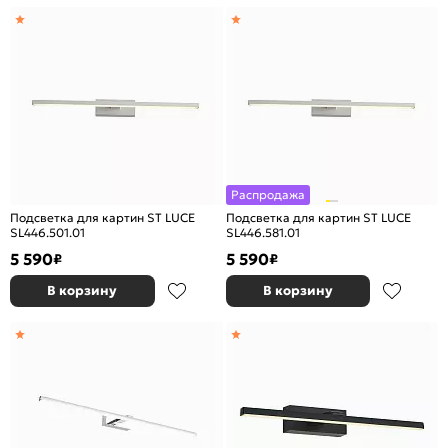
Распродажа
Подсветка для картин ST LUCE
Подсветка для картин ST LUCE
SL446.501.01
SL446.581.01
5 590
5 590
₽
₽
В корзину
В корзину