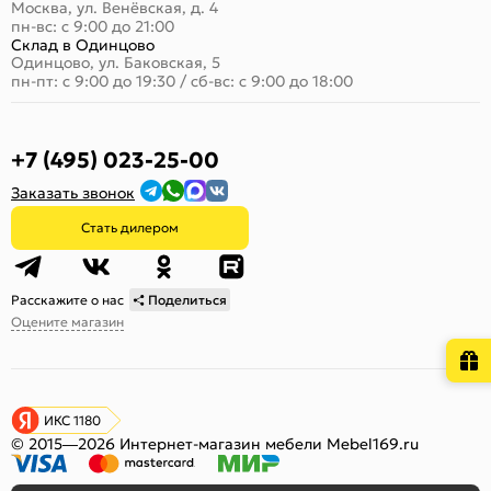
Москва, ул. Венёвская, д. 4
пн-вс: с 9:00 до 21:00
Склад в Одинцово
Одинцово, ул. Баковская, 5
пн-пт: с 9:00 до 19:30
/
сб-вс: с 9:00 до 18:00
+7 (495) 023-25-00
Заказать звонок
Стать дилером
Расскажите о нас
Поделиться
Оцените магазин
ИКС 1180
© 2015—2026 Интернет-магазин мебели Mebel169.ru