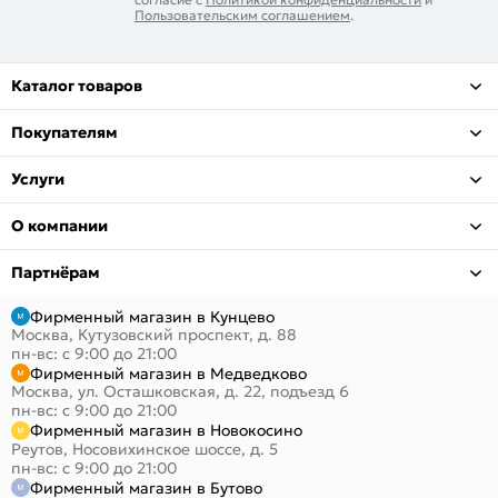
Пользовательским соглашением
.
Каталог товаров
Покупателям
Услуги
О компании
Партнёрам
Фирменный магазин в Кунцево
Москва, Кутузовский проспект, д. 88
пн-вс: с 9:00 до 21:00
Фирменный магазин в Медведково
Москва, ул. Осташковская, д. 22, подъезд 6
пн-вс: с 9:00 до 21:00
Фирменный магазин в Новокосино
Реутов, Носовихинское шоссе, д. 5
пн-вс: с 9:00 до 21:00
Фирменный магазин в Бутово