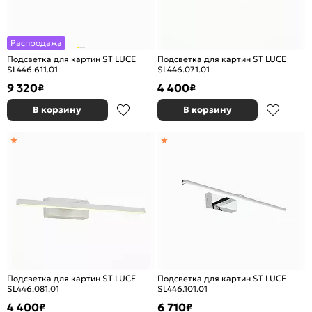
Распродажа
Подсветка для картин ST LUCE
Подсветка для картин ST LUCE
SL446.611.01
SL446.071.01
9 320
4 400
₽
₽
В корзину
В корзину
Подсветка для картин ST LUCE
Подсветка для картин ST LUCE
SL446.081.01
SL446.101.01
4 400
6 710
₽
₽