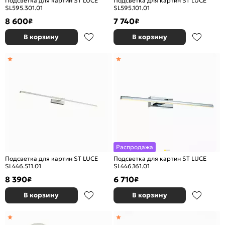
Подсветка для картин ST LUCE
Подсветка для картин ST LUCE
SL595.301.01
SL595.101.01
8 600
7 740
₽
₽
В корзину
В корзину
Распродажа
Подсветка для картин ST LUCE
Подсветка для картин ST LUCE
SL446.511.01
SL446.161.01
8 390
6 710
₽
₽
В корзину
В корзину