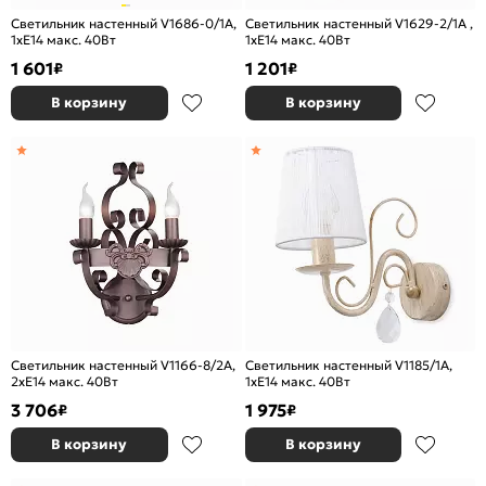
Светильник настенный V1686-0/1A,
Светильник настенный V1629-2/1A ,
1xE14 макс. 40Вт
1хE14 макс. 40Вт
1 601
1 201
₽
₽
В корзину
В корзину
Светильник настенный V1166-8/2A,
Светильник настенный V1185/1A,
2хE14 макс. 40Вт
1xE14 макс. 40Вт
3 706
1 975
₽
₽
В корзину
В корзину