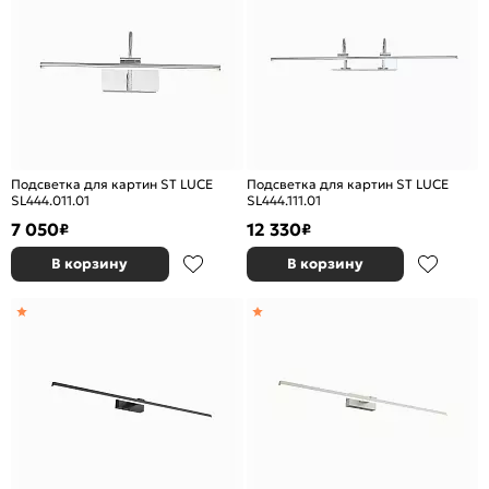
Подсветка для картин ST LUCE
Подсветка для картин ST LUCE
SL444.011.01
SL444.111.01
7 050
12 330
₽
₽
В корзину
В корзину