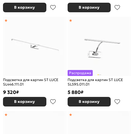
В корзину
В корзину
Распродажа
Подсветка для картин ST LUCE
Подсветка для картин ST LUCE
SL446.111.01
SL595.011.01
9 320
5 880
₽
₽
В корзину
В корзину