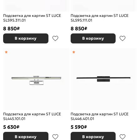
Подсветка для картин ST LUCE
Подсветка для картин ST LUCE
SL595.311.01
SL595.111.01
8 850
8 850
₽
₽
В корзину
В корзину
Подсветка для картин ST LUCE
Подсветка для картин ST LUCE
SL445.101.01
SL446.401.01
5 630
5 590
₽
₽
В корзину
В корзину