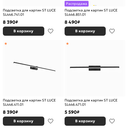
Распродажа
Подсветка для картин ST LUCE
Подсветка для картин ST LUCE
SL446.741.01
SL446.851.01
8 390
8 490
₽
₽
В корзину
В корзину
Подсветка для картин ST LUCE
Подсветка для картин ST LUCE
SL446.411.01
SL446.471.01
8 390
5 590
₽
₽
В корзину
В корзину