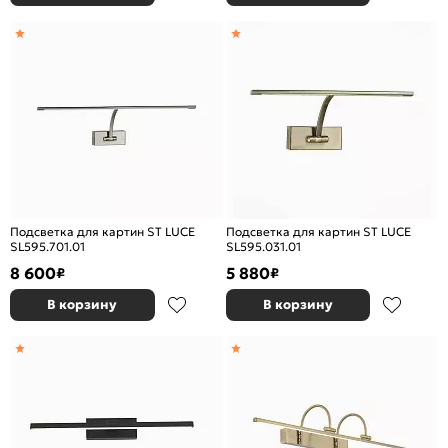
Подсветка для картин ST LUCE
Подсветка для картин ST LUCE
SL595.701.01
SL595.031.01
8 600
5 880
₽
₽
В корзину
В корзину