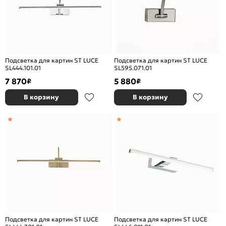
Подсветка для картин ST LUCE
Подсветка для картин ST LUCE
SL444.101.01
SL595.071.01
7 870
5 880
₽
₽
В корзину
В корзину
Подсветка для картин ST LUCE
Подсветка для картин ST LUCE