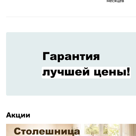
месяцев
Акции