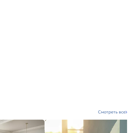
Смотреть все