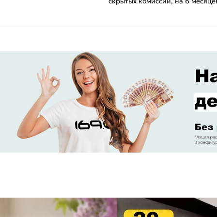
скрытых комиссий, на 6 месяце