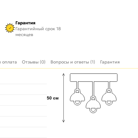
Гарантия
Гарантийный срок 18
месяцев
и оплата
Отзывы (0)
Вопросы и ответы (1)
Гарантия