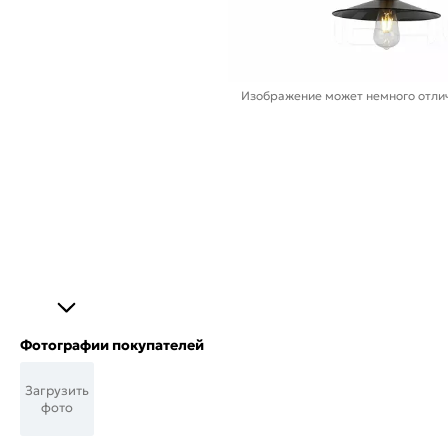
Изображение может немного отлич
Фотографии покупателей
Загрузить
фото