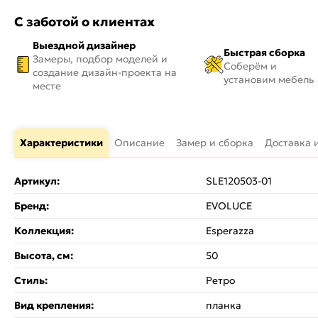
С заботой о клиентах
Выездной дизайнер
Быстрая сборка
Замеры, подбор моделей и
Соберём и
создание дизайн-проекта на
установим мебель
месте
Характеристики
Описание
Замер и сборка
Доставка 
Артикул:
SLE120503-01
Бренд:
EVOLUCE
Коллекция:
Esperazza
Высота, см:
50
Стиль:
Ретро
Вид крепления:
планка