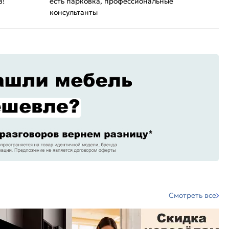
в!
есть парковка, профессиональные
консультанты
Смотреть все