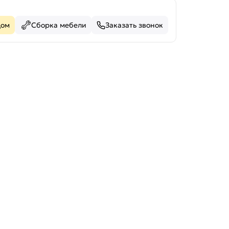
дом
Сборка мебели
Заказать звонок