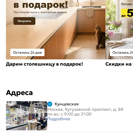
Осталось 24 дня
Осталось 2
Дарим столешницу в подарок!
Скидки на 
Адреса
Кунцевская
Москва, Кутузовский проспект, д. 88
пн-вс: с 9:00 до 21:00
Подробнее