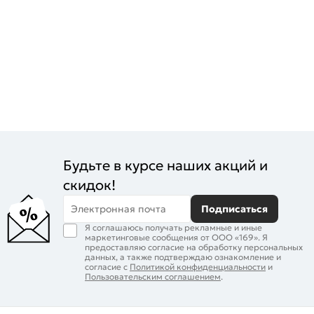
Будьте в курсе наших акций и
скидок!
Электронная почта
Подписаться
Я соглашаюсь получать рекламные и иные
маркетинговые сообщения от ООО «169». Я
предоставляю согласие на обработку персональных
данных, а также подтверждаю ознакомление и
согласие с
Политикой конфиденциальности
и
Пользовательским соглашением
.