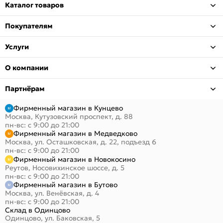
Каталог товаров
Покупателям
Услуги
О компании
Партнёрам
Фирменный магазин в Кунцево
Москва, Кутузовский проспект, д. 88
пн-вс: с 9:00 до 21:00
Фирменный магазин в Медведково
Москва, ул. Осташковская, д. 22, подъезд 6
пн-вс: с 9:00 до 21:00
Фирменный магазин в Новокосино
Реутов, Носовихинское шоссе, д. 5
пн-вс: с 9:00 до 21:00
Фирменный магазин в Бутово
Москва, ул. Венёвская, д. 4
пн-вс: с 9:00 до 21:00
Склад в Одинцово
Одинцово, ул. Баковская, 5