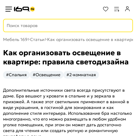
Мебель 169
Статьи
Как организовать освещение в квартире
Как организовать освещение в
квартире: правила светодизайна
#Спальня
#Освещение
#2-комнатная
Дополнительные источники света всегда присутствуют в
доме. Бра вешают у кровати в спальне и у зеркала в
прихожей. А также этот светильник применяют в ванной в
виде украшения, в гостиной для зонирования и как
дополнение стиля интерьера. Использование бра настолько
многогранно, что его можно размещать в любом удобном
уголке помещения, при этом он может дать достаточно
света для чтения или создать уютную и романтичную