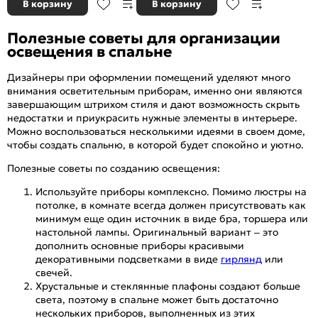
В корзину
В корзину
Полезные советы для организации
освещения в спальне
Дизайнеры при оформлении помещений уделяют много
внимания осветительным приборам, именно они являются
завершающим штрихом стиля и дают возможность скрыть
недостатки и приукрасить нужные элементы в интерьере.
Можно воспользоваться несколькими идеями в своем доме,
чтобы создать спальню, в которой будет спокойно и уютно.
Полезные советы по созданию освещения:
Используйте приборы комплексно. Помимо люстры на
потолке, в комнате всегда должен присутствовать как
минимум еще один источник в виде бра, торшера или
настольной лампы. Оригинальный вариант – это
дополнить основные приборы красивыми
декоративными подсветками в виде
гирлянд
или
свечей.
Хрустальные и стеклянные плафоны создают больше
света, поэтому в спальне может быть достаточно
нескольких приборов, выполненных из этих