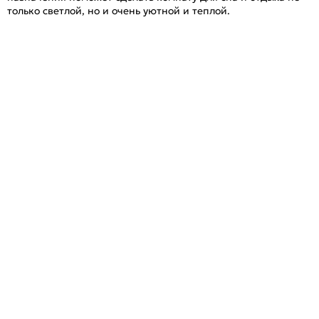
только светлой, но и очень уютной и теплой.