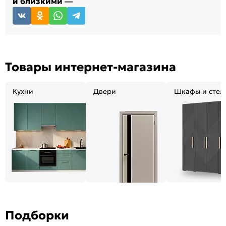
и близкими —
Товары интернет-магазина
Кухни
Двери
Шкафы и стел
Подборки