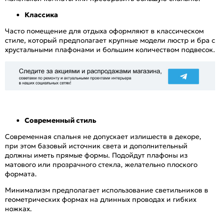
Классика
Часто помещение для отдыха оформляют в классическом
стиле, который предполагает крупные модели люстр и бра с
хрустальными плафонами и большим количеством подвесок.
Современный стиль
Современная спальня не допускает излишеств в декоре,
при этом базовый источник света и дополнительный
должны иметь прямые формы. Подойдут плафоны из
матового или прозрачного стекла, желательно плоского
формата.
Минимализм предполагает использование светильников в
геометрических формах на длинных проводах и гибких
ножках.