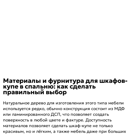
Материалы и фурнитура для шкафов-
купе в спальню: как сделать
правильный выбор
Натуральное дерево для изготовления этого типа мебели
используется редко, обычно конструкция состоит из МДФ
или ламинированного ДСП, что позволяет создать
поверхность в любой цвете и фактуре. Доступность
материалов позволяет сделать шкаф-купе не только
красивым, но и лёгким, а также мебель даже при больших