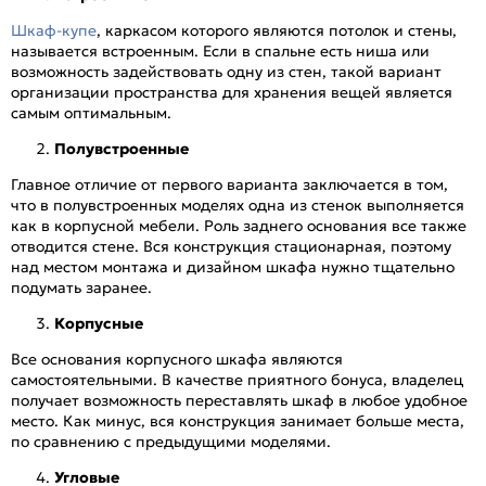
Шкаф-купе
, каркасом которого являются потолок и стены,
называется встроенным. Если в спальне есть ниша или
возможность задействовать одну из стен, такой вариант
организации пространства для хранения вещей является
самым оптимальным.
Полувстроенные
Главное отличие от первого варианта заключается в том,
что в полувстроенных моделях одна из стенок выполняется
как в корпусной мебели. Роль заднего основания все также
отводится стене. Вся конструкция стационарная, поэтому
над местом монтажа и дизайном шкафа нужно тщательно
подумать заранее.
Корпусные
Все основания корпусного шкафа являются
самостоятельными. В качестве приятного бонуса, владелец
получает возможность переставлять шкаф в любое удобное
место. Как минус, вся конструкция занимает больше места,
по сравнению с предыдущими моделями.
Угловые