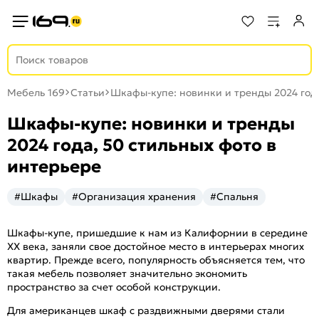
Мебель 169
Статьи
Шкафы-купе: новинки и тренды 2024 года
Шкафы-купе: новинки и тренды
2024 года, 50 стильных фото в
интерьере
#Шкафы
#Организация хранения
#Спальня
Шкафы-купе, пришедшие к нам из Калифорнии в середине
ХХ века, заняли свое достойное место в интерьерах многих
квартир. Прежде всего, популярность объясняется тем, что
такая мебель позволяет значительно экономить
пространство за счет особой конструкции.
Для американцев шкаф с раздвижными дверями стали