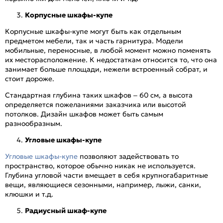
Корпусные шкафы-купе
Корпусные шкафы-купе могут быть как отдельным
предметом мебели, так и часть гарнитура. Модели
мобильные, переносные, в любой момент можно поменять
их месторасположение. К недостаткам относится то, что она
занимает больше площади, нежели встроенный собрат, и
стоит дороже.
Стандартная глубина таких шкафов – 60 см, а высота
определяется пожеланиями заказчика или высотой
потолков. Дизайн шкафов может быть самым
разнообразным.
Угловые шкафы-купе
Угловые шкафы-купе
позволяют задействовать то
пространство, которое обычно никак не используется.
Глубина угловой части вмещает в себя крупногабаритные
вещи, являющиеся сезонными, например, лыжи, санки,
клюшки и т.д.
Радиусный шкаф-купе