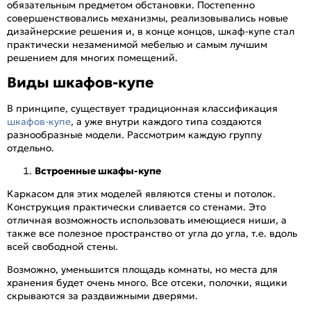
обязательным предметом обстановки. Постепенно
совершенствовались механизмы, реализовывались новые
дизайнерские решения и, в конце концов, шкаф-купе стал
практически незаменимой мебелью и самым лучшим
решением для многих помещений.
Виды шкафов-купе
В принципе, существует традиционная классификация
шкафов-купе
, а уже внутри каждого типа создаются
разнообразные модели. Рассмотрим каждую группу
отдельно.
Встроенные шкафы-купе
Каркасом для этих моделей являются стены и потолок.
Конструкция практически сливается со стенами. Это
отличная возможность использовать имеющиеся ниши, а
также все полезное пространство от угла до угла, т.е. вдоль
всей свободной стены.
Возможно, уменьшится площадь комнаты, но места для
хранения будет очень много. Все отсеки, полочки, ящики
скрываются за раздвижными дверями.