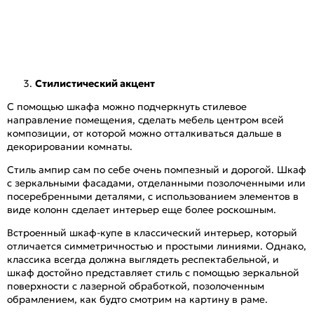
Стилистический акцент
С помощью шкафа можно подчеркнуть стилевое
направление помещения, сделать мебель центром всей
композиции, от которой можно отталкиваться дальше в
декорировании комнаты.
Стиль ампир сам по себе очень помпезный и дорогой. Шкаф
с зеркальными фасадами, отделанными позолоченными или
посеребренными деталями, с использованием элементов в
виде колонн сделает интерьер еще более роскошным.
Встроенный шкаф-купе в классический интерьер, который
отличается симметричностью и простыми линиями. Однако,
классика всегда должна выглядеть респектабельной, и
шкаф достойно представляет стиль с помощью зеркальной
поверхности с лазерной обработкой, позолоченным
обрамлением, как будто смотрим на картину в раме.