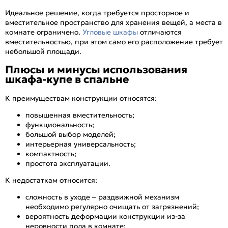
Идеальное решение, когда требуется просторное и
вместительное пространство для хранения вещей, а места в
комнате ограничено.
Угловые шкафы
отличаются
вместительностью, при этом само его расположение требует
небольшой площади.
Плюсы и минусы использования
шкафа-купе в спальне
К преимуществам конструкции относятся:
повышенная вместительность;
функциональность;
большой выбор моделей;
интерьерная универсальность;
компактность;
простота эксплуатации.
К недостаткам относится:
сложность в уходе – раздвижной механизм
необходимо регулярно очищать от загрязнений;
вероятность деформации конструкции из-за
неровности пола в комнате;