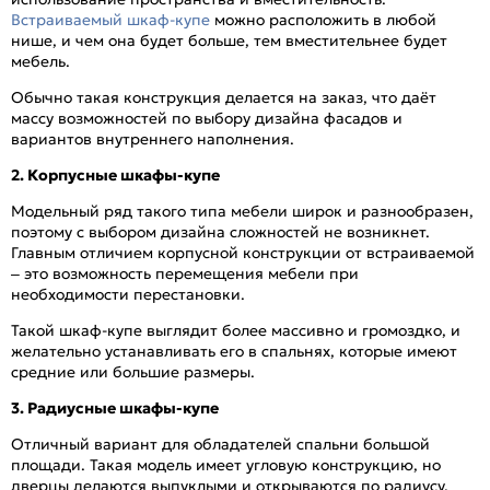
Встраиваемый шкаф-купе
можно расположить в любой
нише, и чем она будет больше, тем вместительнее будет
мебель.
Обычно такая конструкция делается на заказ, что даёт
массу возможностей по выбору дизайна фасадов и
вариантов внутреннего наполнения.
2. Корпусные шкафы-купе
Модельный ряд такого типа мебели широк и разнообразен,
поэтому с выбором дизайна сложностей не возникнет.
Главным отличием корпусной конструкции от встраиваемой
– это возможность перемещения мебели при
необходимости перестановки.
Такой шкаф-купе выглядит более массивно и громоздко, и
желательно устанавливать его в спальнях, которые имеют
средние или большие размеры.
3. Радиусные шкафы-купе
Отличный вариант для обладателей спальни большой
площади. Такая модель имеет угловую конструкцию, но
дверцы делаются выпуклыми и открываются по радиусу.