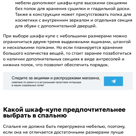
мебели дополняют шкафы-купе высокими секциями
без полок для хранения сушилки и гладильной доски.
Также в конструкции может присутствовать полка для
косметики с внутренним зеркалом и отдельная секция
для обуви с дополнительной дверцей.
При выборе шкафа-купе с небольшими размерами можно
ограничиться двумя-тремя выдвижными ящиками, штангой
и несколькими полками. Но если планируется хранение
большого количества вещей, то стоит заранее позаботиться
о наличии дополнительных секциях в виде антресолей и
нижних полок, что позволит обеспечить порядок.
Какой шкаф-купе предпочтительнее
выбрать в спальню
Спальня не должна быть перегружена мебелью, поэтому,
если она не отличается достаточными размерами лучше