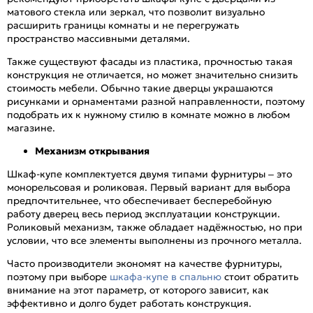
матового стекла или зеркал, что позволит визуально
расширить границы комнаты и не перегружать
пространство массивными деталями.
Также существуют фасады из пластика, прочностью такая
конструкция не отличается, но может значительно снизить
стоимость мебели. Обычно такие дверцы украшаются
рисунками и орнаментами разной направленности, поэтому
подобрать их к нужному стилю в комнате можно в любом
магазине.
Механизм открывания
Шкаф-купе комплектуется двумя типами фурнитуры – это
монорельсовая и роликовая. Первый вариант для выбора
предпочтительнее, что обеспечивает бесперебойную
работу дверец весь период эксплуатации конструкции.
Роликовый механизм, также обладает надёжностью, но при
условии, что все элементы выполнены из прочного металла.
Часто производители экономят на качестве фурнитуры,
поэтому при выборе
шкафа-купе в спальню
стоит обратить
внимание на этот параметр, от которого зависит, как
эффективно и долго будет работать конструкция.