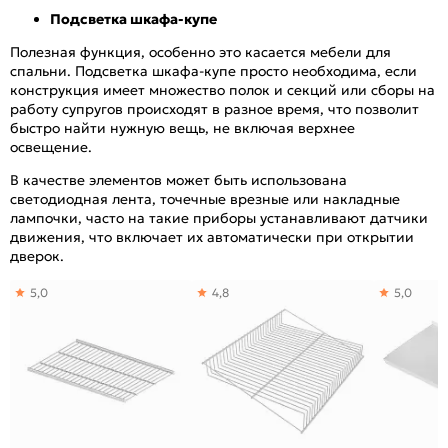
Подсветка шкафа-купе
Полезная функция, особенно это касается мебели для
спальни. Подсветка шкафа-купе просто необходима, если
конструкция имеет множество полок и секций или сборы на
работу супругов происходят в разное время, что позволит
быстро найти нужную вещь, не включая верхнее
освещение.
В качестве элементов может быть использована
светодиодная лента, точечные врезные или накладные
лампочки, часто на такие приборы устанавливают датчики
движения, что включает их автоматически при открытии
дверок.
5,0
4,8
5,0