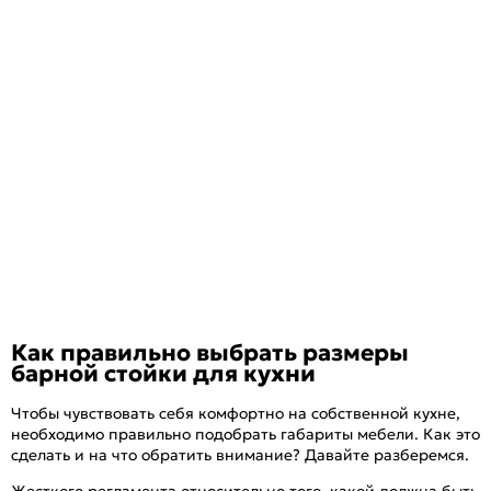
Как правильно выбрать размеры
барной стойки для кухни
Чтобы чувствовать себя комфортно на собственной кухне,
необходимо правильно подобрать габариты мебели. Как это
сделать и на что обратить внимание? Давайте разберемся.