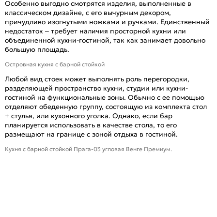
Особенно выгодно смотрятся изделия, выполненные в
классическом дизайне, с его вычурным декором,
причудливо изогнутыми ножками и ручками. Единственный
недостаток – требует наличия просторной кухни или
объединенной кухни-гостиной, так как занимает довольно
большую площадь.
Островная кухня с барной стойкой
Любой вид стоек может выполнять роль перегородки,
разделяющей пространство кухни, студии или кухни-
гостиной на функциональные зоны. Обычно с ее помощью
отделяют обеденную группу, состоящую из комплекта стол
+ стулья, или кухонного уголка. Однако, если бар
планируется использовать в качестве стола, то его
размещают на границе с зоной отдыха в гостиной.
Кухня с барной стойкой Прага-03 угловая Венге Премиум.