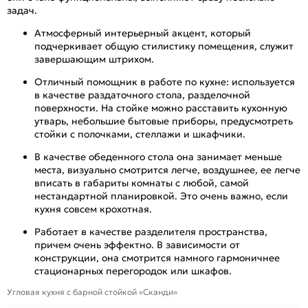
задач.
Атмосферный интерьерный акцент, который
подчеркивает общую стилистику помещения, служит
завершающим штрихом.
Отличный помощник в работе по кухне: используется
в качестве раздаточного стола, разделочной
поверхности. На стойке можно расставить кухонную
утварь, небольшие бытовые приборы, предусмотреть
стойки с полочками, стеллажи и шкафчики.
В качестве обеденного стола она занимает меньше
места, визуально смотрится легче, воздушнее, ее легче
вписать в габариты комнаты с любой, самой
нестандартной планировкой. Это очень важно, если
кухня совсем крохотная.
Работает в качестве разделителя пространства,
причем очень эффектно. В зависимости от
конструкции, она смотрится намного гармоничнее
стационарных перегородок или шкафов.
Угловая кухня с барной стойкой «Сканди»