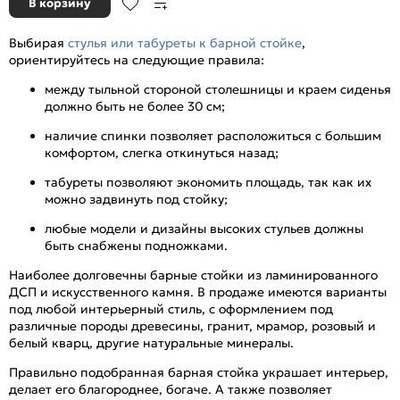
В корзину
Выбирая
стулья или табуреты к барной стойке
,
ориентируйтесь на следующие правила:
между тыльной стороной столешницы и краем сиденья
должно быть не более 30 см;
наличие спинки позволяет расположиться с большим
комфортом, слегка откинуться назад;
табуреты позволяют экономить площадь, так как их
можно задвинуть под стойку;
любые модели и дизайны высоких стульев должны
быть снабжены подножками.
Наиболее долговечны барные стойки из ламинированного
ДСП и искусственного камня. В продаже имеются варианты
под любой интерьерный стиль, с оформлением под
различные породы древесины, гранит, мрамор, розовый и
белый кварц, другие натуральные минералы.
Правильно подобранная барная стойка украшает интерьер,
делает его благороднее, богаче. А также позволяет