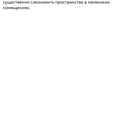
существенно сэкономить пространство в маленьких
помещениях.