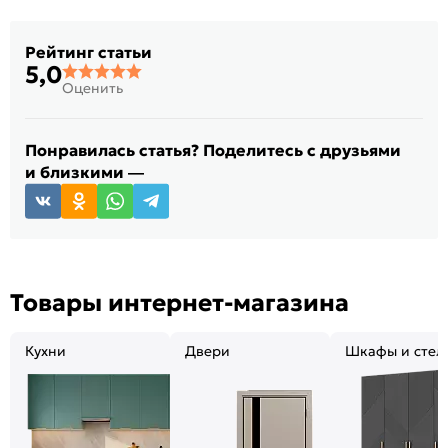
Рейтинг статьи
5,0
Оценить
Понравилась статья? Поделитесь с друзьями
и близкими —
Товары интернет-магазина
Кухни
Двери
Шкафы и стел