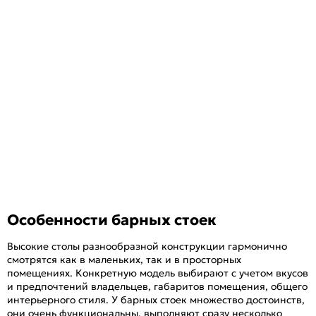
Особенности барных стоек
Высокие столы разнообразной конструкции гармонично
смотрятся как в маленьких, так и в просторных
помещениях. Конкретную модель выбирают с учетом вкусов
и предпочтений владельцев, габаритов помещения, общего
интерьерного стиля. У барных стоек множество достоинств,
они очень функциональны, выполняют сразу несколько