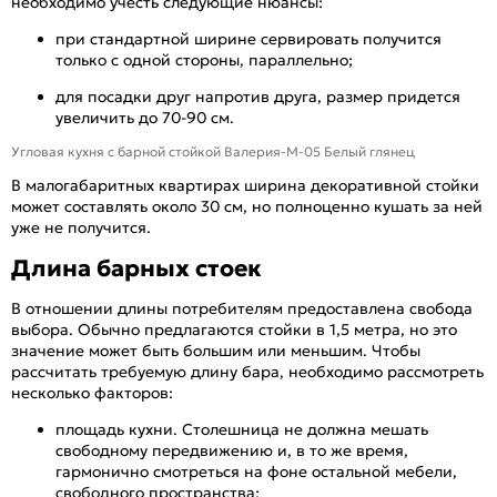
необходимо учесть следующие нюансы:
при стандартной ширине сервировать получится
только с одной стороны, параллельно;
для посадки друг напротив друга, размер придется
увеличить до 70-90 см.
Угловая кухня с барной стойкой Валерия-М-05 Белый глянец
В малогабаритных квартирах ширина декоративной стойки
может составлять около 30 см, но полноценно кушать за ней
уже не получится.
Длина барных стоек
В отношении длины потребителям предоставлена свобода
выбора. Обычно предлагаются стойки в 1,5 метра, но это
значение может быть большим или меньшим. Чтобы
рассчитать требуемую длину бара, необходимо рассмотреть
несколько факторов:
площадь кухни. Столешница не должна мешать
свободному передвижению и, в то же время,
гармонично смотреться на фоне остальной мебели,
свободного пространства;