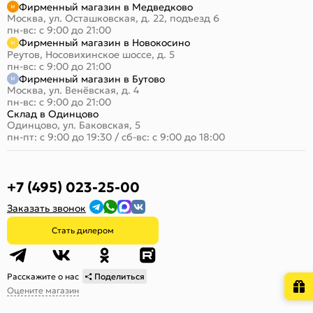
Фирменный магазин в Медведково
Москва, ул. Осташковская, д. 22, подъезд 6
пн-вс: с 9:00 до 21:00
Фирменный магазин в Новокосино
Реутов, Носовихинское шоссе, д. 5
пн-вс: с 9:00 до 21:00
Фирменный магазин в Бутово
Москва, ул. Венёвская, д. 4
пн-вс: с 9:00 до 21:00
Склад в Одинцово
Одинцово, ул. Баковская, 5
пн-пт: с 9:00 до 19:30
/
сб-вс: с 9:00 до 18:00
+7 (495) 023-25-00
Заказать звонок
Стать дилером
Расскажите о нас
Поделиться
Оцените магазин