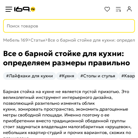
Мебель 169
Статьи
Все о барной стойке для кухни: определ
Все о барной стойке для кухни:
определяем размеры правильно
#Лайфхаки для кухни
#Кухня
#Столы и стулья
#Кварт
Барная стойка на кухне не является пустой прихотью. Это
великолепный инструмент интерьерного дизайна,
позволяющий разительно изменять облик
кухни, зонировать пространство, экономить драгоценные
метры свободной площади. Именно поэтому о ее
приобретении вместо традиционной обеденной группы
стоит задуматься владельцам малогабаритных «хрущевок»,
небольших квартир-студий и прочих вариантов, схожих по