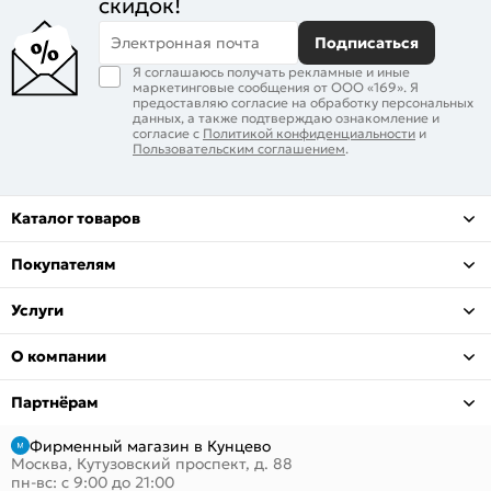
скидок!
Электронная почта
Подписаться
Я соглашаюсь получать рекламные и иные
маркетинговые сообщения от ООО «169». Я
предоставляю согласие на обработку персональных
данных, а также подтверждаю ознакомление и
согласие с
Политикой конфиденциальности
и
Пользовательским соглашением
.
Каталог товаров
Покупателям
Услуги
О компании
Партнёрам
Фирменный магазин в Кунцево
Москва, Кутузовский проспект, д. 88
пн-вс: с 9:00 до 21:00