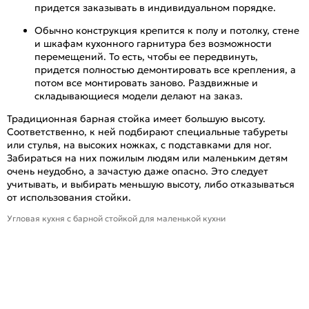
придется заказывать в индивидуальном порядке.
Обычно конструкция крепится к полу и потолку, стене
и шкафам кухонного гарнитура без возможности
перемещений. То есть, чтобы ее передвинуть,
придется полностью демонтировать все крепления, а
потом все монтировать заново. Раздвижные и
складывающиеся модели делают на заказ.
Традиционная барная стойка имеет большую высоту.
Соответственно, к ней подбирают специальные табуреты
или стулья, на высоких ножках, с подставками для ног.
Забираться на них пожилым людям или маленьким детям
очень неудобно, а зачастую даже опасно. Это следует
учитывать, и выбирать меньшую высоту, либо отказываться
от использования стойки.
Угловая кухня с барной стойкой для маленькой кухни