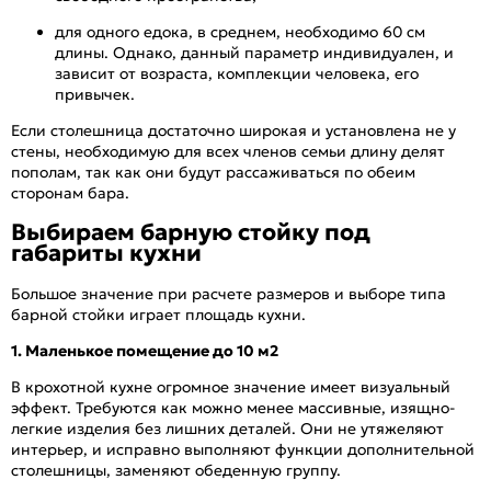
для одного едока, в среднем, необходимо 60 см
длины. Однако, данный параметр индивидуален, и
зависит от возраста, комплекции человека, его
привычек.
Если столешница достаточно широкая и установлена не у
стены, необходимую для всех членов семьи длину делят
пополам, так как они будут рассаживаться по обеим
сторонам бара.
Выбираем барную стойку под
габариты кухни
Большое значение при расчете размеров и выборе типа
барной стойки играет площадь кухни.
1. Маленькое помещение до 10 м2
В крохотной кухне огромное значение имеет визуальный
эффект. Требуются как можно менее массивные, изящно-
легкие изделия без лишних деталей. Они не утяжеляют
интерьер, и исправно выполняют функции дополнительной
столешницы, заменяют обеденную группу.