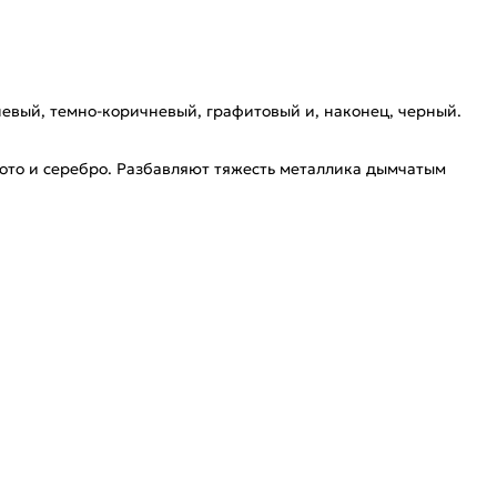
евый, темно-коричневый, графитовый и, наконец, черный.
олото и серебро. Разбавляют тяжесть металлика дымчатым