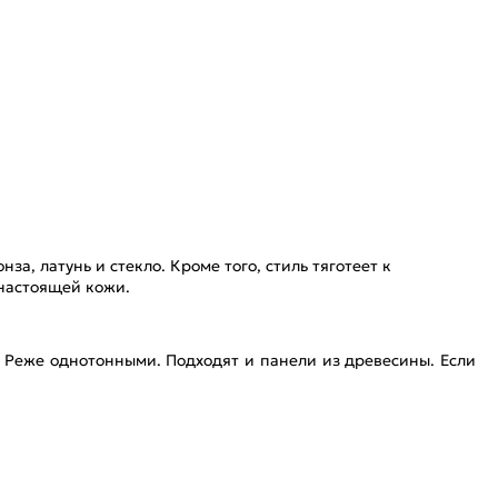
за, латунь и стекло. Кроме того, стиль тяготеет к
настоящей кожи.
Реже однотонными. Подходят и панели из древесины. Если