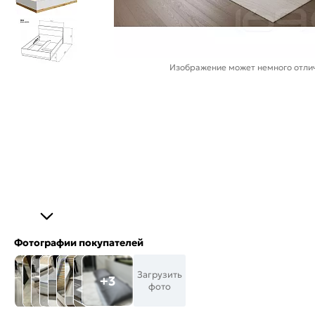
Изображение может немного отлич
Фотографии покупателей
Загрузить
+3
фото