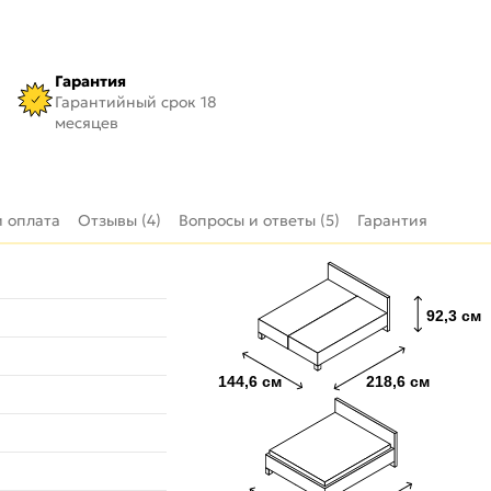
Гарантия
Гарантийный срок 18
месяцев
и оплата
Отзывы (4)
Вопросы и ответы (5)
Гарантия