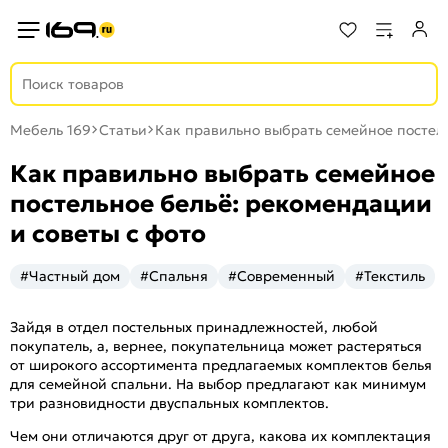
Мебель 169
Статьи
Как правильно выбрать семейное постель
Как правильно выбрать семейное
постельное бельё: рекомендации
и советы с фото
#Частный дом
#Спальня
#Современный
#Текстиль
Зайдя в отдел постельных принадлежностей, любой
покупатель, а, вернее, покупательница может растеряться
от широкого ассортимента предлагаемых комплектов белья
для семейной спальни. На выбор предлагают как минимум
три разновидности двуспальных комплектов.
Чем они отличаются друг от друга, какова их комплектация