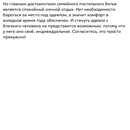
Но главным достоинством семейного постельного белья
является спокойный ночной отдых. Нет необходимости
бороться за место под одеялом, а значит комфорт в
холодное время года обеспечен. И стянуть одеяло с
близкого человека не представится возможным, потому что
у него оно своё, индивидуальное. Согласитесь, это просто
прекрасно!