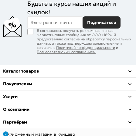
Будьте в курсе наших акций и
скидок!
Электронная почта
Подписаться
Я соглашаюсь получать рекламные и иные
маркетинговые сообщения от ООО «169». Я
предоставляю согласие на обработку персональных
данных, а также подтверждаю ознакомление и
согласие с
Политикой конфиденциальности
и
Пользовательским соглашением
.
Каталог товаров
Покупателям
Услуги
О компании
Партнёрам
Фирменный магазин в Кунцево