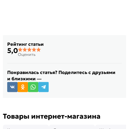
Рейтинг статьи
5,0
Оценить
Понравилась статья? Поделитесь с друзьями
и близкими —
Товары интернет-магазина