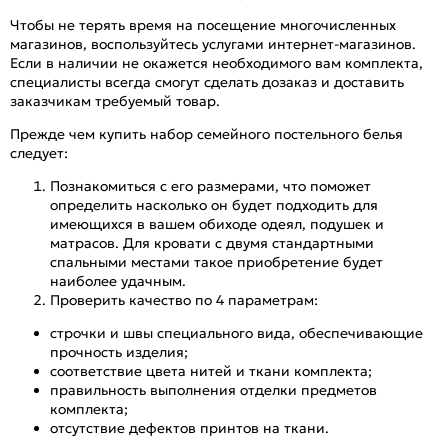
Чтобы не терять время на посещение многочисленных
магазинов, воспользуйтесь услугами интернет-магазинов.
Если в наличии не окажется необходимого вам комплекта,
специалисты всегда смогут сделать дозаказ и доставить
заказчикам требуемый товар.
Прежде чем купить набор семейного постельного белья
следует:
Познакомиться с его размерами, что поможет
определить насколько он будет подходить для
имеющихся в вашем обиходе одеял, подушек и
матрасов. Для кровати с двумя стандартными
спальными местами такое приобретение будет
наиболее удачным.
Проверить качество по 4 параметрам:
строчки и швы специального вида, обеспечивающие
прочность изделия;
соответствие цвета нитей и ткани комплекта;
правильность выполнения отделки предметов
комплекта;
отсутствие дефектов принтов на ткани.