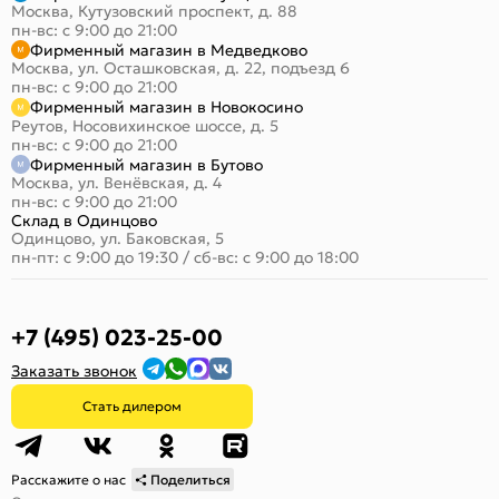
Москва, Кутузовский проспект, д. 88
пн-вс: с 9:00 до 21:00
Фирменный магазин в Медведково
Москва, ул. Осташковская, д. 22, подъезд 6
пн-вс: с 9:00 до 21:00
Фирменный магазин в Новокосино
Реутов, Носовихинское шоссе, д. 5
пн-вс: с 9:00 до 21:00
Фирменный магазин в Бутово
Москва, ул. Венёвская, д. 4
пн-вс: с 9:00 до 21:00
Склад в Одинцово
Одинцово, ул. Баковская, 5
пн-пт: с 9:00 до 19:30
/
сб-вс: с 9:00 до 18:00
+7 (495) 023-25-00
Заказать звонок
Стать дилером
Расскажите о нас
Поделиться