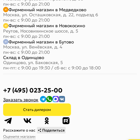
пн-вс: с 9:00 до 21:00
Фирменный магазин в Медведково
Москва, ул. Осташковская, д. 22, подъезд 6
пн-вс: с 9:00 до 21:00
Фирменный магазин в Новокосино
Реутов, Носовихинское шоссе, д. 5
пн-вс: с 9:00 до 21:00
Фирменный магазин в Бутово
Москва, ул. Венёвская, д. 4
пн-вс: с 9:00 до 21:00
Склад в Одинцово
Одинцово, ул. Баковская, 5
пн-пт: с 9:00 до 19:30
/
сб-вс: с 9:00 до 18:00
+7 (495) 023-25-00
Заказать звонок
Стать дилером
Расскажите о нас
Поделиться
Оцените магазин