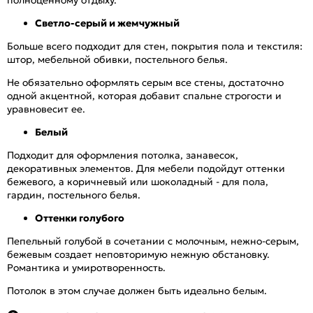
Светло-серый и жемчужный
Больше всего подходит для стен, покрытия пола и текстиля:
штор, мебельной обивки, постельного белья.
Не обязательно оформлять серым все стены, достаточно
одной акцентной, которая добавит спальне строгости и
уравновесит ее.
Белый
Подходит для оформления потолка, занавесок,
декоративных элементов. Для мебели подойдут оттенки
бежевого, а коричневый или шоколадный - для пола,
гардин, постельного белья.
Оттенки голубого
Пепельный голубой в сочетании с молочным, нежно-серым,
бежевым создает неповторимую нежную обстановку.
Романтика и умиротворенность.
Потолок в этом случае должен быть идеально белым.