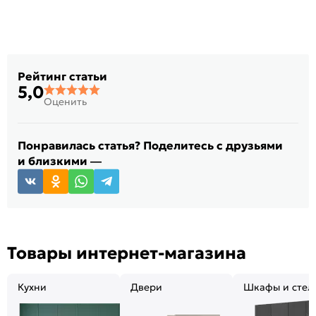
Рейтинг статьи
5,0
Оценить
Понравилась статья? Поделитесь с друзьями
и близкими —
Товары интернет-магазина
Кухни
Двери
Шкафы и стел