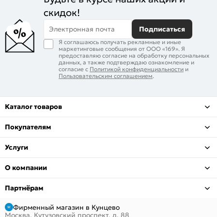
скидок!
Электронная почта
Подписаться
Я соглашаюсь получать рекламные и иные
маркетинговые сообщения от ООО «169». Я
предоставляю согласие на обработку персональных
данных, а также подтверждаю ознакомление и
согласие с
Политикой конфиденциальности
и
Пользовательским соглашением
.
Каталог товаров
Покупателям
Услуги
О компании
Партнёрам
Фирменный магазин в Кунцево
Москва, Кутузовский проспект, д. 88