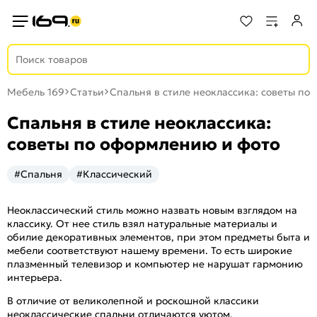
Мебель 169
Статьи
Спальня в стиле неоклассика: советы по
Спальня в стиле неоклассика:
советы по оформлению и фото
#Спальня
#Классический
Неоклассический стиль можно назвать новым взглядом на
классику. От нее стиль взял натуральные материалы и
обилие декоративных элементов, при этом предметы быта и
мебели соответствуют нашему времени. То есть широкие
плазменный телевизор и компьютер не нарушат гармонию
интерьера.
В отличие от великолепной и роскошной классики
неоклассические спальни отличаются уютом,