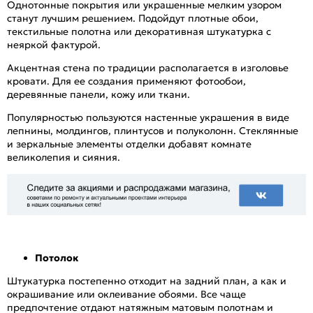
Однотонные покрытия или украшенные мелким узором
станут лучшим решением. Подойдут плотные обои,
текстильные полотна или декоративная штукатурка с
неяркой фактурой.
Акцентная стена по традиции располагается в изголовье
кровати. Для ее создания применяют фотообои,
деревянные панели, кожу или ткани.
Популярностью пользуются настенные украшения в виде
лепнины, молдингов, плинтусов и полуколонн. Стеклянные
и зеркальные элементы отделки добавят комнате
великолепия и сияния.
Потолок
Штукатурка постепенно отходит на задний план, а как и
окрашивание или оклеивание обоями. Все чаще
предпочтение отдают натяжным матовым полотнам и