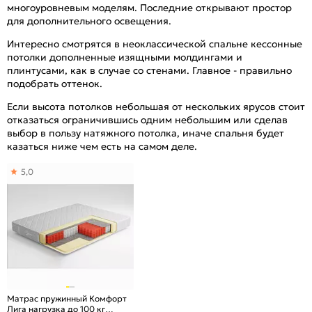
многоуровневым моделям. Последние открывают простор
для дополнительного освещения.
Интересно смотрятся в неоклассической спальне кессонные
потолки дополненные изящными молдингами и
плинтусами, как в случае со стенами. Главное - правильно
подобрать оттенок.
Если высота потолков небольшая от нескольких ярусов стоит
отказаться ограничившись одним небольшим или сделав
выбор в пользу натяжного потолка, иначе спальня будет
казаться ниже чем есть на самом деле.
5,0
Матрас пружинный Комфорт
Лига нагрузка до 100 кг