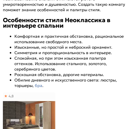
умиротворенностью и душевностью. Создать такую комнату
поможет знание особенностей и палитры стиля.
Особенности стиля Неоклассика в
интерьере спальни
Комфортная и практичная обстановка, рациональное
использование свободного места.
Изысканные, но простой и неброский орнамент.
Симметрия и пропорциональность в интерьере.
Спокойная, но при этом изысканная палитра
оттенков. Использование стального, золотого,
серебряного цветов.
Роскошная обстановка, дорогие материалы.
Обилие дневного и искусственного света: люстры,
торшеры,
бра
.
4,8