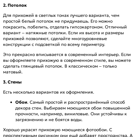
2. Потолок
Для прихожей в светлых тонах лучшего варианта, чем
простой белый потолок не придумаешь. Его можно
покрасить, побелить, отделать гипсокартоном. Отличный
вариант – натяжные потолки. Если их высота и размеры
прихожей позволяют, сделайте многоуровневые
конструкции с подсветкой по всему периметру.
Это прекрасно вписывается в современный интерьер. Если
вы оформляете прихожую в современном стиле, вы можете
сделать глянцевый потолок. В классическом – только
матовый.
3. Стены
Есть несколько вариантов их оформления.
Обои
. Самый простой и распространённый способ
декора стен. Выбираем моющиеся обои повышенной
прочности, например, виниловые. Они устойчивы к
загрязнению и не боятся воды.
Хорошо украсят прихожую моющиеся фотообои. С
перспективным рисунком они ещё добавят пространства. А