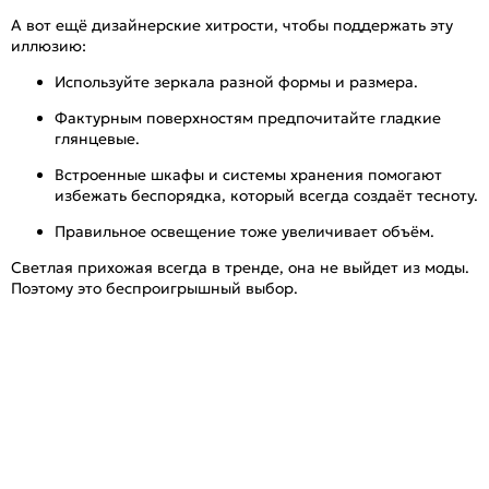
А вот ещё дизайнерские хитрости, чтобы поддержать эту
иллюзию:
Используйте зеркала разной формы и размера.
Фактурным поверхностям предпочитайте гладкие
глянцевые.
Встроенные шкафы и системы хранения помогают
избежать беспорядка, который всегда создаёт тесноту.
Правильное освещение тоже увеличивает объём.
Светлая прихожая всегда в тренде, она не выйдет из моды.
Поэтому это беспроигрышный выбор.