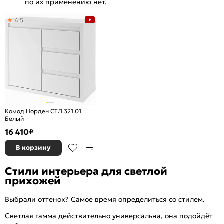
по их применению нет.
4,5
Комод Норден СТЛ.321.01
Белый
16 410
₽
В корзину
Стили интерьера для светлой
прихожей
Выбрали оттенок? Самое время определиться со стилем.
Светлая гамма действительно универсальна, она подойдёт