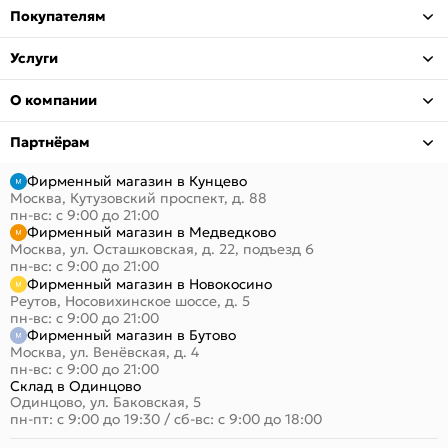
Покупателям
Услуги
О компании
Партнёрам
Фирменный магазин в Кунцево
Москва, Кутузовский проспект, д. 88
пн-вс: с 9:00 до 21:00
Фирменный магазин в Медведково
Москва, ул. Осташковская, д. 22, подъезд 6
пн-вс: с 9:00 до 21:00
Фирменный магазин в Новокосино
Реутов, Носовихинское шоссе, д. 5
пн-вс: с 9:00 до 21:00
Фирменный магазин в Бутово
Москва, ул. Венёвская, д. 4
пн-вс: с 9:00 до 21:00
Склад в Одинцово
Одинцово, ул. Баковская, 5
пн-пт: с 9:00 до 19:30
/
сб-вс: с 9:00 до 18:00