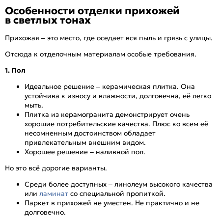
Особенности отделки прихожей
в светлых тонах
Прихожая – это место, где оседает вся пыль и грязь с улицы.
Отсюда к отделочным материалам особые требования.
1. Пол
Идеальное решение – керамическая плитка. Она
устойчива к износу и влажности, долговечна, её легко
мыть.
Плитка из керамогранита демонстрирует очень
хорошие потребительские качества. Плюс ко всем её
несомненным достоинством обладает
привлекательным внешним видом.
Хорошее решение – наливной пол.
Но это всё дорогие варианты.
Среди более доступных – линолеум высокого качества
или
ламинат
со специальной пропиткой.
Паркет в прихожей не уместен. Не практично и не
долговечно.