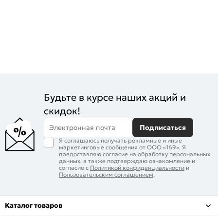
Будьте в курсе наших акций и
скидок!
Электронная почта
Подписаться
Я соглашаюсь получать рекламные и иные
маркетинговые сообщения от ООО «169». Я
предоставляю согласие на обработку персональных
данных, а также подтверждаю ознакомление и
согласие с
Политикой конфиденциальности
и
Пользовательским соглашением
.
Каталог товаров