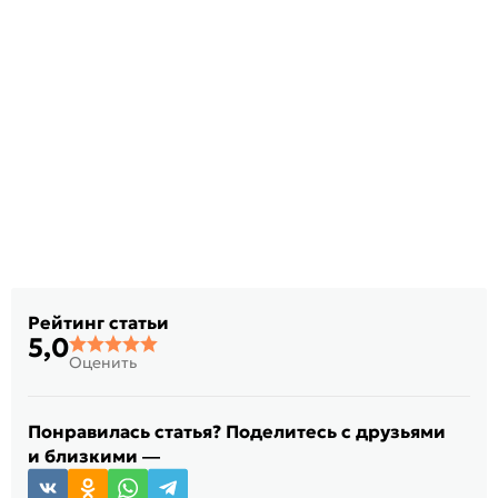
Рейтинг статьи
5,0
Оценить
Понравилась статья? Поделитесь с друзьями
и близкими —