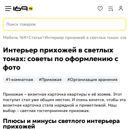
Мебель 169
Статьи
Интерьер прихожей в светлых тонах: сов
Интерьер прихожей в светлых
тонах: советы по оформлению с
фото
#1-комнатная
#Прихожая
#Организация хранения
Прихожая – визитная карточка квартиры и её хозяев. Этот
постулат стал уже общим местом. И очень хочется, чтобы эта
визитная карточка стала нарядной и приветливой. Наш
выбор – светлая гостеприимная прихожая.
Плюсы и минусы светлого интерьера
прихожей