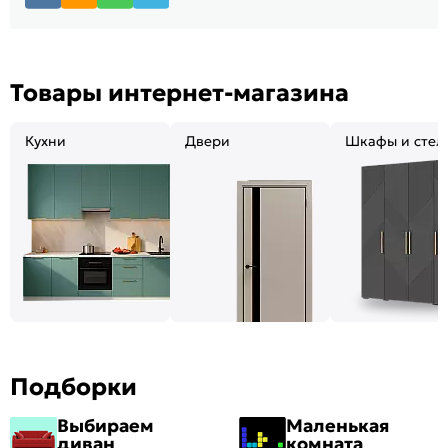
Товары интернет-магазина
Кухни
Двери
Шкафы и стел
Подборки
Выбираем
Маленькая
диван
комната