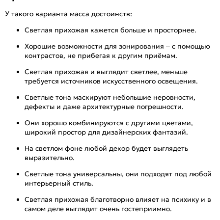
У такого варианта масса достоинств:
Светлая прихожая кажется больше и просторнее.
Хорошие возможности для зонирования – с помощью
контрастов, не прибегая к другим приёмам.
Светлая прихожая и выглядит светлее, меньше
требуется источников искусственного освещения.
Светлые тона маскируют небольшие неровности,
дефекты и даже архитектурные погрешности.
Они хорошо комбинируются с другими цветами,
широкий простор для дизайнерских фантазий.
На светлом фоне любой декор будет выглядеть
выразительно.
Светлые тона универсальны, они подходят под любой
интерьерный стиль.
Светлая прихожая благотворно влияет на психику и в
самом деле выглядит очень гостеприимно.