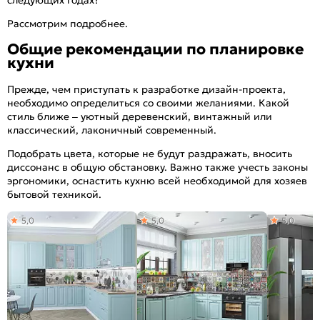
следующих годах?
Рассмотрим подробнее.
Общие рекомендации по планировке
кухни
Прежде, чем приступать к разработке дизайн-проекта,
необходимо определиться со своими желаниями. Какой
стиль ближе – уютный деревенский, винтажный или
классический, лаконичный современный.
Подобрать цвета, которые не будут раздражать, вносить
диссонанс в общую обстановку. Важно также учесть законы
эргономики, оснастить кухню всей необходимой для хозяев
бытовой техникой.
5,0
5,0
5,0