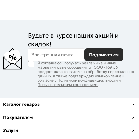
Будьте в курсе наших акций и
скидок!
Электронная почта
Подписаться
Я соглашаюсь получать рекламные и иные
маркетинговые сообщения от ООО «169». Я
предоставляю согласие на обработку персональных
данных, а также подтверждаю ознакомление и
согласие с
Политикой конфиденциальности
и
Пользовательским соглашением
.
Каталог товаров
Покупателям
Услуги