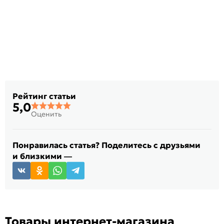
Рейтинг статьи
5,0
Оценить
Понравилась статья? Поделитесь с друзьями
и близкими —
Товары интернет-магазина