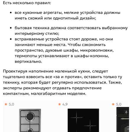
Есть несколько правил:
все кухонные агрегаты, мелкие устройства должны
иметь схожий или однотипный дизайн;
бытовая техника должна соответствовать выбранному
интерьерному стилю;
встраиваемые устройства стоят дороже, но они
занимают меньше места. Чтобы сэкономить
пространство, духовые шкафы, микроволновки,
термопоты устанавливают в шкафы-колонны,
вертикально.
Проектируя наполнение маленькой кухни, следует
тщательно взвесить все «за и против», оставить только ту
технику, которая будет регулярно использоваться. Также,
эксперты рекомендуют отдавать предпочтение
компактным, малогабаритным моделям.
5,0
4,9
5,0