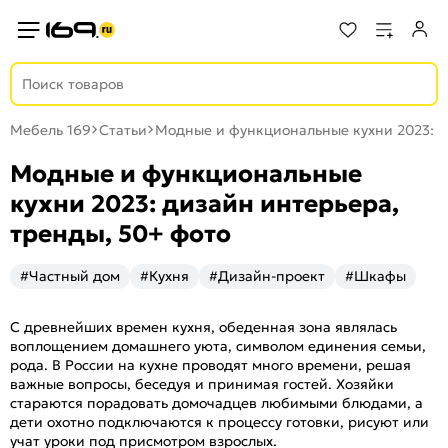
Мебель 169
Статьи
Модные и функциональные кухни 2023: д
Модные и функциональные
кухни 2023: дизайн интерьера,
тренды, 50+ фото
#Частный дом
#Кухня
#Дизайн-проект
#Шкафы
С древнейших времен кухня, обеденная зона являлась
воплощением домашнего уюта, символом единения семьи,
рода. В России на кухне проводят много времени, решая
важные вопросы, беседуя и принимая гостей. Хозяйки
стараются порадовать домочадцев любимыми блюдами, а
дети охотно подключаются к процессу готовки, рисуют или
учат уроки под присмотром взрослых.