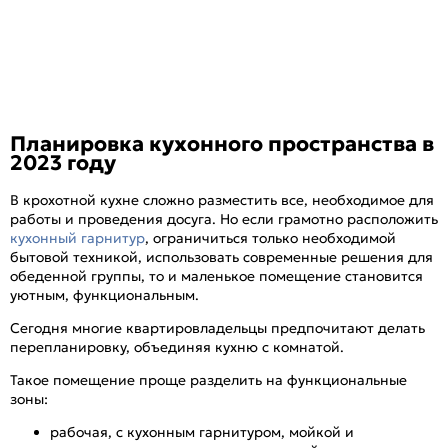
Планировка кухонного пространства в
2023 году
В крохотной кухне сложно разместить все, необходимое для
работы и проведения досуга. Но если грамотно расположить
кухонный гарнитур
, ограничиться только необходимой
бытовой техникой, использовать современные решения для
обеденной группы, то и маленькое помещение становится
уютным, функциональным.
Сегодня многие квартировладельцы предпочитают делать
перепланировку, объединяя кухню с комнатой.
Такое помещение проще разделить на функциональные
зоны:
рабочая, с кухонным гарнитуром, мойкой и