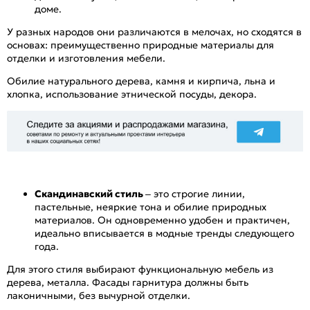
доме.
У разных народов они различаются в мелочах, но сходятся в
основах: преимущественно природные материалы для
отделки и изготовления мебели.
Обилие натурального дерева, камня и кирпича, льна и
хлопка, использование этнической посуды, декора.
Скандинавский стиль
– это строгие линии,
пастельные, неяркие тона и обилие природных
материалов. Он одновременно удобен и практичен,
идеально вписывается в модные тренды следующего
года.
Для этого стиля выбирают функциональную мебель из
дерева, металла. Фасады гарнитура должны быть
лаконичными, без вычурной отделки.