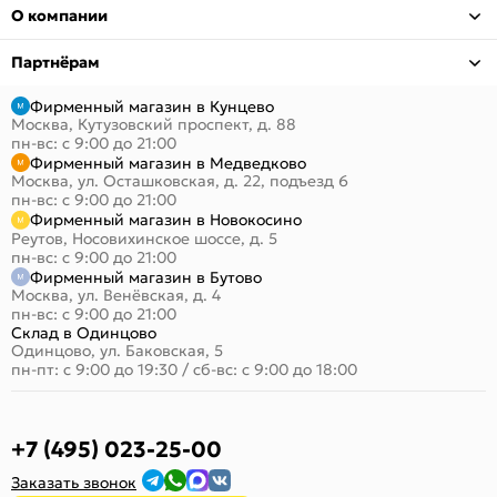
О компании
Партнёрам
Фирменный магазин в Кунцево
Москва, Кутузовский проспект, д. 88
пн-вс: с 9:00 до 21:00
Фирменный магазин в Медведково
Москва, ул. Осташковская, д. 22, подъезд 6
пн-вс: с 9:00 до 21:00
Фирменный магазин в Новокосино
Реутов, Носовихинское шоссе, д. 5
пн-вс: с 9:00 до 21:00
Фирменный магазин в Бутово
Москва, ул. Венёвская, д. 4
пн-вс: с 9:00 до 21:00
Склад в Одинцово
Одинцово, ул. Баковская, 5
пн-пт: с 9:00 до 19:30
/
сб-вс: с 9:00 до 18:00
+7 (495) 023-25-00
Заказать звонок