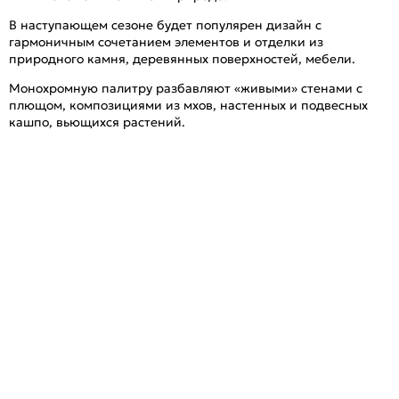
В наступающем сезоне будет популярен дизайн с
гармоничным сочетанием элементов и отделки из
природного камня, деревянных поверхностей, мебели.
Монохромную палитру разбавляют «живыми» стенами с
плющом, композициями из мхов, настенных и подвесных
кашпо, вьющихся растений.