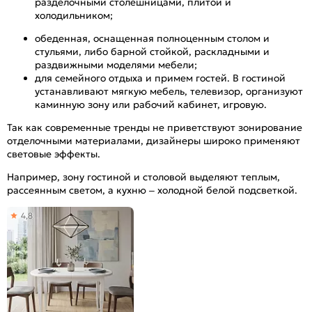
разделочными столешницами, плитой и
холодильником;
обеденная, оснащенная полноценным столом и
стульями, либо барной стойкой, раскладными и
раздвижными моделями мебели;
для семейного отдыха и примем гостей. В гостиной
устанавливают мягкую мебель, телевизор, организуют
каминную зону или рабочий кабинет, игровую.
Так как современные тренды не приветствуют зонирование
отделочными материалами, дизайнеры широко применяют
световые эффекты.
Например, зону гостиной и столовой выделяют теплым,
рассеянным светом, а кухню – холодной белой подсветкой.
4,8