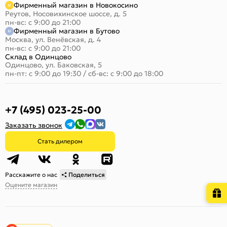
Фирменный магазин в Новокосино
Реутов, Носовихинское шоссе, д. 5
пн-вс: с 9:00 до 21:00
Фирменный магазин в Бутово
Москва, ул. Венёвская, д. 4
пн-вс: с 9:00 до 21:00
Склад в Одинцово
Одинцово, ул. Баковская, 5
пн-пт: с 9:00 до 19:30
/
сб-вс: с 9:00 до 18:00
+7 (495) 023-25-00
Заказать звонок
Стать дилером
Расскажите о нас
Поделиться
Оцените магазин