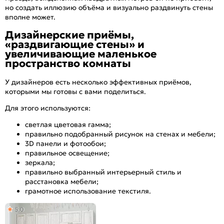
но создать иллюзию объёма и визуально раздвинуть стены
вполне может.
Дизайнерские приёмы,
«раздвигающие стены» и
увеличивающие маленькое
пространство комнаты
У дизайнеров есть несколько эффективных приёмов,
которыми мы готовы с вами поделиться.
Для этого используются:
светлая цветовая гамма;
правильно подобранный рисунок на стенах и мебели;
3D панели и фотообои;
правильное освещение;
зеркала;
правильно выбранный интерьерный стиль и
расстановка мебели;
грамотное использование текстиля.
5,0