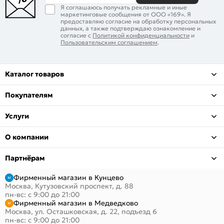
Я соглашаюсь получать рекламные и иные
маркетинговые сообщения от ООО «169». Я
предоставляю согласие на обработку персональных
данных, а также подтверждаю ознакомление и
согласие с
Политикой конфиденциальности
и
Пользовательским соглашением
.
Каталог товаров
Покупателям
Услуги
О компании
Партнёрам
Фирменный магазин в Кунцево
Москва, Кутузовский проспект, д. 88
пн-вс: с 9:00 до 21:00
Фирменный магазин в Медведково
Москва, ул. Осташковская, д. 22, подъезд 6
пн-вс: с 9:00 до 21:00