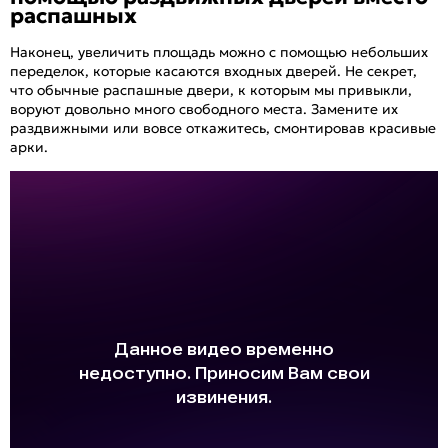
распашных
Наконец, увеличить площадь можно с помощью небольших
переделок, которые касаются входных дверей. Не секрет,
что обычные распашные двери, к которым мы привыкли,
воруют довольно много свободного места. Замените их
раздвижными или вовсе откажитесь, смонтировав красивые
арки.