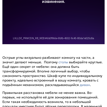
Острые углы визуально разбивают комнату на части, а
значит делают меньше. Поэтому
столы
выбирайте круглые.
Ещё один секрет от мебели: она должна быть
трансформируемой. Вполне логичный выбор, чтобы
сэкономить пространство. Шкаф-купе по индивидуальному
проекту, идеально встроенный в вашу комнату, кровать с
подъёмным механизмом, раскладывающийся
диван
.
Правильная расстановка мебели не менее важна. Во-
первых, не используйте её для зонирования помещений.
Если такая необходимость возникла, то в небольшой
площади уместнее будут лёгкие перегородки. В маленькой