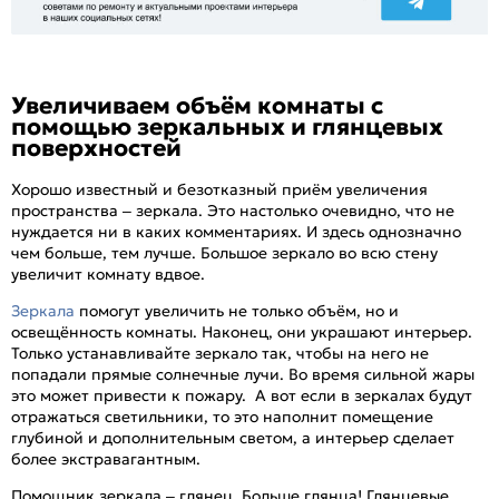
Увеличиваем объём комнаты с
помощью зеркальных и глянцевых
поверхностей
Хорошо известный и безотказный приём увеличения
пространства – зеркала. Это настолько очевидно, что не
нуждается ни в каких комментариях. И здесь однозначно
чем больше, тем лучше. Большое зеркало во всю стену
увеличит комнату вдвое.
Зеркала
помогут увеличить не только объём, но и
освещённость комнаты. Наконец, они украшают интерьер.
Только устанавливайте зеркало так, чтобы на него не
попадали прямые солнечные лучи. Во время сильной жары
это может привести к пожару. А вот если в зеркалах будут
отражаться светильники, то это наполнит помещение
глубиной и дополнительным светом, а интерьер сделает
более экстравагантным.
Помощник зеркала – глянец. Больше глянца! Глянцевые