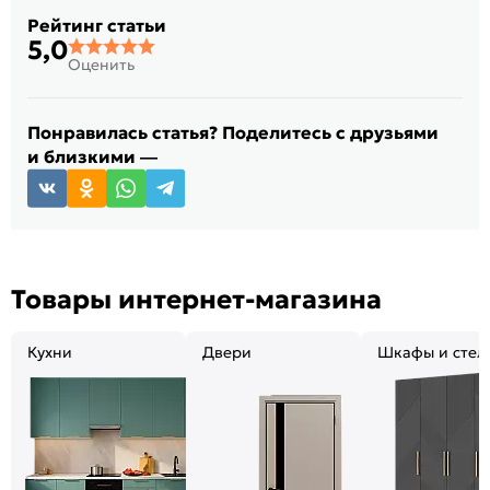
Рейтинг статьи
5,0
Оценить
Понравилась статья? Поделитесь с друзьями
и близкими —
Товары интернет-магазина
Кухни
Двери
Шкафы и стел