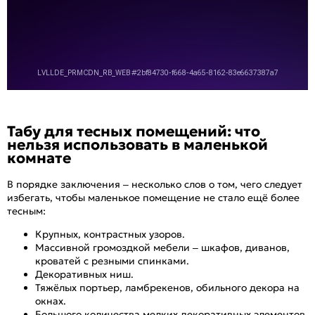
Табу для тесных помещений: что
нельзя использовать в маленькой
комнате
В порядке заключения – несколько слов о том, чего следует
избегать, чтобы маленькое помещение не стало ещё более
тесным:
Крупных, контрастных узоров.
Массивной громоздкой мебели – шкафов, диванов,
кроватей с резными спинками.
Декоративных ниш.
Тяжёлых портьер, ламбрекенов, обильного декора на
окнах.
Большого количества мелких декоративных элементов.